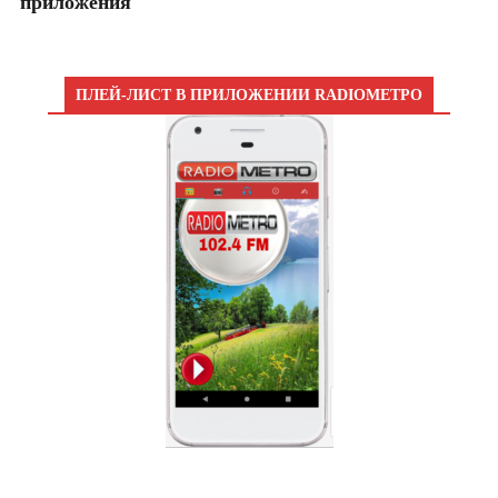
приложения
ПЛЕЙ-ЛИСТ В ПРИЛОЖЕНИИ RADIOМЕТРО