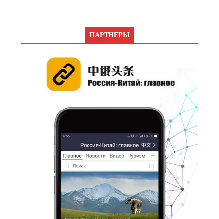
ПАРТНЕРЫ