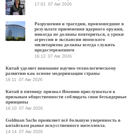
17:01
07 Авг 2026
Разрушения и трагедии, произошедшие в
результате применения ядерного оружия,
никогда не должны повториться, а уроки
агрессии и экспансии японского
милитаризма должны всегда служить
предостережением
16:12
07 Авг 2026
Китай уделяет внимание научно-технологическому
развитию как основе модернизации страны
16:11
07 Авг 2026
Китай в пятницу призвал Японию прислушаться к
призывам общественности соблюдать свои безъядерные
принципы
16:10
07 Авг 2026
Goldman Sachs проявляет всё большую уверенность в
китайском рынке искусственного интеллекта.
14:14
07 Авг 2026