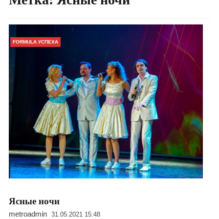
FORMULA УСПЕХА
Ясные ночи
metroadmin
31.05.2021 15:48