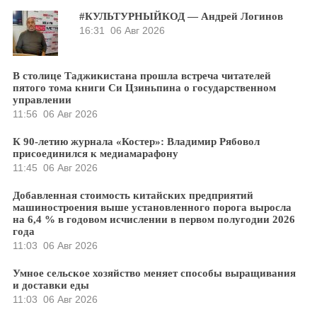
#КУЛЬТУРНЫЙКОД — Андрей Логинов
16:31
06 Авг 2026
В столице Таджикистана прошла встреча читателей
пятого тома книги Си Цзиньпина о государственном
управлении
11:56
06 Авг 2026
К 90-летию журнала «Костер»: Владимир Рябовол
присоединился к медиамарафону
11:45
06 Авг 2026
Добавленная стоимость китайских предприятий
машиностроения выше установленного порога выросла
на 6,4 % в годовом исчислении в первом полугодии 2026
года
11:03
06 Авг 2026
Умное сельское хозяйство меняет способы выращивания
и доставки еды
11:03
06 Авг 2026