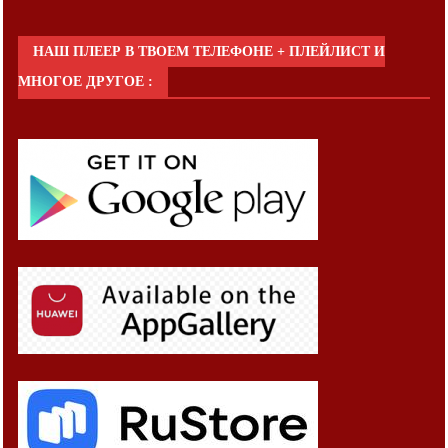
НАШ ПЛЕЕР В ТВОЕМ ТЕЛЕФОНЕ + ПЛЕЙЛИСТ И
МНОГОЕ ДРУГОЕ :