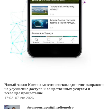
Новый закон Китая о межэтническом единстве направлен
на улучшение доступа к общественным услугам и
всеобщее процветание
17:02
07 Авг 2026
#комментарий@radiometro