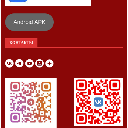
Android APK
КОНТАКТЫ