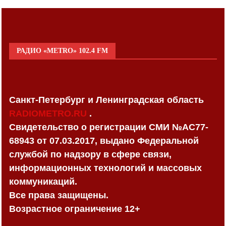
РАДИО «METRO» 102.4 FM
Санкт-Петербург и Ленинградская область
RADIOMETRO.RU
.
Свидетельство о регистрации СМИ №AC77-
68943 от 07.03.2017, выдано Федеральной
службой по надзору в сфере связи,
информационных технологий и массовых
коммуникаций.
Все права защищены.
Возрастное ограничение 12+