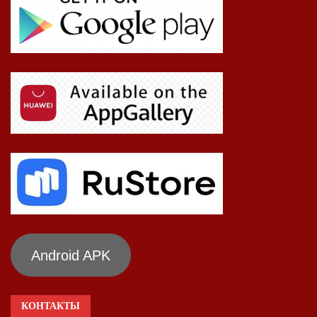
Android APK
КОНТАКТЫ