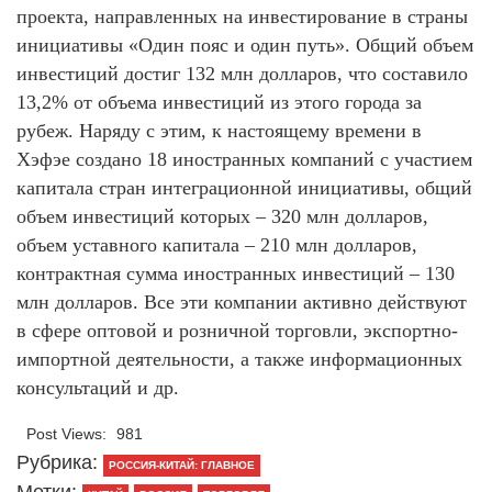
проекта, направленных на инвестирование в страны
инициативы «Один пояс и один путь». Общий объем
инвестиций достиг 132 млн долларов, что составило
13,2% от объема инвестиций из этого города за
рубеж. Наряду с этим, к настоящему времени в
Хэфэе создано 18 иностранных компаний с участием
капитала стран интеграционной инициативы, общий
объем инвестиций которых – 320 млн долларов,
объем уставного капитала – 210 млн долларов,
контрактная сумма иностранных инвестиций – 130
млн долларов. Все эти компании активно действуют
в сфере оптовой и розничной торговли, экспортно-
импортной деятельности, а также информационных
консультаций и др.
Post Views:
981
Рубрика:
РОССИЯ-КИТАЙ: ГЛАВНОЕ
Метки: