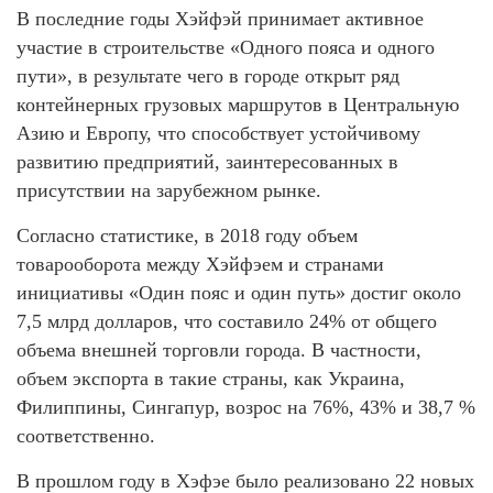
В последние годы Хэйфэй принимает активное
участие в строительстве «Одного пояса и одного
пути», в результате чего в городе открыт ряд
контейнерных грузовых маршрутов в Центральную
Азию и Европу, что способствует устойчивому
развитию предприятий, заинтересованных в
присутствии на зарубежном рынке.
Согласно статистике, в 2018 году объем
товарооборота между Хэйфэем и странами
инициативы «Один пояс и один путь» достиг около
7,5 млрд долларов, что составило 24% от общего
объема внешней торговли города. В частности,
объем экспорта в такие страны, как Украина,
Филиппины, Сингапур, возрос на 76%, 43% и 38,7 %
соответственно.
В прошлом году в Хэфэе было реализовано 22 новых