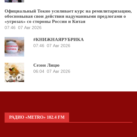
Официальный Токио усиливает курс на ремилитаризацию,
обосновывая свои действия надуманными предлогами о
«угрозах» со стороны России и Китая
07:46
07 Авг 2026
#КНИЖНАЯРУБРИКА
07:46
07 Авг 2026
Сезон Лицю
06:04
07 Авг 2026
РАДИО «METRO» 102.4 FM