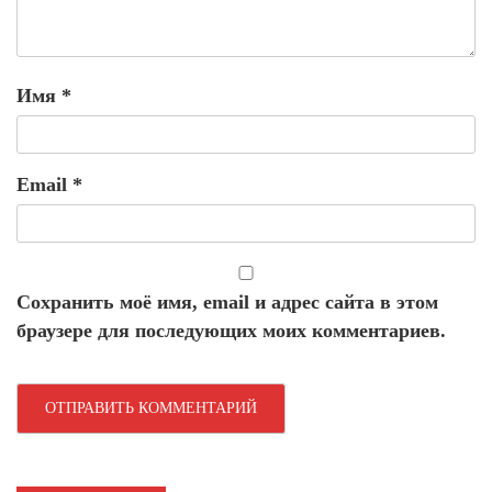
Имя
*
Email
*
Сохранить моё имя, email и адрес сайта в этом
браузере для последующих моих комментариев.