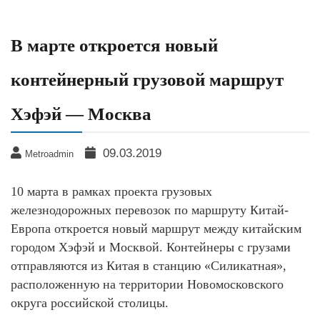
В марте откроется новый
контейнерный грузовой маршрут
Хэфэй — Москва
09.03.2019
Metroadmin
10 марта в рамках проекта грузовых
железнодорожных перевозок по маршруту Китай-
Европа откроется новый маршрут между китайским
городом Хэфэй и Москвой. Контейнеры с грузами
отправляются из Китая в станцию «Силикатная»,
расположенную на территории Новомосковского
округа российской столицы.