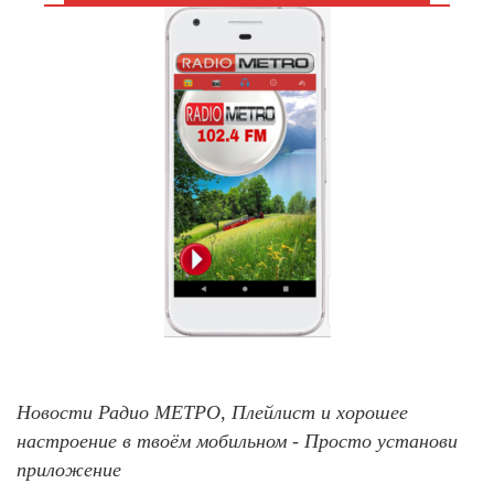
Новости Радио МЕТРО, Плейлист и хорошее
настроение в твоём мобильном - Просто установи
приложение