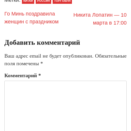
КИТАЙ
РОССИЯ
ТОРГОВЛЯ
Го Минь поздравила
Никита Лопатин — 10
женщин с праздником
марта в 17:00
Добавить комментарий
Ваш адрес email не будет опубликован.
Обязательные
поля помечены
*
Комментарий
*