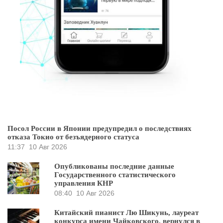
Посол России в Японии предупредил о последствиях
отказа Токио от безъядерного статуса
11:37
10 Авг 2026
Опубликованы последние данные
Государственного статистического
управления КНР
08:40
10 Авг 2026
Китайский пианист Лю Шикунь, лауреат
конкурса имени Чайковского, вернулся в