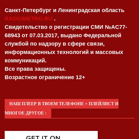
Санкт-Петербург и Ленинградская область
RADIOMETRO.RU
.
Свидетельство о регистрации СМИ №AC77-
68943 от 07.03.2017, выдано Федеральной
службой по надзору в сфере связи,
информационных технологий и массовых
коммуникаций.
Все права защищены.
Возрастное ограничение 12+
НАШ ПЛЕЕР В ТВОЕМ ТЕЛЕФОНЕ + ПЛЕЙЛИСТ И
МНОГОЕ ДРУГОЕ :