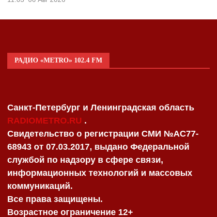
РАДИО «METRO» 102.4 FM
Санкт-Петербург и Ленинградская область
RADIOMETRO.RU
.
Свидетельство о регистрации СМИ №AC77-
68943 от 07.03.2017, выдано Федеральной
службой по надзору в сфере связи,
информационных технологий и массовых
коммуникаций.
Все права защищены.
Возрастное ограничение 12+