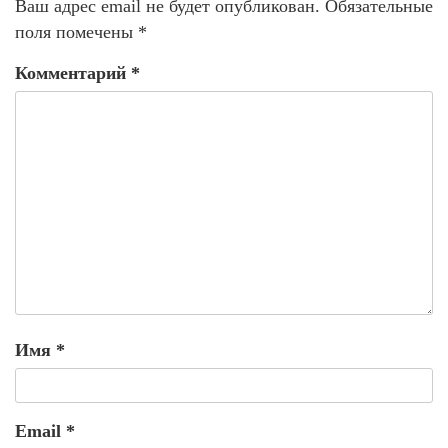
Ваш адрес email не будет опубликован.
Обязательные
поля помечены
*
Комментарий
*
Имя
*
Email
*