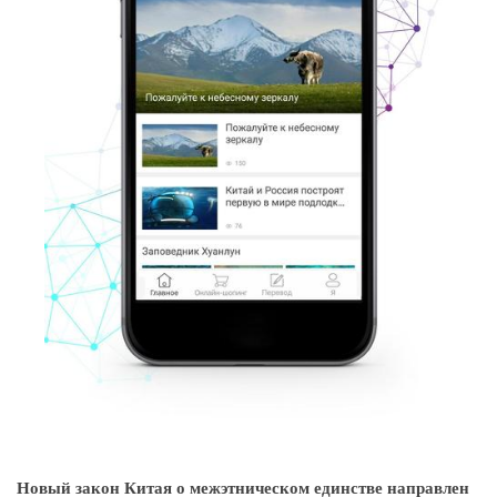
Новый закон Китая о межэтническом единстве направлен