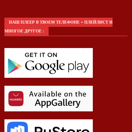
НАШ ПЛЕЕР В ТВОЕМ ТЕЛЕФОНЕ + ПЛЕЙЛИСТ И
МНОГОЕ ДРУГОЕ :