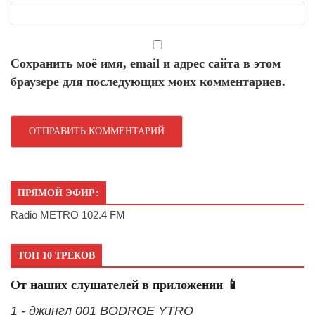
Сохранить моё имя, email и адрес сайта в этом
браузере для последующих моих комментариев.
ПРЯМОЙ ЭФИР:
Radio METRO 102.4 FM
ТОП 10 ТРЕКОВ
От наших слушателей в приложении 📱
1 - джингл 001 BODROE YTRO