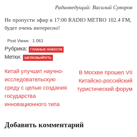
Радиоведущий: Василий Суворов
Не пропусти эфир в 17:00 RADIO METRO 102.4 FM,
будет очень интересно!
Post Views:
1 061
Рубрика:
ГЛАВНЫЕ НОВОСТИ
Метки:
ШЕЛКОВЫЙПУТЬ
Китай улучшит научно-
В Москве прошел VII
исследовательскую
Китайско-российский
среду с целью создания
туристический форум
государства
инновационного типа
Добавить комментарий