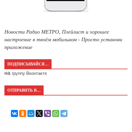
Новости Радио МЕТРО, Плейлист и хорошее
настроение в твоём мобильном - Просто установи
приложение
ПОДПИСЫВАЙСЯ…
на
группу Вконтакте
ОТПРАВИТЬ В…