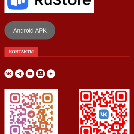
Android APK
КОНТАКТЫ