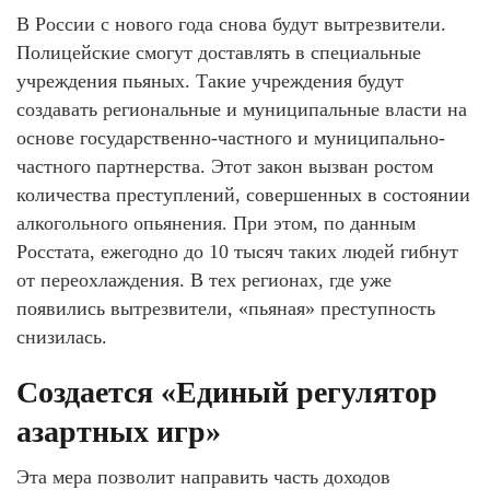
В России с нового года снова будут вытрезвители.
Полицейские смогут доставлять в специальные
учреждения пьяных. Такие учреждения будут
создавать региональные и муниципальные власти на
основе государственно-частного и муниципально-
частного партнерства. Этот закон вызван ростом
количества преступлений, совершенных в состоянии
алкогольного опьянения. При этом, по данным
Росстата, ежегодно до 10 тысяч таких людей гибнут
от переохлаждения. В тех регионах, где уже
появились вытрезвители, «пьяная» преступность
снизилась.
Создается «Единый регулятор
азартных игр»
Эта мера позволит направить часть доходов