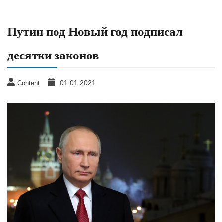
Путин под Новый год подписал
десятки законов
01.01.2021
Content