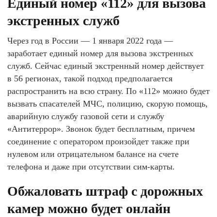
Единый номер «112» для вызова
экстренных служб
Через год в России — 1 января 2022 года —
заработает единый номер для вызова экстренных
служб. Сейчас единый экстренный номер действует
в 56 регионах, такой подход предполагается
распространить на всю страну. По «112» можно будет
вызвать спасателей МЧС, полицию, скорую помощь,
аварийную службу газовой сети и службу
«Антитеррор». Звонок будет бесплатным, причем
соединение с оператором произойдет также при
нулевом или отрицательном балансе на счете
телефона и даже при отсутствии сим-карты.
Обжаловать штраф с дорожных
камер можно будет онлайн