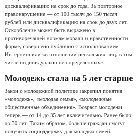
дисквалификацию на срок до года. За повторное
правонарушение — от 100 тысяч до 150 тысяч
рублей или дисквалификацию на срок до двух лет.
Оскорбление может быть выражено в
противоречащей нормам морали и нравственности
форме, совершено публично с использованием
Интернета или «в отношении нескольких лиц, в том
числе индивидуально не определенных».
Молодежь стала на 5 лет старше
Закон о молодежной политике закрепил понятия
«молодежь», «молодая семья», «молодежные
общественные объединения». Возраст молодежи
теперь — от 14 до 35 лет включительно. Ранее было
до 30 лет. Таким образом, больше граждан смогут
получить соцподдержку для молодых семей.