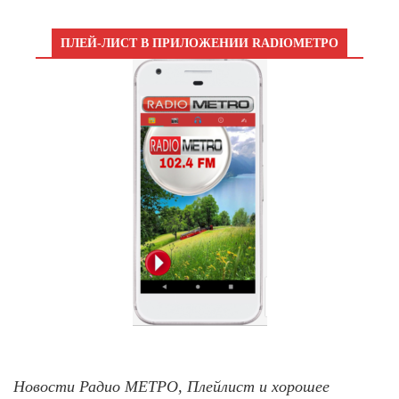
ПЛЕЙ-ЛИСТ В ПРИЛОЖЕНИИ RADIOМЕТРО
Новости Радио МЕТРО, Плейлист и хорошее