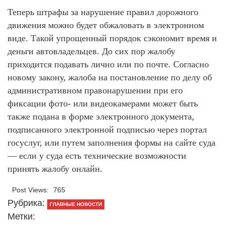
Теперь штрафы за нарушение правил дорожного
движения можно будет обжаловать в электронном
виде. Такой упрощенный порядок сэкономит время и
деньги автовладельцев. До сих пор жалобу
приходится подавать лично или по почте. Согласно
новому закону, жалоба на постановление по делу об
административном правонарушении при его
фиксации фото- или видеокамерами может быть
также подана в форме электронного документа,
подписанного электронной подписью через портал
госуслуг, или путем заполнения формы на сайте суда
— если у суда есть технические возможности
принять жалобу онлайн.
Post Views:
765
Рубрика:
ГЛАВНЫЕ НОВОСТИ
Метки: