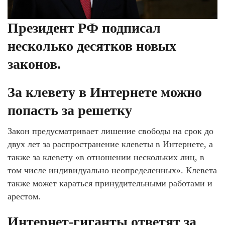
Президент РФ подписал
несколько десятков новых
законов.
За клевету в Интернете можно
попасть за решетку
Закон предусматривает лишение свободы на срок до
двух лет за распространение клеветы в Интернете, а
также за клевету «в отношении нескольких лиц, в
том числе индивидуально неопределенных». Клевета
также может караться принудительными работами и
арестом.
Интернет-гиганты ответят за