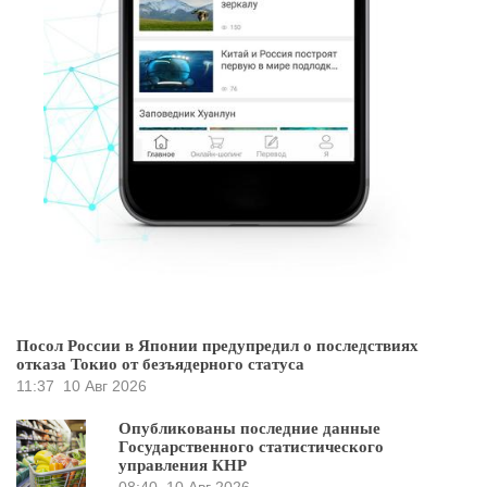
Посол России в Японии предупредил о последствиях
отказа Токио от безъядерного статуса
11:37
10 Авг 2026
Опубликованы последние данные
Государственного статистического
управления КНР
08:40
10 Авг 2026