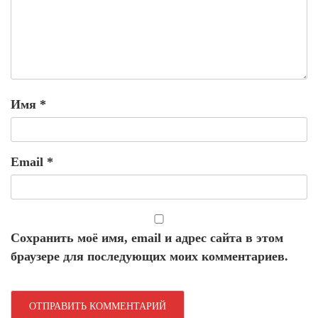
Имя
*
Email
*
Сохранить моё имя, email и адрес сайта в этом
браузере для последующих моих комментариев.