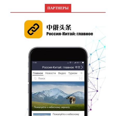
ПАРТНЕРЫ