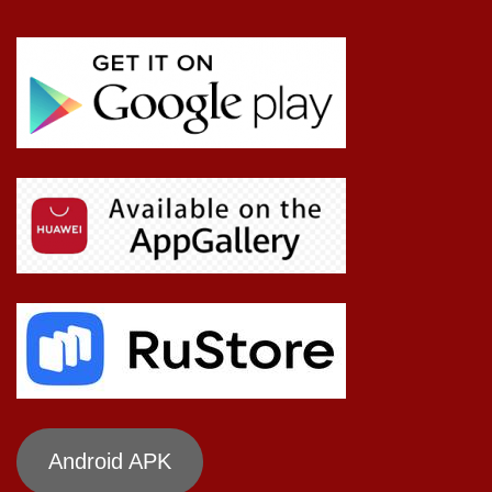
Android APK