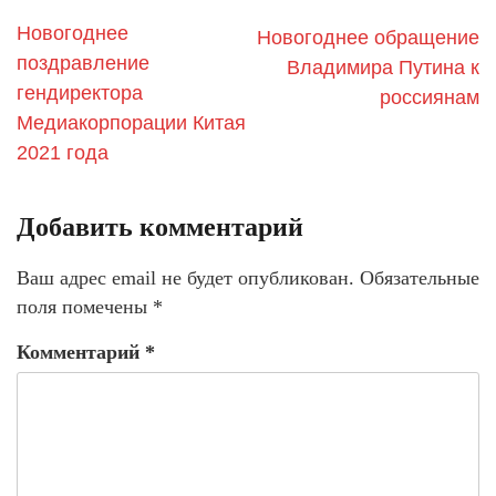
Новогоднее
Новогоднее обращение
поздравление
Владимира Путина к
гендиректора
россиянам
Медиакорпорации Китая
2021 года
Добавить комментарий
Ваш адрес email не будет опубликован.
Обязательные
поля помечены
*
Комментарий
*