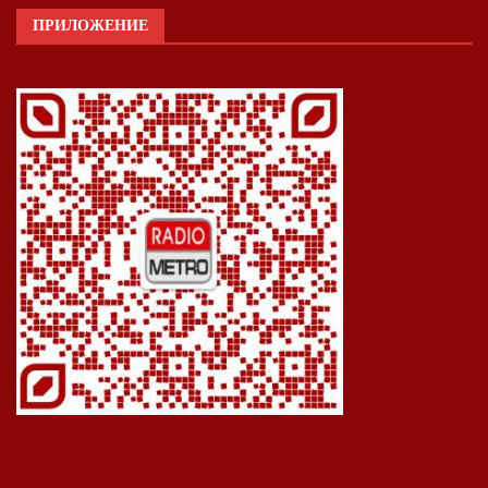
ПРИЛОЖЕНИЕ