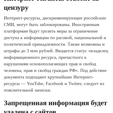
цензуру
Интернет-ресурсы, дискриминирующие российские
СМИ, могут быть заблокированы. Иностранным
платформам будут грозить меры за ограничение
доступа к информации по расовой, национальной и
политической принадлежности. Также возможны и
штрафы до 3 млн рублей. Вводится статус «владелец
информационного ресурса, причастного к
нарушениям основополагающих прав и свобод
человека, прав и свобод граждан РФ». Под действие
документа подпадают крупнейшие Интернет-
ресурсы — YouTube, Facebook и Twitter, следует из
пояснительной записки.
Запрещенная информация будет
удалена с сайтов