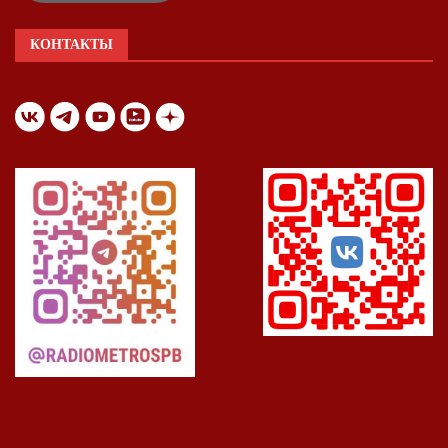
КОНТАКТЫ