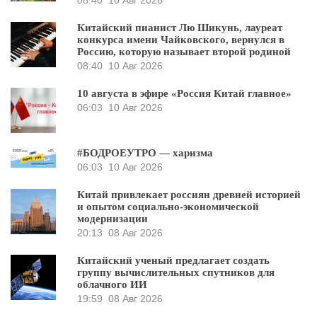
Китайский пианист Лю Шикунь, лауреат
конкурса имени Чайковского, вернулся в
Россию, которую называет второй родиной
08:40
10 Авг 2026
10 августа в эфире «Россия Китай главное»
06:03
10 Авг 2026
#БОДРОЕУТРО — харизма
06:03
10 Авг 2026
Китай привлекает россиян древней историей
и опытом социально-экономической
модернизации
20:13
08 Авг 2026
Китайский ученый предлагает создать
группу вычислительных спутников для
облачного ИИ
19:59
08 Авг 2026