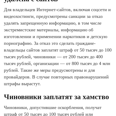
Для владельцев Интернет-сайтов, включая соцсети и
видеохостинги, предусмотрены санкции за отказ
удалять запрещенную информацию, в том числе
экстремистские материалы, информацию об
изготовлении и применении наркотиков и детскую
порнографию. За отказ это сделать граждане-
владельцы сайтов заплатят штраф от 50 тысяч до 100
тысяч рублей, чиновники — от 200 тысяч до 400
тысяч рублей, организации — от 800 тысяч до 4 млн
рублей. Такие же меры предусмотрены и для
провайдеров. В случае повторных правонарушений
штрафы вырастут.
Чиновники заплатят за хамство
Чиновники, допустившие оскорбления, получат
штраф от 50 тысяч до 100 тысяч рублей или