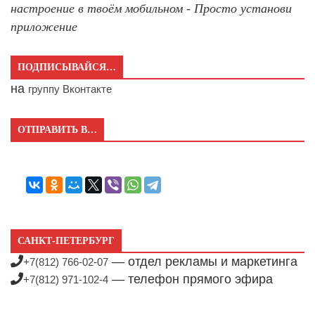
настроение в твоём мобильном - Просто установи
приложение
ПОДПИСЫВАЙСЯ…
на
группу Вконтакте
ОТПРАВИТЬ В…
САНКТ-ПЕТЕРБУРГ
— отдел рекламы и маркетинга
+7(812) 766-02-07
— телефон прямого эфира
+7(812) 971-102-4