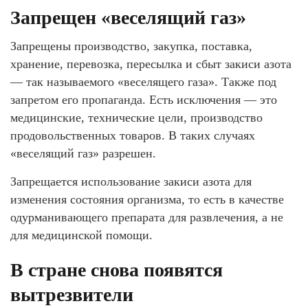
Запрещен «веселящий газ»
Запрещены производство, закупка, поставка,
хранение, перевозка, пересылка и сбыт закиси азота
— так называемого «веселящего газа». Также под
запретом его пропаганда. Есть исключения — это
медицинские, технические цели, производство
продовольственных товаров. В таких случаях
«веселящий газ» разрешен.
Запрещается использование закиси азота для
изменения состояния организма, то есть в качестве
одурманивающего препарата для развлечения, а не
для медицинской помощи.
В стране снова появятся
вытрезвители