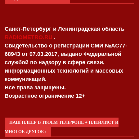
Санкт-Петербург и Ленинградская область
RADIOMETRO.RU
.
Свидетельство о регистрации СМИ №AC77-
68943 от 07.03.2017, выдано Федеральной
службой по надзору в сфере связи,
информационных технологий и массовых
коммуникаций.
Все права защищены.
Возрастное ограничение 12+
НАШ ПЛЕЕР В ТВОЕМ ТЕЛЕФОНЕ + ПЛЕЙЛИСТ И
МНОГОЕ ДРУГОЕ :