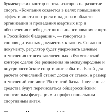
букмекерских контор и тотализаторов на развитие
спорта. «Компания создается в целях повышения
эффективности контроля и надзора в области
организации и проведения азартных игр и
обеспечения внебюджетного финансирования спорта
в Российской Федерации», — говорится в
сопроводительных документах к закону. Согласно
документу, регулятор будет удерживать целевые
отчисления от всех заключенных в букмекерской
конторе сделок без разделения на международные и
внутрироссийские спортивные события. Базой для
расчета отчислений станет доход от ставок, а размер
отчислений составит 1% от этой базы. Полученные
средства будут перечисляться общероссийским
спортивным федерациям и профессиональным
спортивным лигам.