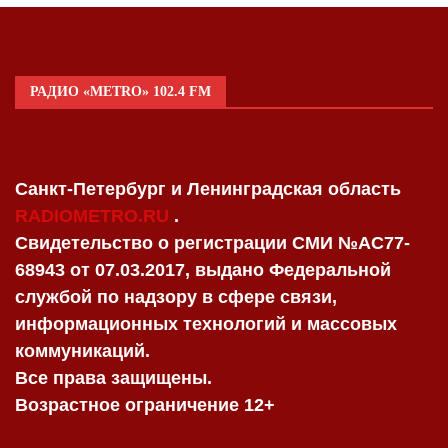
РАДИО «METRO» 102.4 FM
Санкт-Петербург и Ленинградская область
RADIOMETRO.RU
.
Свидетельство о регистрации СМИ №AC77-
68943 от 07.03.2017, выдано Федеральной
службой по надзору в сфере связи,
информационных технологий и массовых
коммуникаций.
Все права защищены.
Возрастное ограничение 12+