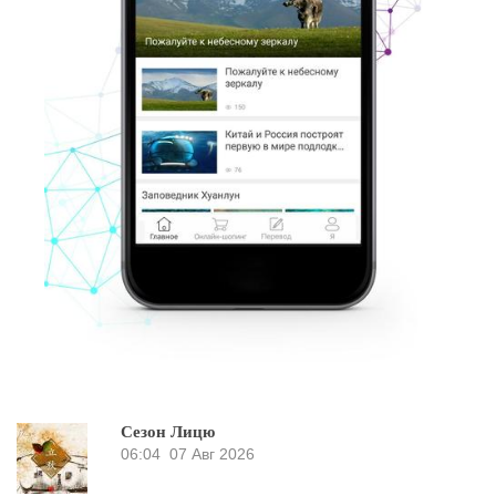
Сезон Лицю
06:04
07 Авг 2026