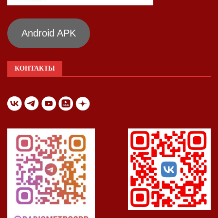
Android APK
КОНТАКТЫ