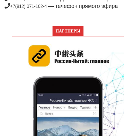
— телефон прямого эфира
+7(812) 971-102-4
ПАРТНЕРЫ