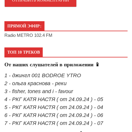
ПРЯМОЙ ЭФИР:
Radio METRO 102.4 FM
ТОП 10 ТРЕКОВ
От наших слушателей в приложении 📱
1 - джингл 001 BODROE YTRO
2 - ольга краснова - реки
3 - fisher, tones and i - favour
4 - РКГ КАТЯ НАСТЯ ( от 24.09.24 ) - 05
5 - РКГ КАТЯ НАСТЯ ( от 24.09.24 ) - 04
6 - РКГ КАТЯ НАСТЯ ( от 24.09.24 ) - 06
7 - РКГ КАТЯ НАСТЯ ( от 24.09.24 ) - 07