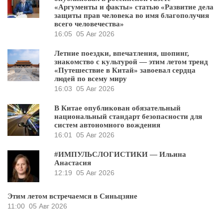
«Аргументы и факты» статью «Развитие дела
защиты прав человека во имя благополучия
всего человечества»
16:05
05 Авг 2026
Летние поездки, впечатления, шопинг,
знакомство с культурой — этим летом тренд
«Путешествие в Китай» завоевал сердца
людей по всему миру
16:03
05 Авг 2026
В Китае опубликован обязательный
национальный стандарт безопасности для
систем автономного вождения
16:01
05 Авг 2026
#ИМПУЛЬСЛОГИСТИКИ — Ильина
Анастасия
12:19
05 Авг 2026
Этим летом встречаемся в Синьцзяне
11:00
05 Авг 2026