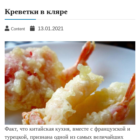
Креветки в кляре
13.01.2021
Content
Факт, что китайская кухня, вместе с французской и
турецкой, признана одной из самых величайших