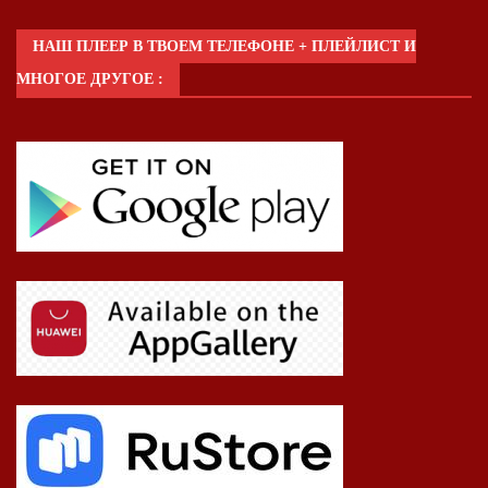
НАШ ПЛЕЕР В ТВОЕМ ТЕЛЕФОНЕ + ПЛЕЙЛИСТ И
МНОГОЕ ДРУГОЕ :