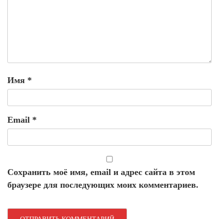
Имя
*
Email
*
Сохранить моё имя, email и адрес сайта в этом
браузере для последующих моих комментариев.