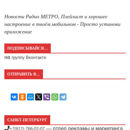
Новости Радио МЕТРО, Плейлист и хорошее
настроение в твоём мобильном - Просто установи
приложение
ПОДПИСЫВАЙСЯ…
на
группу Вконтакте
ОТПРАВИТЬ В…
САНКТ-ПЕТЕРБУРГ
— отдел рекламы и маркетинга
+7(812) 766-02-07