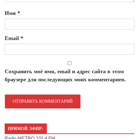
Имя
*
Email
*
Сохранить моё имя, email и адрес сайта в этом
браузере для последующих моих комментариев.
ПРЯМОЙ ЭФИР:
Radio METRO 102.4 FM