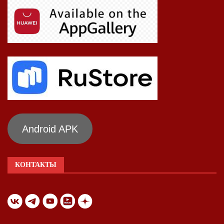
Android APK
КОНТАКТЫ