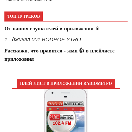
ТОП 10 ТРЕКОВ
От наших слушателей в приложении 📱
1 - джингл 001 BODROE YTRO
Расскажи, что нравится - жми 👍 в плейлисте
приложения
ПЛЕЙ-ЛИСТ В ПРИЛОЖЕНИИ RADIOМЕТРО