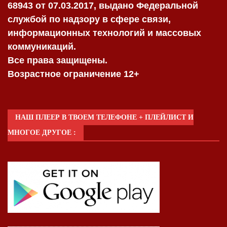
68943 от 07.03.2017, выдано Федеральной
службой по надзору в сфере связи,
информационных технологий и массовых
коммуникаций.
Все права защищены.
Возрастное ограничение 12+
НАШ ПЛЕЕР В ТВОЕМ ТЕЛЕФОНЕ + ПЛЕЙЛИСТ И
МНОГОЕ ДРУГОЕ :