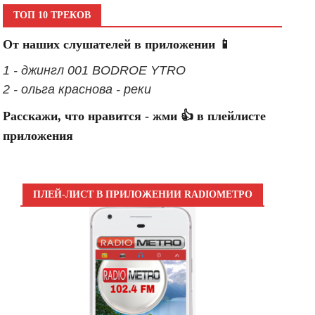
ТОП 10 ТРЕКОВ
От наших слушателей в приложении 📱
1 - джингл 001 BODROE YTRO
2 - ольга краснова - реки
Расскажи, что нравится - жми 👍 в плейлисте
приложения
ПЛЕЙ-ЛИСТ В ПРИЛОЖЕНИИ RADIOМЕТРО