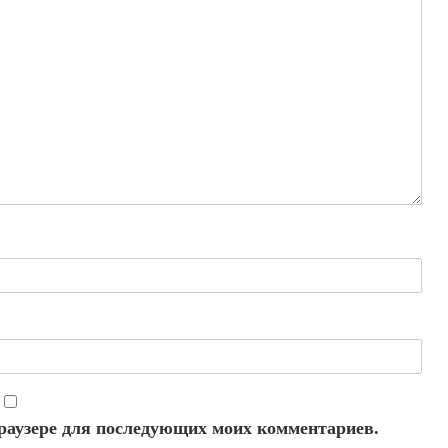
 браузере для последующих моих комментариев.