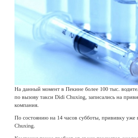
На данный момент в Пекине более 100 тыс. водит
по вызову такси Didi Chuxing, записались на при
компания.
По состоянию на 14 часов субботы, прививку уже 
Chuxing.