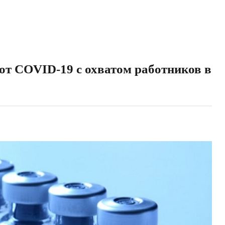
т COVID-19 с охватом работников в