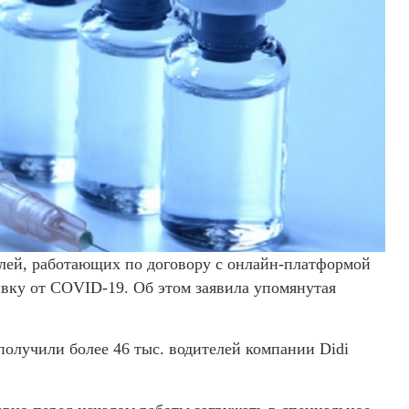
елей, работающих по договору с онлайн-платформой
вивку от COVID-19. Об этом заявила упомянутая
получили более 46 тыс. водителей компании Didi