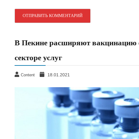
В Пекине расширяют вакцинацию о
секторе услуг
18.01.2021
Content