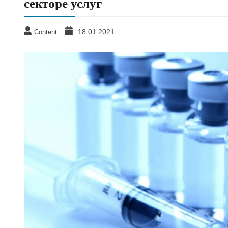
секторе услуг
18.01.2021
Content