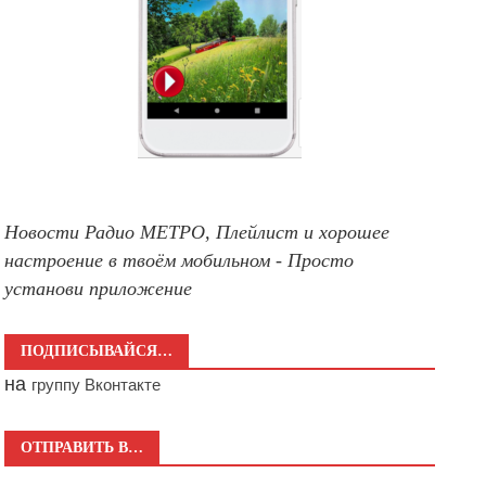
Новости Радио МЕТРО, Плейлист и хорошее
настроение в твоём мобильном - Просто
установи приложение
ПОДПИСЫВАЙСЯ…
на
группу Вконтакте
ОТПРАВИТЬ В…