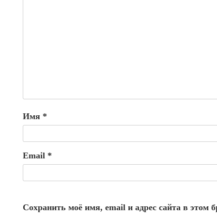
Имя
*
Email
*
Сохранить моё имя, email и адрес сайта в этом