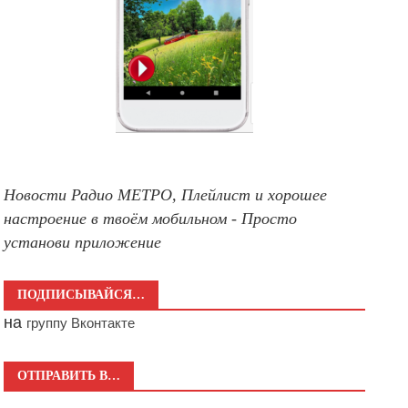
Новости Радио МЕТРО, Плейлист и хорошее
настроение в твоём мобильном - Просто
установи приложение
ПОДПИСЫВАЙСЯ…
на
группу Вконтакте
ОТПРАВИТЬ В…