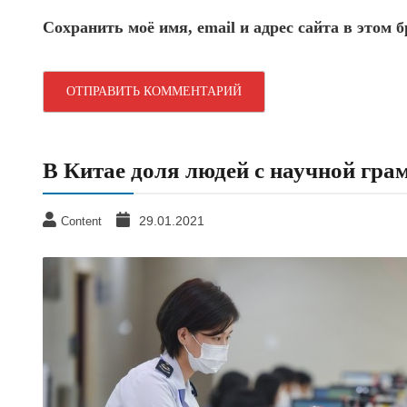
Сохранить моё имя, email и адрес сайта в этом
В Китае доля людей с научной гра
29.01.2021
Content