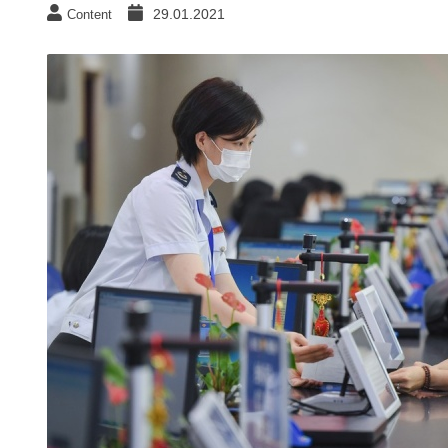
29.01.2021
Content