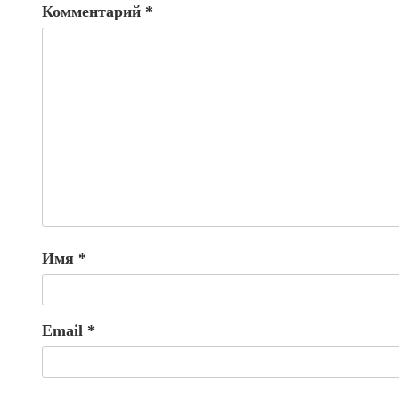
Комментарий
*
Имя
*
Email
*