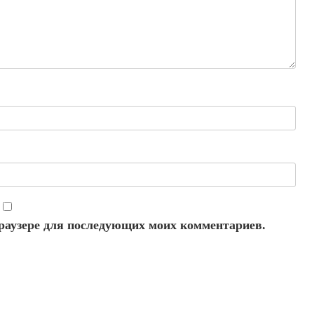
 браузере для последующих моих комментариев.