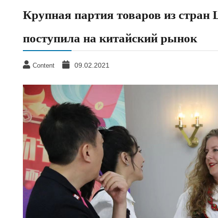
Крупная партия товаров из стран
поступила на китайский рынок
09.02.2021
Content