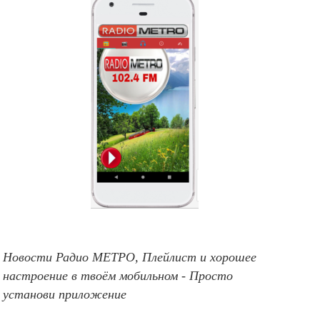
Новости Радио МЕТРО, Плейлист и хорошее
настроение в твоём мобильном - Просто
установи приложение