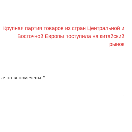
Крупная партия товаров из стран Центральной и
Восточной Европы поступила на китайский
рынок
ые поля помечены
*