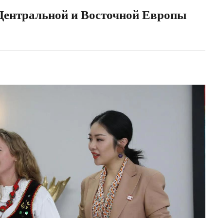
 Центральной и Восточной Европы