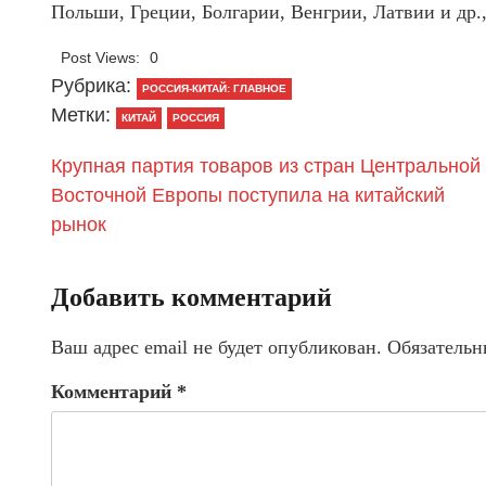
Польши, Греции, Болгарии, Венгрии, Латвии и др.
Post Views:
0
Рубрика:
РОССИЯ-КИТАЙ: ГЛАВНОЕ
Метки:
КИТАЙ
РОССИЯ
Крупная партия товаров из стран Центральной
Восточной Европы поступила на китайский
рынок
Добавить комментарий
Ваш адрес email не будет опубликован.
Обязательн
Комментарий
*