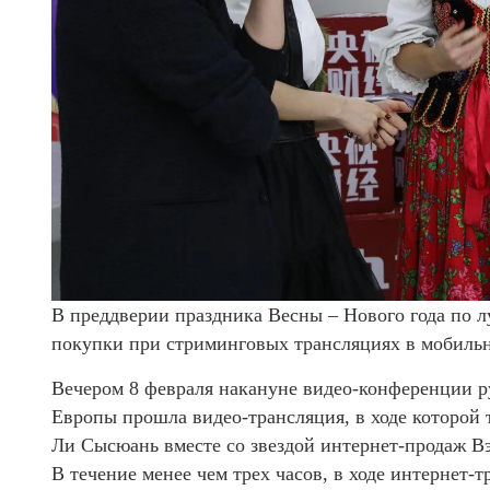
В преддверии праздника Весны – Нового года по л
покупки при стриминговых трансляциях в мобиль
Вечером 8 февраля накануне видео-конференции р
Европы прошла видео-трансляция, в ходе которой
Ли Сысюань вместе со звездой интернет-продаж В
В течение менее чем трех часов, в ходе интернет-