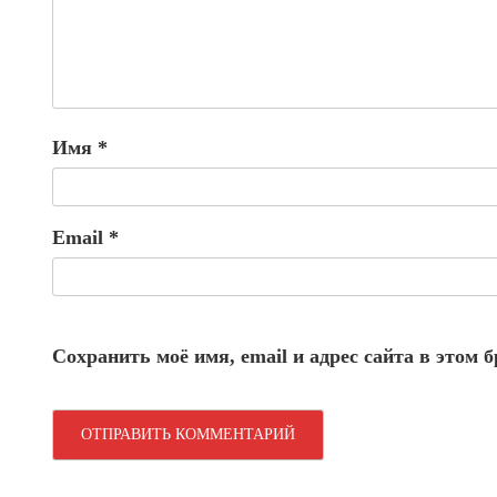
Имя
*
Email
*
Сохранить моё имя, email и адрес сайта в этом