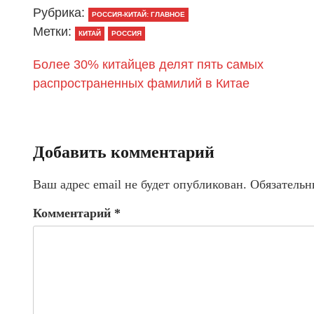
Рубрика:
РОССИЯ-КИТАЙ: ГЛАВНОЕ
Метки:
КИТАЙ
РОССИЯ
Более 30% китайцев делят пять самых
распространенных фамилий в Китае
Добавить комментарий
Ваш адрес email не будет опубликован.
Обязательн
Комментарий
*