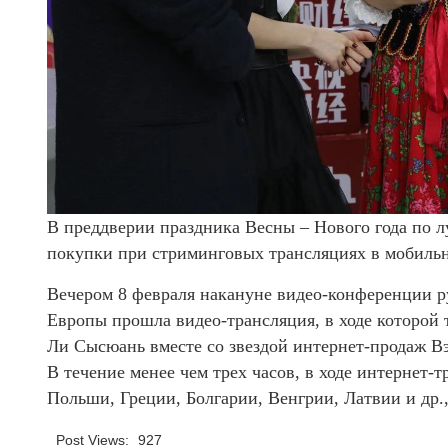
В преддверии праздника Весны – Нового года по л
покупки при стриминговых трансляциях в мобиль
Вечером 8 февраля накануне видео-конференции р
Европы прошла видео-трансляция, в ходе которой
Ли Сысюань вместе со звездой интернет-продаж В
В течение менее чем трех часов, в ходе интернет-
Польши, Греции, Болгарии, Венгрии, Латвии и др.
Post Views:
927