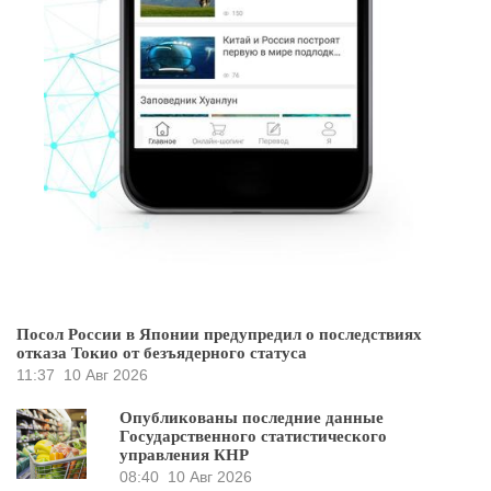
Посол России в Японии предупредил о последствиях
отказа Токио от безъядерного статуса
11:37
10 Авг 2026
Опубликованы последние данные
Государственного статистического
управления КНР
08:40
10 Авг 2026