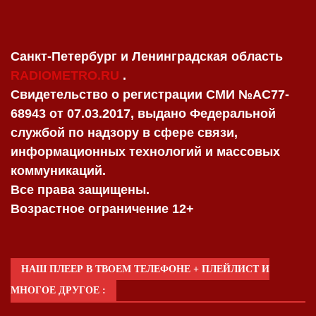
Санкт-Петербург и Ленинградская область
RADIOMETRO.RU
.
Свидетельство о регистрации СМИ №AC77-
68943 от 07.03.2017, выдано Федеральной
службой по надзору в сфере связи,
информационных технологий и массовых
коммуникаций.
Все права защищены.
Возрастное ограничение 12+
НАШ ПЛЕЕР В ТВОЕМ ТЕЛЕФОНЕ + ПЛЕЙЛИСТ И
МНОГОЕ ДРУГОЕ :