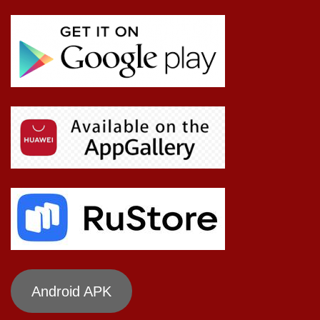
Android APK