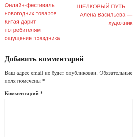
Онлайн-фестиваль
ШЕЛКОВЫЙ ПУТЬ —
новогодних товаров
Алена Васильева —
Китая дарит
художник
потребителям
ощущение праздника
Добавить комментарий
Ваш адрес email не будет опубликован.
Обязательные
поля помечены
*
Комментарий
*