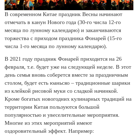
В современном Китае праздник Весны начинают
отмечать в канун Нового года (30-го числа 12-го
месяца по лунному календарю) и заканчиваются
торжества с приходом праздника Фонарей (15-го
числа 1-го месяца по лунному календарю).
В 2021 году праздник Фонарей приходится на 26
февраля, т.е. будет уже на следующей неделе. В этот
день семья вновь соберется вместе за праздничным
столом, будет есть юаньсяо – традиционные шарики
из клейкой рисовой муки со сладкой начинкой.
Кроме богатых новогодних кулинарных традиций на
территории Китая пользуются большой
популярностью и увеселительные мероприятия.
Многие из этих мероприятий имеют
оздоровительный эффект. Например: