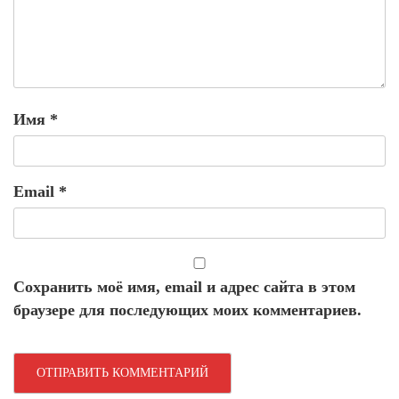
Имя
*
Email
*
Сохранить моё имя, email и адрес сайта в этом
браузере для последующих моих комментариев.