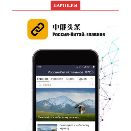
ПАРТНЕРЫ