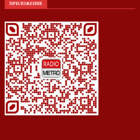
ПРИЛОЖЕНИЕ