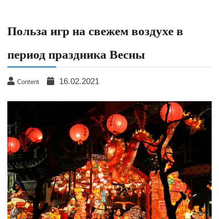
Польза игр на свежем воздухе в
период праздника Весны
16.02.2021
Content