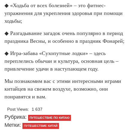
◆ «Ходьба от всех болезней» – это фитнес-
упражнения для укрепления здоровья при помощи
ходьбы;
◆ Разгадывание загадок очень популярно в период
праздника Весны, и особенно в праздник Фонарей;
◆ Игра-забава «Сухопутные лодки» – здесь
переплелись обычаи и культура, основная цель –
привлечение удачи в наступающем году.
Мы познакомим вас с этими интересными играми
китайцев на свежем воздухе, возможно, они
понравятся и вам.
Post Views:
1 637
Рубрика:
ПУТЕШЕСТВИЕ ПО КИТАЮ
Метки:
ПУТЕШЕСТВИЕ КИТАЙ