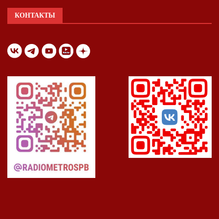
КОНТАКТЫ