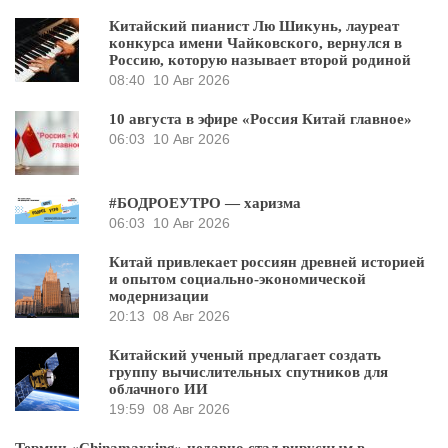
Китайский пианист Лю Шикунь, лауреат
конкурса имени Чайковского, вернулся в
Россию, которую называет второй родиной
08:40
10 Авг 2026
10 августа в эфире «Россия Китай главное»
06:03
10 Авг 2026
#БОДРОЕУТРО — харизма
06:03
10 Авг 2026
Китай привлекает россиян древней историей
и опытом социально-экономической
модернизации
20:13
08 Авг 2026
Китайский ученый предлагает создать
группу вычислительных спутников для
облачного ИИ
19:59
08 Авг 2026