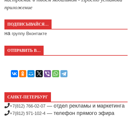
приложение
ПОДПИСЫВАЙСЯ…
на
группу Вконтакте
ОТПРАВИТЬ В…
САНКТ-ПЕТЕРБУРГ
— отдел рекламы и маркетинга
+7(812) 766-02-07
— телефон прямого эфира
+7(812) 971-102-4