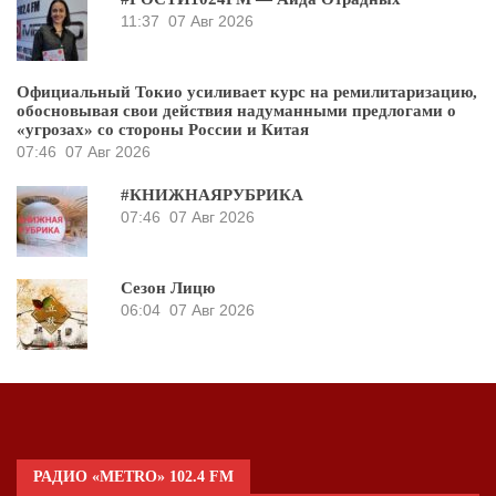
11:37
07 Авг 2026
Официальный Токио усиливает курс на ремилитаризацию,
обосновывая свои действия надуманными предлогами о
«угрозах» со стороны России и Китая
07:46
07 Авг 2026
#КНИЖНАЯРУБРИКА
07:46
07 Авг 2026
Сезон Лицю
06:04
07 Авг 2026
РАДИО «METRO» 102.4 FM