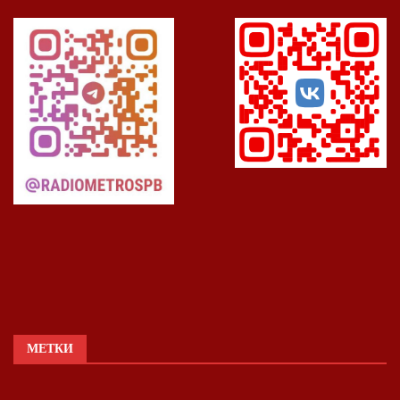
МЕТКИ