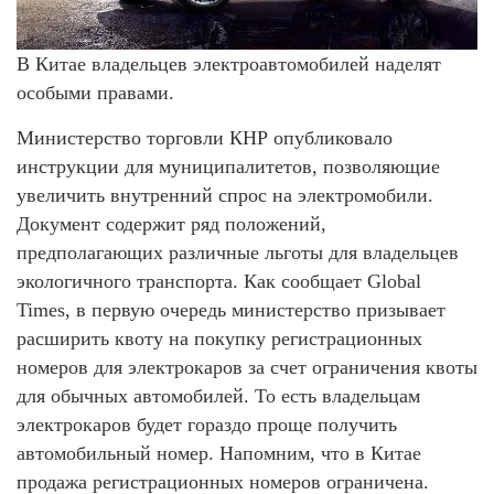
В Китае владельцев электроавтомобилей наделят
особыми правами.
Министерство торговли КНР опубликовало
инструкции для муниципалитетов, позволяющие
увеличить внутренний спрос на электромобили.
Документ содержит ряд положений,
предполагающих различные льготы для владельцев
экологичного транспорта. Как сообщает Global
Times, в первую очередь министерство призывает
расширить квоту на покупку регистрационных
номеров для электрокаров за счет ограничения квоты
для обычных автомобилей. То есть владельцам
электрокаров будет гораздо проще получить
автомобильный номер. Напомним, что в Китае
продажа регистрационных номеров ограничена.