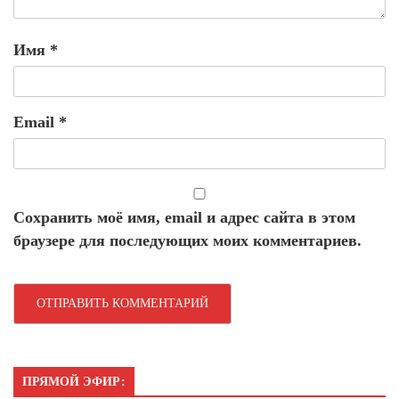
Имя
*
Email
*
Сохранить моё имя, email и адрес сайта в этом
браузере для последующих моих комментариев.
ПРЯМОЙ ЭФИР: