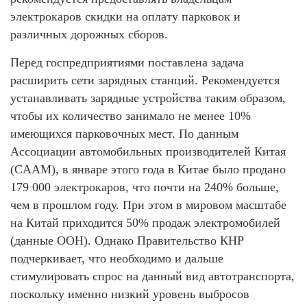
электрокаров скидки на оплату парковок и
различных дорожных сборов.
Перед госпредприятиями поставлена задача
расширить сети зарядных станций. Рекомендуется
устанавливать зарядные устройства таким образом,
чтобы их количество занимало не менее 10%
имеющихся парковочных мест. По данным
Ассоциации автомобильных производителей Китая
(CAAM), в январе этого года в Китае было продано
179 000 электрокаров, что почти на 240% больше,
чем в прошлом году. При этом в мировом масштабе
на Китай приходится 50% продаж электромобилей
(данные ООН). Однако Правительство КНР
подчеркивает, что необходимо и дальше
стимулировать спрос на данный вид автотранспорта,
поскольку именно низкий уровень выбросов