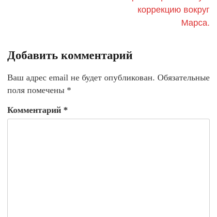
коррекцию вокруг
Марса.
Добавить комментарий
Ваш адрес email не будет опубликован.
Обязательные
поля помечены
*
Комментарий
*