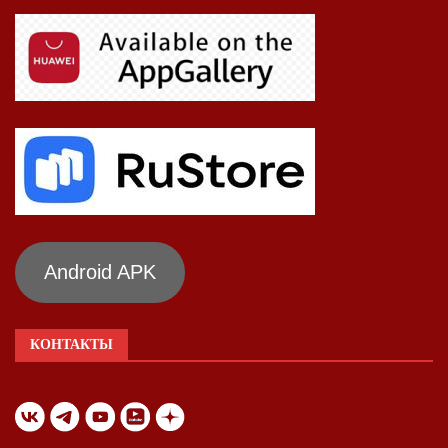
Android APK
КОНТАКТЫ