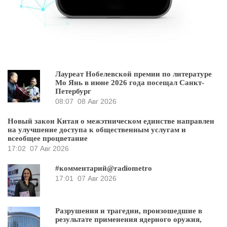
Лауреат Нобелевской премии по литературе
Мо Янь в июне 2026 года посещал Санкт-
Петербург
08:07
08 Авг 2026
Новый закон Китая о межэтническом единстве направлен
на улучшение доступа к общественным услугам и
всеобщее процветание
17:02
07 Авг 2026
#комментарий@radiometro
17:01
07 Авг 2026
Разрушения и трагедии, произошедшие в
результате применения ядерного оружия,