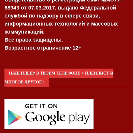
68943 от 07.03.2017, выдано Федеральной
службой по надзору в сфере связи,
информационных технологий и массовых
коммуникаций.
Все права защищены.
Возрастное ограничение 12+
НАШ ПЛЕЕР В ТВОЕМ ТЕЛЕФОНЕ + ПЛЕЙЛИСТ И
МНОГОЕ ДРУГОЕ :