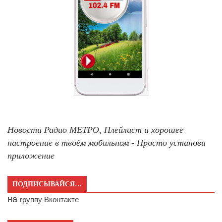
Новости Радио МЕТРО, Плейлист и хорошее
настроение в твоём мобильном - Просто установи
приложение
ПОДПИСЫВАЙСЯ…
на
группу Вконтакте