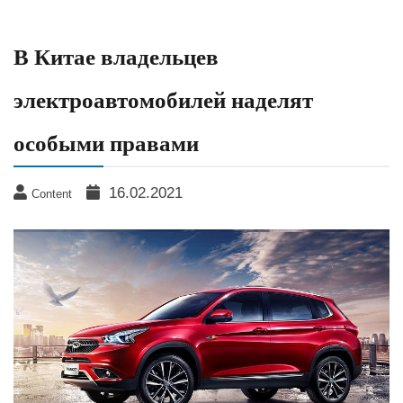
В Китае владельцев
электроавтомобилей наделят
особыми правами
16.02.2021
Content