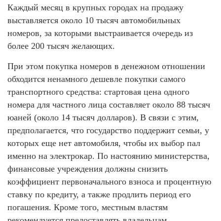
Каждый месяц в крупных городах на продажу
выставляется около 10 тысяч автомобильных
номеров, за которыми выстраивается очередь из
более 200 тысяч желающих.
При этом покупка номеров в денежном отношении
обходится ненамного дешевле покупки самого
транспортного средства: стартовая цена одного
номера для частного лица составляет около 88 тысяч
юаней (около 14 тысяч долларов). В связи с этим,
предполагается, что государство поддержит семьи, у
которых еще нет автомобиля, чтобы их выбор пал
именно на электрокар. По настоянию министерства,
финансовые учреждения должны снизить
коэффициент первоначального взноса и процентную
ставку по кредиту, а также продлить период его
погашения. Кроме того, местным властям
рекомендуется предоставлять владельцам