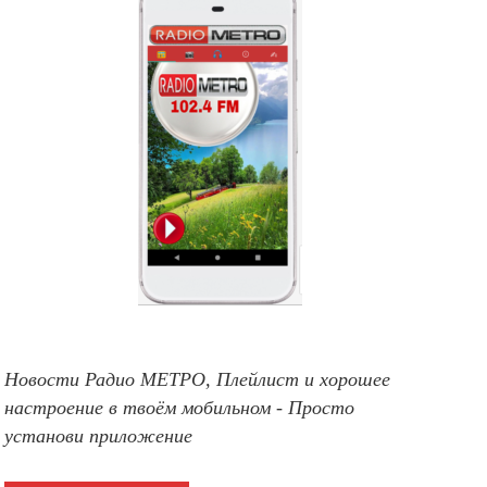
Новости Радио МЕТРО, Плейлист и хорошее
настроение в твоём мобильном - Просто
установи приложение