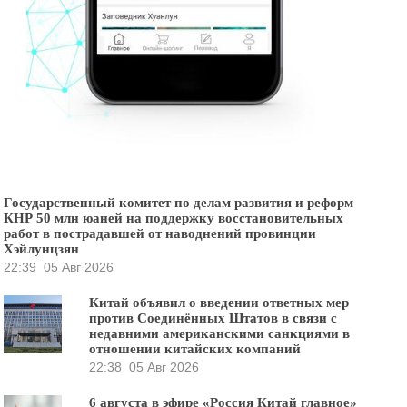
Государственный комитет по делам развития и реформ
КНР 50 млн юаней на поддержку восстановительных
работ в пострадавшей от наводнений провинции
Хэйлунцзян
22:39
05 Авг 2026
Китай объявил о введении ответных мер
против Соединённых Штатов в связи с
недавними американскими санкциями в
отношении китайских компаний
22:38
05 Авг 2026
6 августа в эфире «Россия Китай главное»