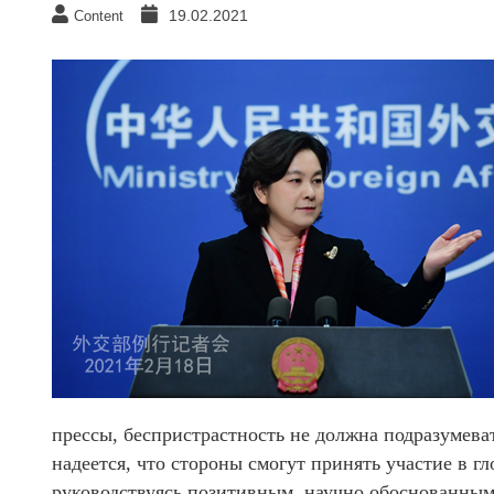
19.02.2021
Content
прессы, беспристрастность не должна подразумева
надеется, что стороны смогут принять участие в 
руководствуясь позитивным, научно обоснованным