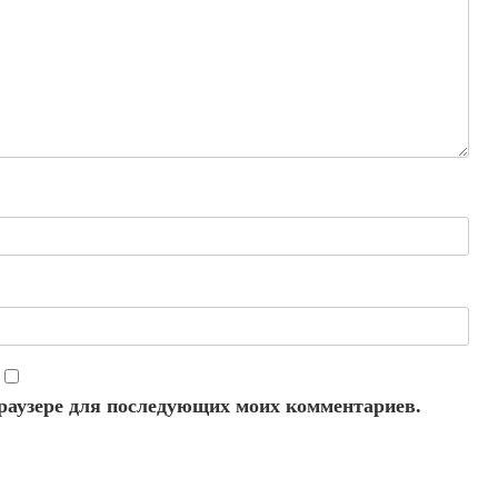
 браузере для последующих моих комментариев.