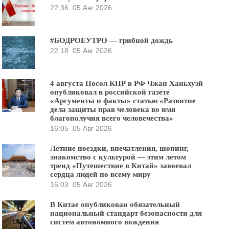
22:36
05 Авг 2026
#БОДРОЕУТРО — грибной дождь
22:18
05 Авг 2026
4 августа Посол КНР в РФ Чжан Ханьхуэй
опубликовал в российской газете
«Аргументы и факты» статью «Развитие
дела защиты прав человека во имя
благополучия всего человечества»
16:05
05 Авг 2026
Летние поездки, впечатления, шопинг,
знакомство с культурой — этим летом
тренд «Путешествие в Китай» завоевал
сердца людей по всему миру
16:03
05 Авг 2026
В Китае опубликован обязательный
национальный стандарт безопасности для
систем автономного вождения