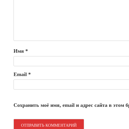
Имя
*
Email
*
Сохранить моё имя, email и адрес сайта в этом