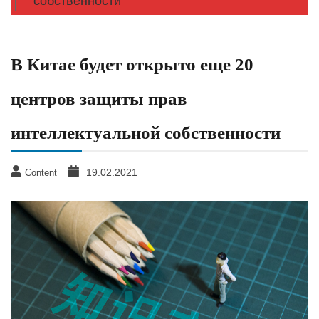
собственности
В Китае будет открыто еще 20
центров защиты прав
интеллектуальной собственности
19.02.2021
Content