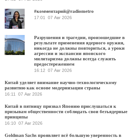
#комментарий@radiometro
17:01
07 Авг 2026
Разрушения и трагедии, произошедшие в
результате применения ядерного оружия,
никогда не должны повториться, а уроки
агрессии и экспансии японского
милитаризма должны всегда служить
предостережением
16:12
07 Авг 2026
Китай уделяет внимание научно-технологическому
развитию как основе модернизации страны
16:11
07 Авг 2026
Китай в пятницу призвал Японию прислушаться к
призывам общественности соблюдать свои безъядерные
принципы
16:10
07 Авг 2026
Goldman Sachs проявляет всё большую уверенность в