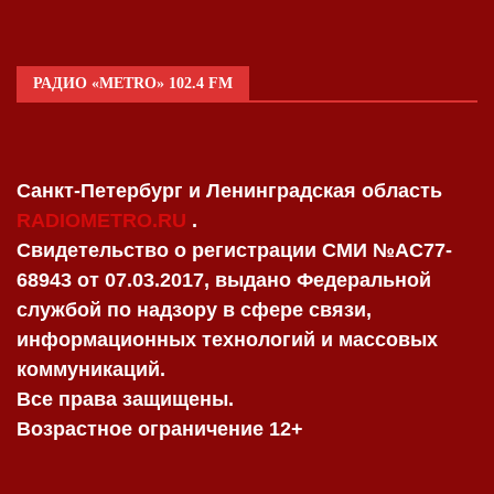
РАДИО «METRO» 102.4 FM
Санкт-Петербург и Ленинградская область
RADIOMETRO.RU
.
Свидетельство о регистрации СМИ №AC77-
68943 от 07.03.2017, выдано Федеральной
службой по надзору в сфере связи,
информационных технологий и массовых
коммуникаций.
Все права защищены.
Возрастное ограничение 12+