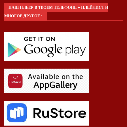
НАШ ПЛЕЕР В ТВОЕМ ТЕЛЕФОНЕ + ПЛЕЙЛИСТ И
МНОГОЕ ДРУГОЕ :