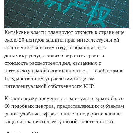
Китайские власти планируют открыть в стране еще
около 20 центров защиты прав интеллектуальной
собственности в этом году, чтобы повысить
динамику услуг, а также сократить сроки и
стоимость рассмотрения дел, связанных с
интеллектуальной собственностью, — сообщили в
Государственном управлении по делам
интеллектуальной собственности КНР.
К настоящему времени в стране уже открыто более
60 подобных центров, предоставляющих субъектам
рынка удобные, эффективные и недорогие каналы
защиты прав интеллектуальной собственности.