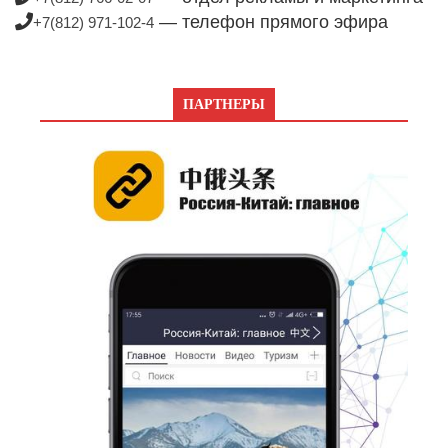
— телефон прямого эфира
+7(812) 971-102-4
ПАРТНЕРЫ