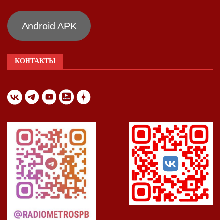
Android APK
КОНТАКТЫ