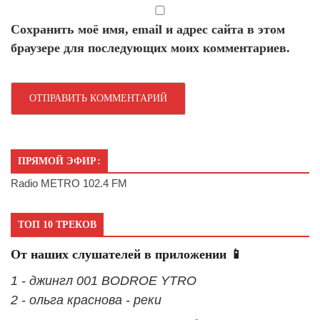
Сохранить моё имя, email и адрес сайта в этом
браузере для последующих моих комментариев.
ПРЯМОЙ ЭФИР:
Radio METRO 102.4 FM
ТОП 10 ТРЕКОВ
От наших слушателей в приложении 📱
1 - джингл 001 BODROE YTRO
2 - ольга краснова - реки