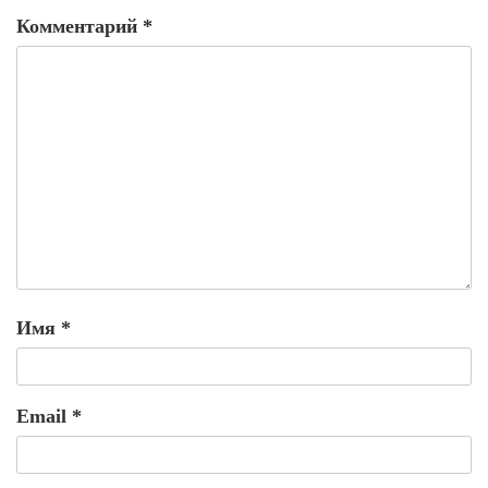
Комментарий
*
Имя
*
Email
*