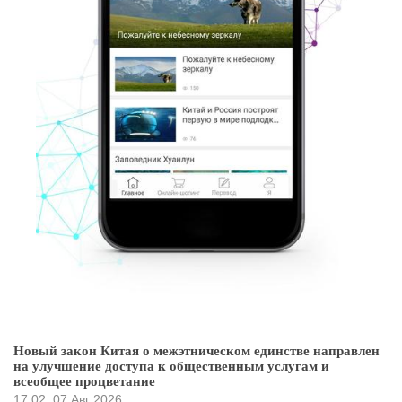
Новый закон Китая о межэтническом единстве направлен
на улучшение доступа к общественным услугам и
всеобщее процветание
17:02
07 Авг 2026