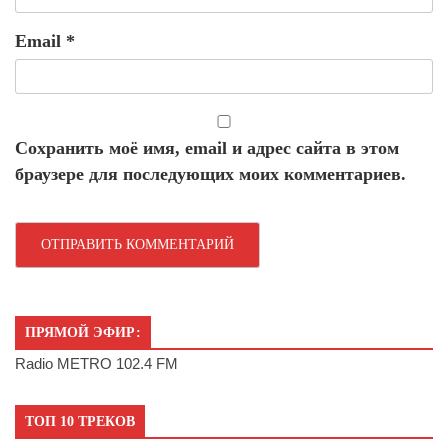
Email
*
Сохранить моё имя, email и адрес сайта в этом
браузере для последующих моих комментариев.
ПРЯМОЙ ЭФИР:
Radio METRO 102.4 FM
ТОП 10 ТРЕКОВ