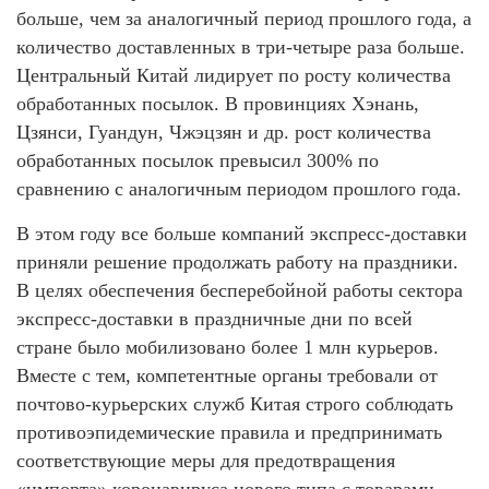
больше, чем за аналогичный период прошлого года, а
количество доставленных в три-четыре раза больше.
Центральный Китай лидирует по росту количества
обработанных посылок. В провинциях Хэнань,
Цзянси, Гуандун, Чжэцзян и др. рост количества
обработанных посылок превысил 300% по
сравнению с аналогичным периодом прошлого года.
В этом году все больше компаний экспресс-доставки
приняли решение продолжать работу на праздники.
В целях обеспечения бесперебойной работы сектора
экспресс-доставки в праздничные дни по всей
стране было мобилизовано более 1 млн курьеров.
Вместе с тем, компетентные органы требовали от
почтово-курьерских служб Китая строго соблюдать
противоэпидемические правила и предпринимать
соответствующие меры для предотвращения
«импорта» коронавируса нового типа с товарами,