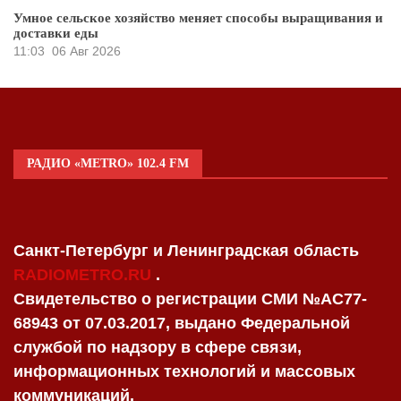
Умное сельское хозяйство меняет способы выращивания и
доставки еды
11:03
06 Авг 2026
РАДИО «METRO» 102.4 FM
Санкт-Петербург и Ленинградская область
RADIOMETRO.RU
.
Свидетельство о регистрации СМИ №AC77-
68943 от 07.03.2017, выдано Федеральной
службой по надзору в сфере связи,
информационных технологий и массовых
коммуникаций.