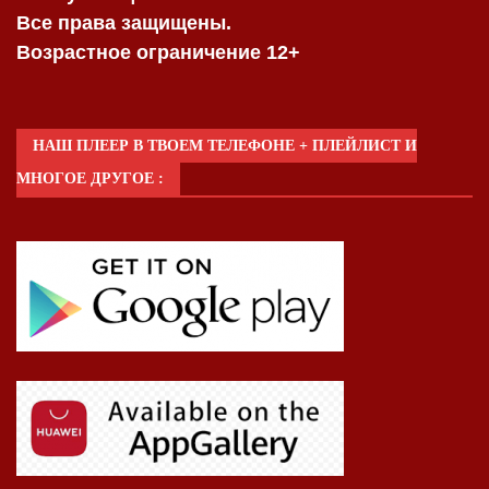
Все права защищены.
Возрастное ограничение 12+
НАШ ПЛЕЕР В ТВОЕМ ТЕЛЕФОНЕ + ПЛЕЙЛИСТ И
МНОГОЕ ДРУГОЕ :