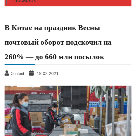
посылок
В Китае на праздник Весны
почтовый оборот подскочил на
260% — до 660 млн посылок
19.02.2021
Content