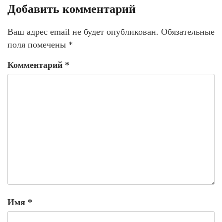
Добавить комментарий
Ваш адрес email не будет опубликован.
Обязательные
поля помечены
*
Комментарий
*
Имя
*