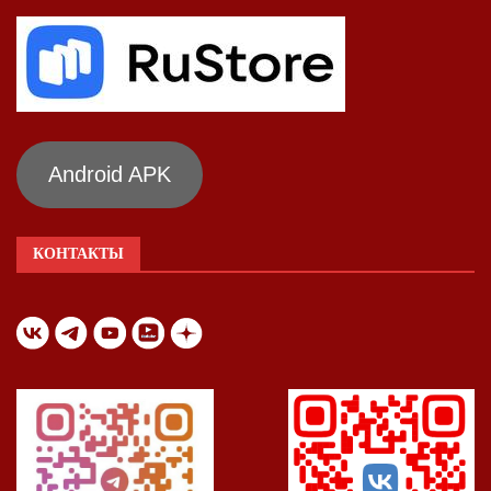
Android APK
КОНТАКТЫ