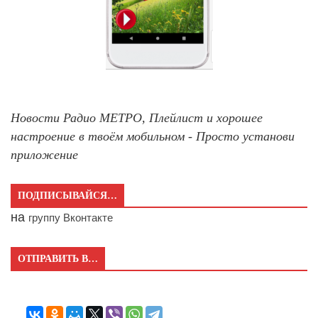
Новости Радио МЕТРО, Плейлист и хорошее
настроение в твоём мобильном - Просто установи
приложение
ПОДПИСЫВАЙСЯ…
на
группу Вконтакте
ОТПРАВИТЬ В…