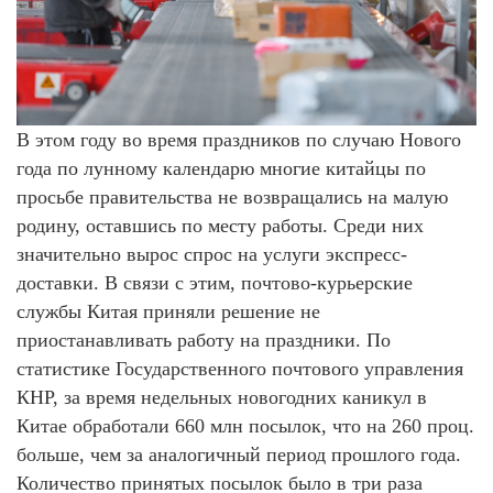
В этом году во время праздников по случаю Нового
года по лунному календарю многие китайцы по
просьбе правительства не возвращались на малую
родину, оставшись по месту работы. Среди них
значительно вырос спрос на услуги экспресс-
доставки. В связи с этим, почтово-курьерские
службы Китая приняли решение не
приостанавливать работу на праздники. По
статистике Государственного почтового управления
КНР, за время недельных новогодних каникул в
Китае обработали 660 млн посылок, что на 260 проц.
больше, чем за аналогичный период прошлого года.
Количество принятых посылок было в три раза