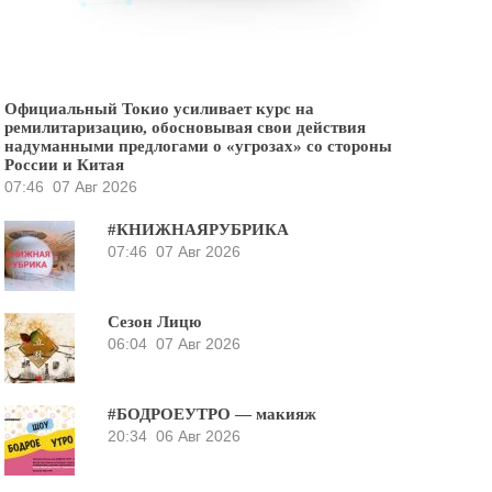
Официальный Токио усиливает курс на
ремилитаризацию, обосновывая свои действия
надуманными предлогами о «угрозах» со стороны
России и Китая
07:46
07 Авг 2026
#КНИЖНАЯРУБРИКА
07:46
07 Авг 2026
Сезон Лицю
06:04
07 Авг 2026
#БОДРОЕУТРО — макияж
20:34
06 Авг 2026