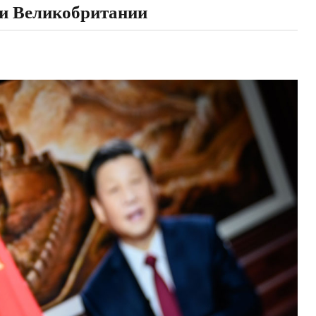
ии Великобритании