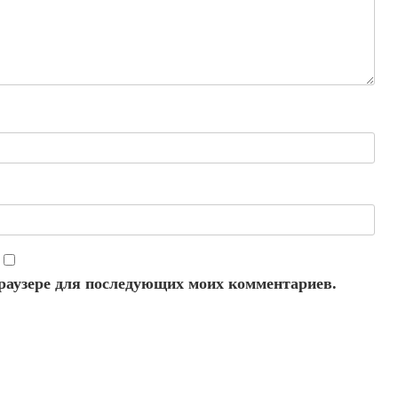
 браузере для последующих моих комментариев.