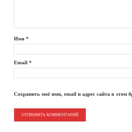
Имя
*
Email
*
Сохранить моё имя, email и адрес сайта в этом