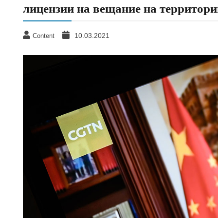
лицензии на вещание на территор
10.03.2021
Content