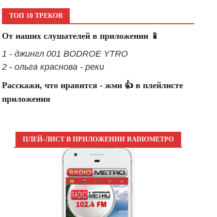
ТОП 10 ТРЕКОВ
От наших слушателей в приложении 📱
1 - джингл 001 BODROE YTRO
2 - ольга краснова - реки
Расскажи, что нравится - жми 👍 в плейлисте
приложения
ПЛЕЙ-ЛИСТ В ПРИЛОЖЕНИИ RADIOМЕТРО