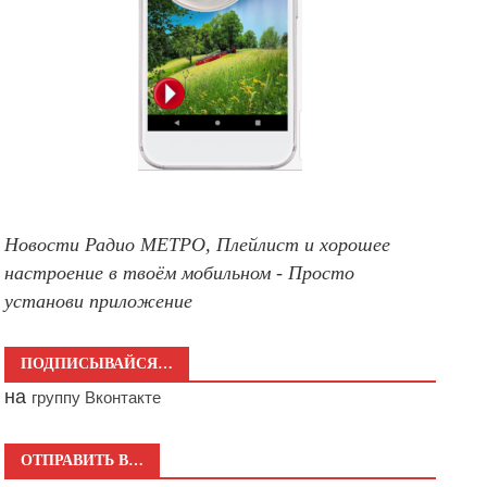
Новости Радио МЕТРО, Плейлист и хорошее
настроение в твоём мобильном - Просто
установи приложение
ПОДПИСЫВАЙСЯ…
на
группу Вконтакте
ОТПРАВИТЬ В…