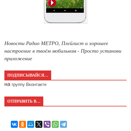
Новости Радио МЕТРО, Плейлист и хорошее
настроение в твоём мобильном - Просто установи
приложение
ПОДПИСЫВАЙСЯ…
на
группу Вконтакте
ОТПРАВИТЬ В…