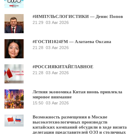
#ИМПУЛЬСЛОГИСТИКИ — Денис Попов
21:29
03 Авг 2026
#ГОСТИ1024FM — Алатаева Оксана
21:28
03 Авг 2026
#РОССИЯКИТАЙГЛАВНОЕ
21:28
03 Авг 2026
Летняя экономика Китая вновь привлекла
мировое внимание
15:50
03 Авг 2026
Возможность размещения в Москве
высокотехнологичных производств
китайских компаний обсудили в ходе визита
делегации представителей ОЭЗ и столичных