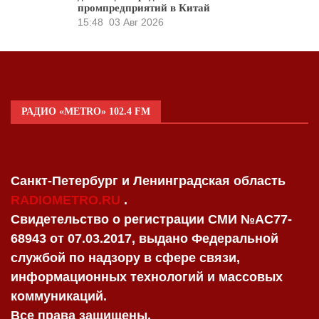
промпредприятий в Китай
15:48
03 Авг 2026
РАДИО «METRO» 102.4 FM
Санкт-Петербург и Ленинградская область
RADIOMETRO.RU
.
Свидетельство о регистрации СМИ №AC77-
68943 от 07.03.2017, выдано Федеральной
службой по надзору в сфере связи,
информационных технологий и массовых
коммуникаций.
Все права защищены.