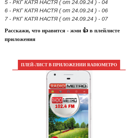
5 - РКГ КАТЯ НАСТЯ ( от 24.09.24 ) - 04
6 - РКГ КАТЯ НАСТЯ ( от 24.09.24 ) - 06
7 - РКГ КАТЯ НАСТЯ ( от 24.09.24 ) - 07
Расскажи, что нравится - жми 👍 в плейлисте
приложения
ПЛЕЙ-ЛИСТ В ПРИЛОЖЕНИИ RADIOМЕТРО