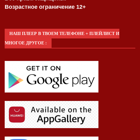
Возрастное ограничение 12+
НАШ ПЛЕЕР В ТВОЕМ ТЕЛЕФОНЕ + ПЛЕЙЛИСТ И
МНОГОЕ ДРУГОЕ :