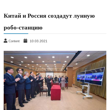
Китай и Россия создадут лунную
робо-станцию
10.03.2021
Content