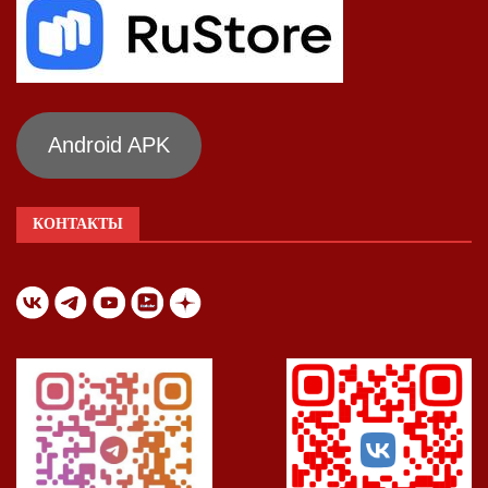
Android APK
КОНТАКТЫ