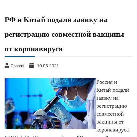
РФ и Китай подали заявку на
регистрацию совместной вакцины
от коронавируса
10.03.2021
Content
Россия и
Китай подали
заявку на
регистрацию
совместной
вакцины от
коронавируса