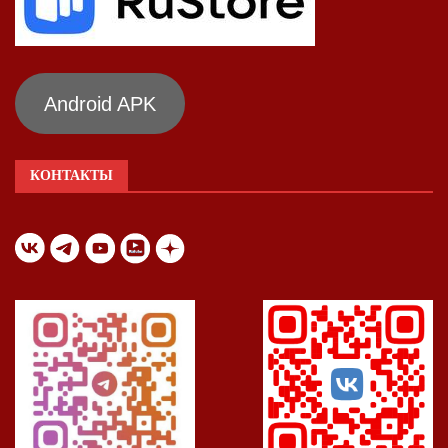
Android APK
КОНТАКТЫ