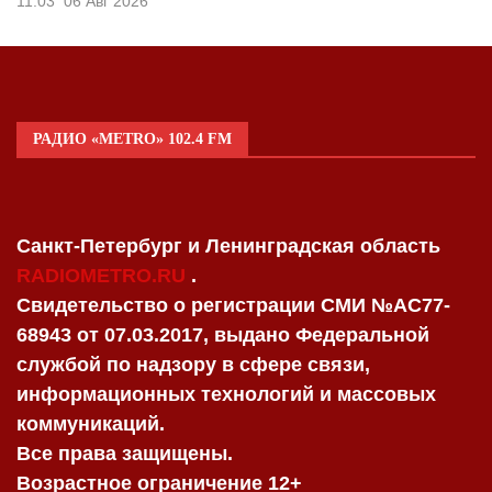
11:03
06 Авг 2026
РАДИО «METRO» 102.4 FM
Санкт-Петербург и Ленинградская область
RADIOMETRO.RU
.
Свидетельство о регистрации СМИ №AC77-
68943 от 07.03.2017, выдано Федеральной
службой по надзору в сфере связи,
информационных технологий и массовых
коммуникаций.
Все права защищены.
Возрастное ограничение 12+