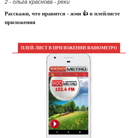
2 - ольга краснова - реки
Расскажи, что нравится - жми 👍 в плейлисте
приложения
ПЛЕЙ-ЛИСТ В ПРИЛОЖЕНИИ RADIOМЕТРО