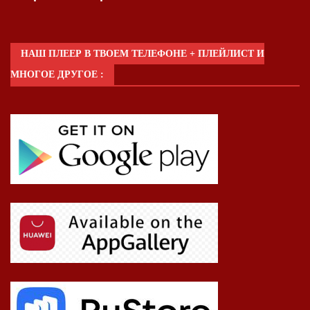
НАШ ПЛЕЕР В ТВОЕМ ТЕЛЕФОНЕ + ПЛЕЙЛИСТ И
МНОГОЕ ДРУГОЕ :