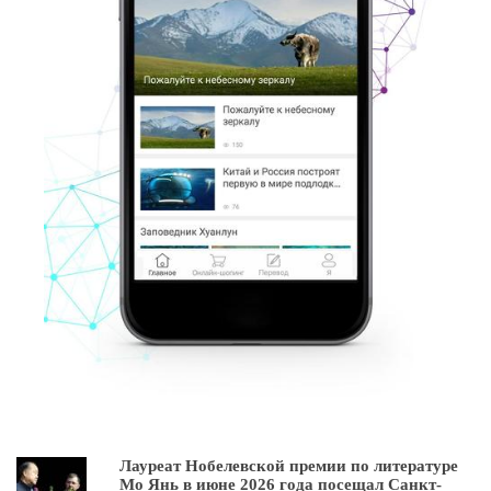
Лауреат Нобелевской премии по литературе
Мо Янь в июне 2026 года посещал Санкт-