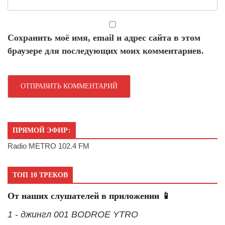
Сохранить моё имя, email и адрес сайта в этом
браузере для последующих моих комментариев.
ПРЯМОЙ ЭФИР:
Radio METRO 102.4 FM
ТОП 10 ТРЕКОВ
От наших слушателей в приложении 📱
1 - джингл 001 BODROE YTRO