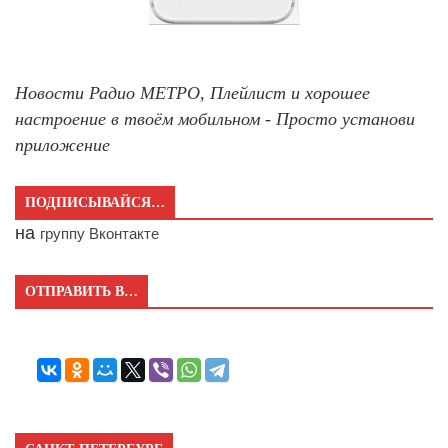
Новости Радио МЕТРО, Плейлист и хорошее
настроение в твоём мобильном - Просто установи
приложение
ПОДПИСЫВАЙСЯ…
на
группу Вконтакте
ОТПРАВИТЬ В…