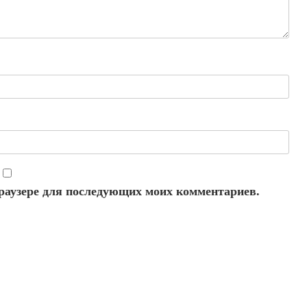
 браузере для последующих моих комментариев.