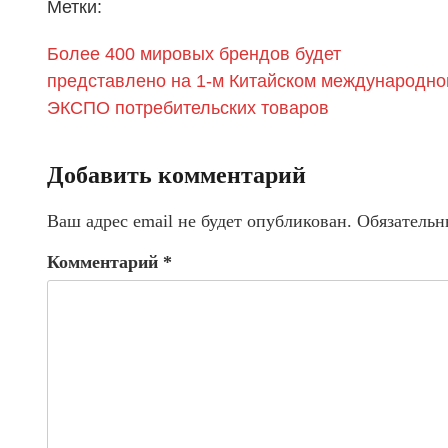
Метки:
Более 400 мировых брендов будет
представлено на 1-м Китайском международн
ЭКСПО потребительских товаров
Добавить комментарий
Ваш адрес email не будет опубликован.
Обязательн
Комментарий
*