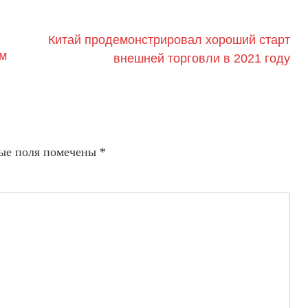
Китай продемонстрировал хороший старт
ом
внешней торговли в 2021 году
ые поля помечены
*