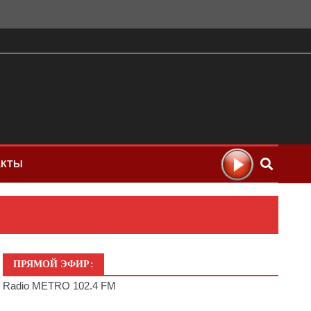
АКТЫ
ПРЯМОЙ ЭФИР:
Radio METRO 102.4 FM