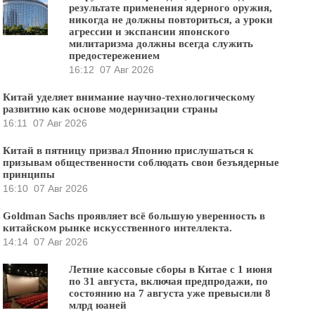
результате применения ядерного оружия,
никогда не должны повториться, а уроки
агрессии и экспансии японского
милитаризма должны всегда служить
предостережением
16:12
07 Авг 2026
Китай уделяет внимание научно-технологическому
развитию как основе модернизации страны
16:11
07 Авг 2026
Китай в пятницу призвал Японию прислушаться к
призывам общественности соблюдать свои безъядерные
принципы
16:10
07 Авг 2026
Goldman Sachs проявляет всё большую уверенность в
китайском рынке искусственного интеллекта.
14:14
07 Авг 2026
Летние кассовые сборы в Китае с 1 июня
по 31 августа, включая предпродажи, по
состоянию на 7 августа уже превысили 8
млрд юаней