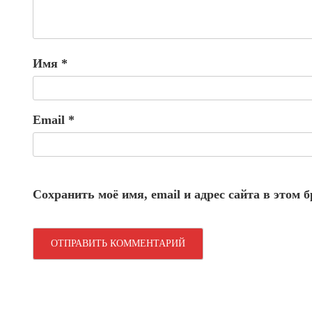
Имя
*
Email
*
Сохранить моё имя, email и адрес сайта в этом