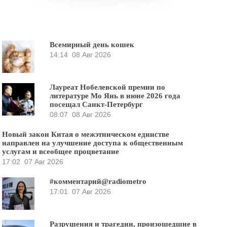
Всемирный день кошек
14:14
08 Авг 2026
Лауреат Нобелевской премии по
литературе Мо Янь в июне 2026 года
посещал Санкт-Петербург
08:07
08 Авг 2026
Новый закон Китая о межэтническом единстве
направлен на улучшение доступа к общественным
услугам и всеобщее процветание
17:02
07 Авг 2026
#комментарий@radiometro
17:01
07 Авг 2026
Разрушения и трагедии, произошедшие в