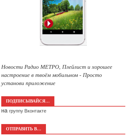
Новости Радио МЕТРО, Плейлист и хорошее
настроение в твоём мобильном - Просто
установи приложение
ПОДПИСЫВАЙСЯ…
на
группу Вконтакте
ОТПРАВИТЬ В…