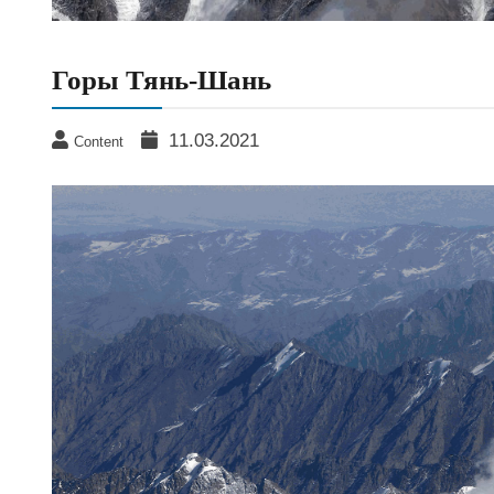
Горы Тянь-Шань
11.03.2021
Content