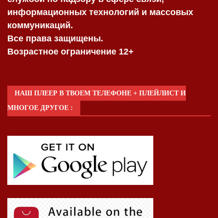
информационных технологий и массовых
коммуникаций.
Все права защищены.
Возрастное ограничение 12+
НАШ ПЛЕЕР В ТВОЕМ ТЕЛЕФОНЕ + ПЛЕЙЛИСТ И
МНОГОЕ ДРУГОЕ :