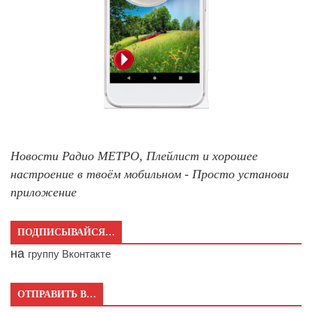
Новости Радио МЕТРО, Плейлист и хорошее
настроение в твоём мобильном - Просто установи
приложение
ПОДПИСЫВАЙСЯ…
на
группу Вконтакте
ОТПРАВИТЬ В…