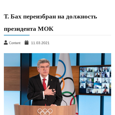
Т. Бах переизбран на должность
президента МОК
11.03.2021
Content