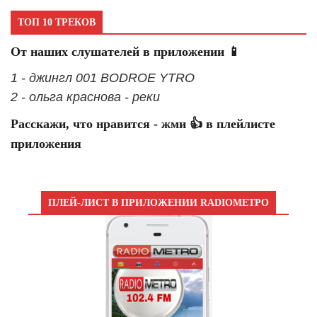
ТОП 10 ТРЕКОВ
От наших слушателей в приложении 📱
1 - джингл 001 BODROE YTRO
2 - ольга краснова - реки
Расскажи, что нравится - жми 👍 в плейлисте
приложения
ПЛЕЙ-ЛИСТ В ПРИЛОЖЕНИИ RADIOМЕТРО