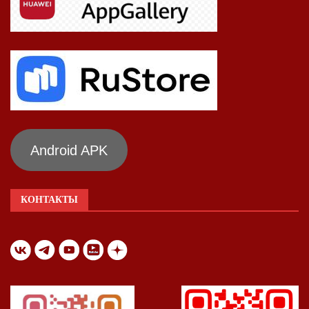
Android APK
КОНТАКТЫ