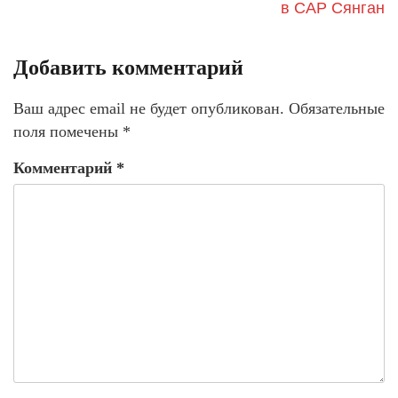
в САР Сянган
Добавить комментарий
Ваш адрес email не будет опубликован.
Обязательные
поля помечены
*
Комментарий
*