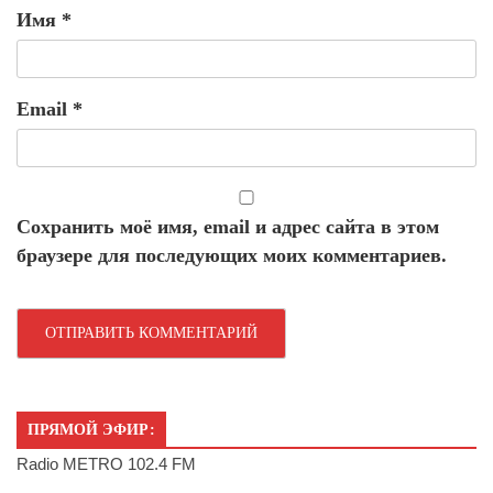
Имя
*
Email
*
Сохранить моё имя, email и адрес сайта в этом
браузере для последующих моих комментариев.
ПРЯМОЙ ЭФИР:
Radio METRO 102.4 FM