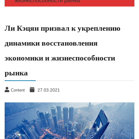
жизнеспособности рынка
Ли Кэцян призвал к укреплению
динамики восстановления
экономики и жизнеспособности
рынка
27.03.2021
Content