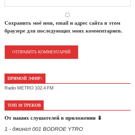
Сохранить моё имя, email и адрес сайта в этом
браузере для последующих моих комментариев.
ПРЯМОЙ ЭФИР:
Radio METRO 102.4 FM
ТОП 10 ТРЕКОВ
От наших слушателей в приложении 📱
1 - джингл 001 BODROE YTRO