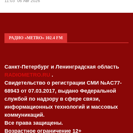
11:03
06 Авг 2026
РАДИО «METRO» 102.4 FM
Санкт-Петербург и Ленинградская область
RADIOMETRO.RU
.
Свидетельство о регистрации СМИ №AC77-
68943 от 07.03.2017, выдано Федеральной
службой по надзору в сфере связи,
информационных технологий и массовых
коммуникаций.
Все права защищены.
Возрастное ограничение 12+