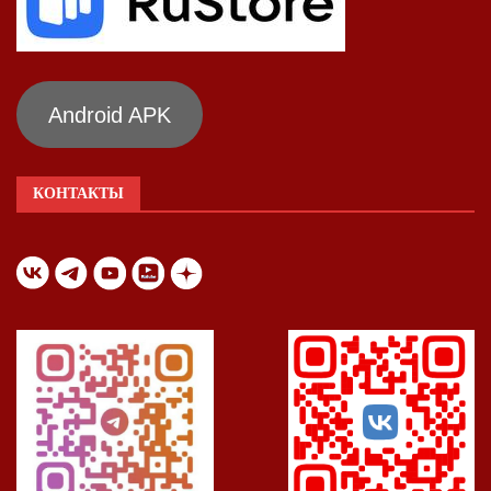
Android APK
КОНТАКТЫ