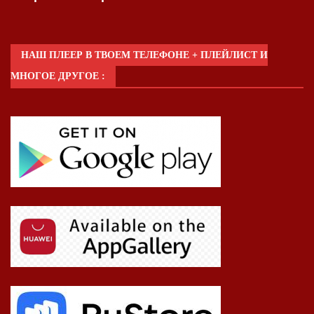
НАШ ПЛЕЕР В ТВОЕМ ТЕЛЕФОНЕ + ПЛЕЙЛИСТ И
МНОГОЕ ДРУГОЕ :