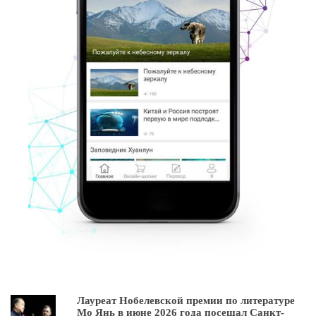
Лауреат Нобелевской премии по литературе
Мо Янь в июне 2026 года посещал Санкт-