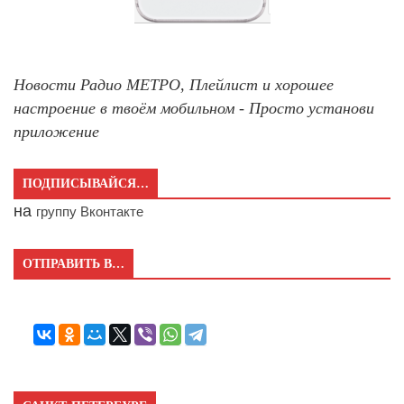
Новости Радио МЕТРО, Плейлист и хорошее
настроение в твоём мобильном - Просто установи
приложение
ПОДПИСЫВАЙСЯ…
на
группу Вконтакте
ОТПРАВИТЬ В…