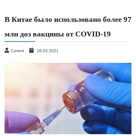
В Китае было использовано более 97
млн доз вакцины от COVID-19
28.03.2021
Content