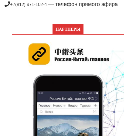
— телефон прямого эфира
+7(812) 971-102-4
ПАРТНЕРЫ