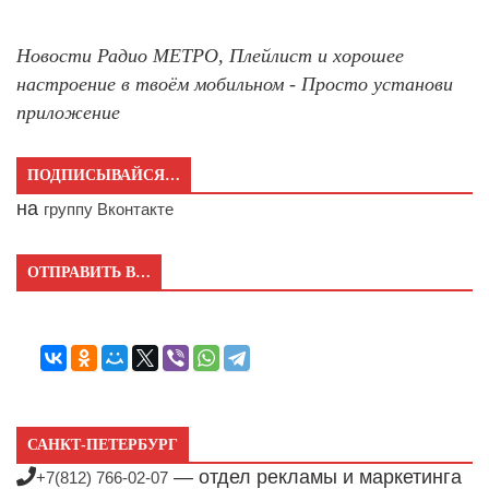
Новости Радио МЕТРО, Плейлист и хорошее
настроение в твоём мобильном - Просто установи
приложение
ПОДПИСЫВАЙСЯ…
на
группу Вконтакте
ОТПРАВИТЬ В…
САНКТ-ПЕТЕРБУРГ
— отдел рекламы и маркетинга
+7(812) 766-02-07