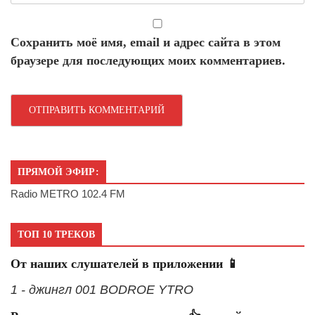
Сохранить моё имя, email и адрес сайта в этом
браузере для последующих моих комментариев.
ПРЯМОЙ ЭФИР:
Radio METRO 102.4 FM
ТОП 10 ТРЕКОВ
От наших слушателей в приложении 📱
1 - джингл 001 BODROE YTRO