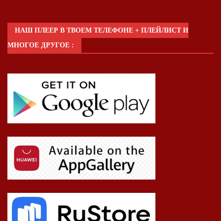
НАШ ПЛЕЕР В ТВОЕМ ТЕЛЕФОНЕ + ПЛЕЙЛИСТ И
МНОГОЕ ДРУГОЕ :