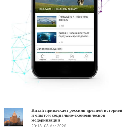
Китай привлекает россиян древней историей
и опытом социально-экономической
модернизации
20:13
08 Авг 2026