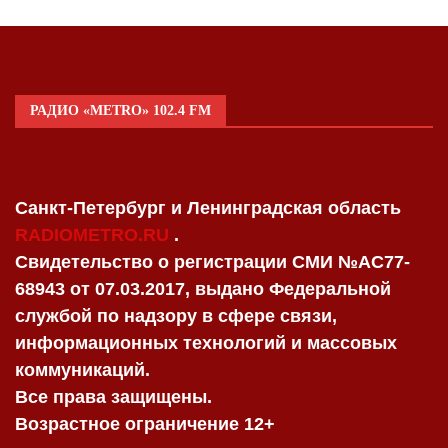
РАДИО «METRO» 102.4 FM
Санкт-Петербург и Ленинградская область
RADIOMETRO.RU
.
Свидетельство о регистрации СМИ №AC77-
68943 от 07.03.2017, выдано Федеральной
службой по надзору в сфере связи,
информационных технологий и массовых
коммуникаций.
Все права защищены.
Возрастное ограничение 12+