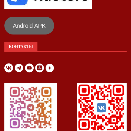
Android APK
КОНТАКТЫ