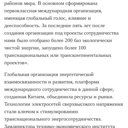
районов мира. В основном сформирована
первоклассная международная организация,
имеющая глобальный голос, влияние и
дееспособность. За последние пять лет после
создания организации под проекты сотрудничества
нами было отобрано более 200 баз экологически
чистой энергии, запущено более 100
транснациональных или трансконтинентальных
проектов».
Глобальная организация энергетической
взаимосвязанности и развития, платформа
международного сотрудничества в данной сфере,
созданная Китаем, объединила ресурсы и рынки.
Технологии электросетей сверхвысокого напряжения
стали ключом к стимулированию
транснационального энергосотрудничества.
Замдиректора технико-экономического института