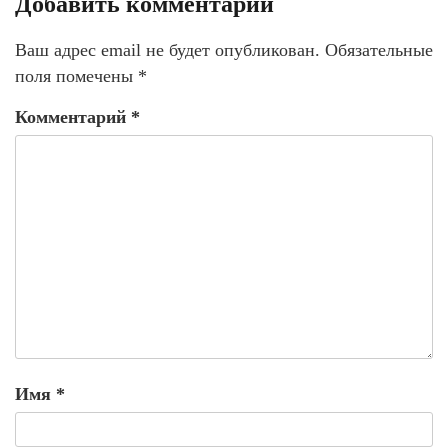
Добавить комментарий
Ваш адрес email не будет опубликован.
Обязательные
поля помечены
*
Комментарий
*
Имя
*