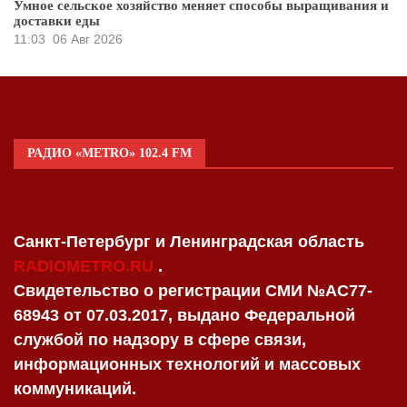
Умное сельское хозяйство меняет способы выращивания и
доставки еды
11:03
06 Авг 2026
РАДИО «METRO» 102.4 FM
Санкт-Петербург и Ленинградская область
RADIOMETRO.RU
.
Свидетельство о регистрации СМИ №AC77-
68943 от 07.03.2017, выдано Федеральной
службой по надзору в сфере связи,
информационных технологий и массовых
коммуникаций.