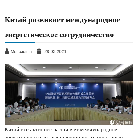
Китай развивает международное
энергетическое сотрудничество
29.03.2021
Metroadmin
Китай все активнее расширяет международное
энергетическое сотрудничество не только в целях