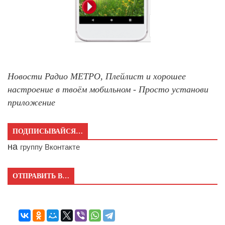
Новости Радио МЕТРО, Плейлист и хорошее
настроение в твоём мобильном - Просто установи
приложение
ПОДПИСЫВАЙСЯ…
на
группу Вконтакте
ОТПРАВИТЬ В…