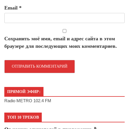
Email
*
Сохранить моё имя, email и адрес сайта в этом
браузере для последующих моих комментариев.
ПРЯМОЙ ЭФИР:
Radio METRO 102.4 FM
ТОП 10 ТРЕКОВ