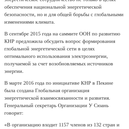
обеспечения национальной энергетической
безопасности, но и для общей борьбы с глобальными
изменениями климата.
В сентябре 2015 года на саммите ООН по развитию
КНР предложила обсудить вопрос формирования
глобальной энергетической сети в целях
оптимального использования электроэнергии,
получаемой за счет возобновляемых источников
энергии.
В марте 2016 года по инициативе КНР в Пекине
была создана Глобальная организация
энергетической взаимосвязанности и развития.
Генеральный секретарь Организации У Сюань
говорит:
«В организацию входит 1157 членов из 132 стран и