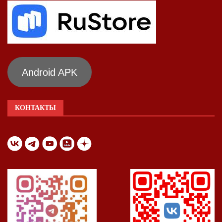
Android APK
КОНТАКТЫ