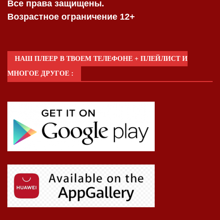
Все права защищены.
Возрастное ограничение 12+
НАШ ПЛЕЕР В ТВОЕМ ТЕЛЕФОНЕ + ПЛЕЙЛИСТ И
МНОГОЕ ДРУГОЕ :