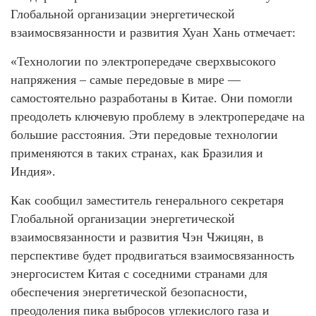
Глобальной организации энергетической
взаимосвязанности и развития Хуан Хань отмечает:
«Технологии по электропередаче сверхвысокого
напряжения – самые передовые в мире —
самостоятельно разработаны в Китае. Они помогли
преодолеть ключевую проблему в электропередаче на
большие расстояния. Эти передовые технологии
применяются в таких странах, как Бразилия и
Индия».
Как сообщил заместитель генерального секретаря
Глобальной организации энергетической
взаимосвязанности и развития Чэн Чжицян, в
перспективе будет продвигаться взаимосвязанность
энергосистем Китая с соседними странами для
обеспечения энергетической безопасности,
преодоления пика выбросов углекислого газа и