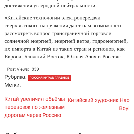
достижения углеродной нейтральности.
«Китайские технологии электропередачи
сверхвысокого напряжения дают нам возможность
рассмотреть вопрос трансграничной торговли
солнечной энергией, энергией ветра, гидроэнергией,
их импорта в Китай из таких стран и регионов, как
Европа, Ближний Восток, Южная Азия и Россия».
Post Views:
839
Рубрика:
РОССИЯ-КИТАЙ: ГЛАВНОЕ
Метки:
Китай увеличил объёмы
Китайский художник Hao
перевозок по железным
Boyi
дорогам через Россию