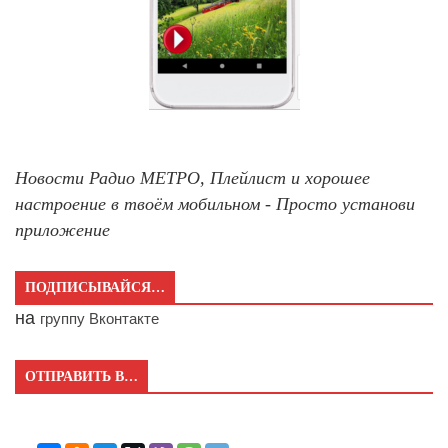
Новости Радио МЕТРО, Плейлист и хорошее
настроение в твоём мобильном - Просто установи
приложение
ПОДПИСЫВАЙСЯ…
на
группу Вконтакте
ОТПРАВИТЬ В…