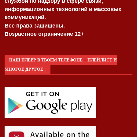
службой по надзору в сфере связи,
информационных технологий и массовых
коммуникаций.
Все права защищены.
Возрастное ограничение 12+
НАШ ПЛЕЕР В ТВОЕМ ТЕЛЕФОНЕ + ПЛЕЙЛИСТ И
МНОГОЕ ДРУГОЕ :