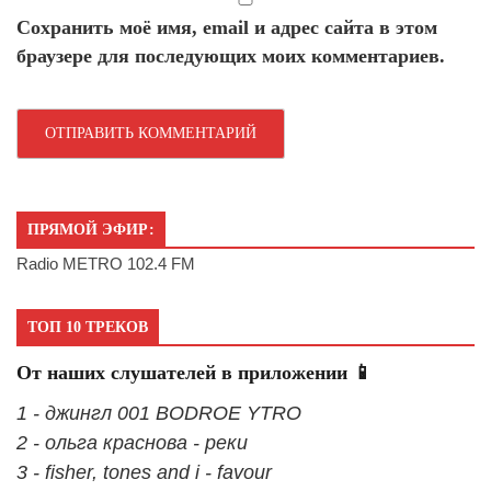
Сохранить моё имя, email и адрес сайта в этом
браузере для последующих моих комментариев.
ПРЯМОЙ ЭФИР:
Radio METRO 102.4 FM
ТОП 10 ТРЕКОВ
От наших слушателей в приложении 📱
1 - джингл 001 BODROE YTRO
2 - ольга краснова - реки
3 - fisher, tones and i - favour