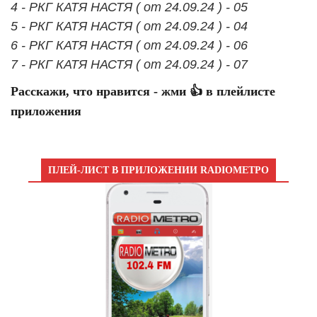
4 - РКГ КАТЯ НАСТЯ ( от 24.09.24 ) - 05
5 - РКГ КАТЯ НАСТЯ ( от 24.09.24 ) - 04
6 - РКГ КАТЯ НАСТЯ ( от 24.09.24 ) - 06
7 - РКГ КАТЯ НАСТЯ ( от 24.09.24 ) - 07
Расскажи, что нравится - жми 👍 в плейлисте
приложения
ПЛЕЙ-ЛИСТ В ПРИЛОЖЕНИИ RADIOМЕТРО