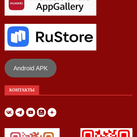
Android APK
КОНТАКТЫ