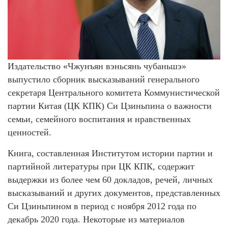
Издательство «Чжунъян вэньсянь чубаньшэ»
выпустило сборник высказываний генерального
секретаря Центрального комитета Коммунистической
партии Китая (ЦК КПК) Си Цзиньпина о важности
семьи, семейного воспитания и нравственных
ценностей.
Книга, составленная Институтом истории партии и
партийной литературы при ЦК КПК, содержит
выдержки из более чем 60 докладов, речей, личных
высказываний и других документов, представленных
Си Цзиньпином в период с ноября 2012 года по
декабрь 2020 года. Некоторые из материалов