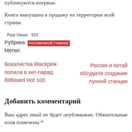
публикуются впервые.
Книга выпущена в продажу на территории всей
страны.
Post Views:
915
Рубрика:
РОССИЯ-КИТАЙ: ГЛАВНОЕ
Метки:
Вокалистка Blackpink
Россия и Китай
попала в хит-парад
обсудили создание
Billboard Hot 100
лунной станции
Добавить комментарий
Ваш адрес email не будет опубликован.
Обязательные
поля помечены
*