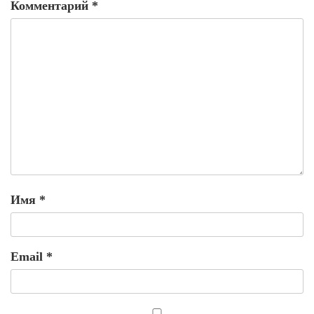
Комментарий
*
Имя
*
Email
*