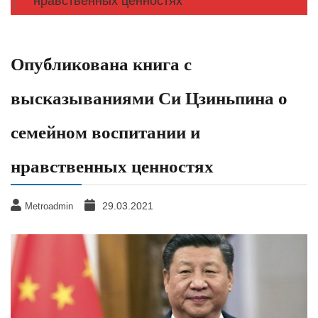
нравственных ценностях
Опубликована книга с
высказываниями Си Цзиньпина о
семейном воспитании и
нравственных ценностях
29.03.2021
Metroadmin