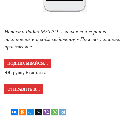
Новости Радио МЕТРО, Плейлист и хорошее
настроение в твоём мобильном - Просто установи
приложение
ПОДПИСЫВАЙСЯ…
на
группу Вконтакте
ОТПРАВИТЬ В…