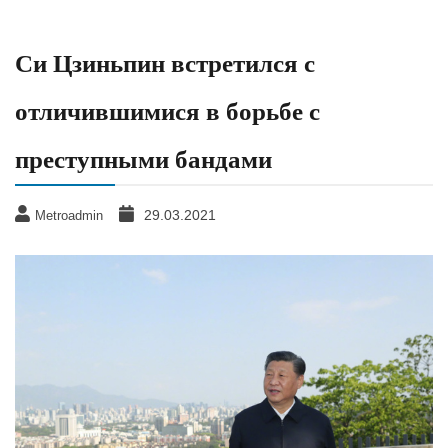
Си Цзиньпин встретился с
отличившимися в борьбе с
преступными бандами
29.03.2021
Metroadmin