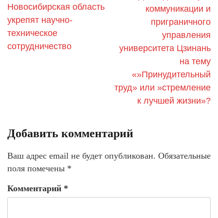
Новосибирская область
коммуникации и
укрепят научно-
приграничного
техническое
управления
сотрудничество
университета Цзинань
на тему
«»Принудительный
труд» или »стремление
к лучшей жизни»?
Добавить комментарий
Ваш адрес email не будет опубликован.
Обязательные
поля помечены
*
Комментарий
*