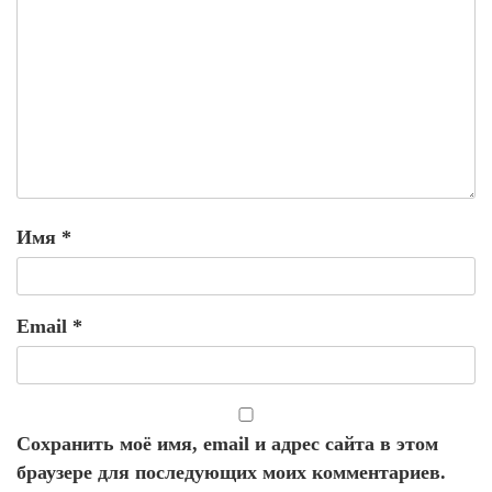
Имя
*
Email
*
Сохранить моё имя, email и адрес сайта в этом
браузере для последующих моих комментариев.