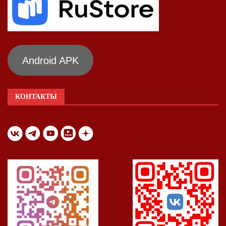
Android APK
КОНТАКТЫ