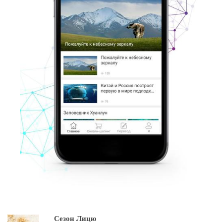
Сезон Лицю