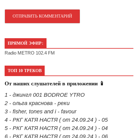
ПРЯМОЙ ЭФИР:
Radio METRO 102.4 FM
ТОП 10 ТРЕКОВ
От наших слушателей в приложении 📱
1 - джингл 001 BODROE YTRO
2 - ольга краснова - реки
3 - fisher, tones and i - favour
4 - РКГ КАТЯ НАСТЯ ( от 24.09.24 ) - 05
5 - РКГ КАТЯ НАСТЯ ( от 24.09.24 ) - 04
6 - РКГ КАТЯ НАСТЯ ( от 24.09.24 ) - 06