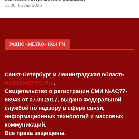
11:00
05 Авг 2026
РАДИО «METRO» 102.4 FM
Санкт-Петербург и Ленинградская область
RADIOMETRO.RU
.
Свидетельство о регистрации СМИ №AC77-
68943 от 07.03.2017, выдано Федеральной
службой по надзору в сфере связи,
информационных технологий и массовых
коммуникаций.
Все права защищены.