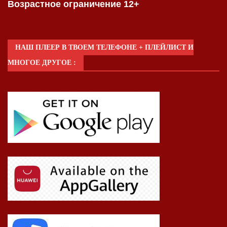
Возрастное ограничение 12+
НАШ ПЛЕЕР В ТВОЕМ ТЕЛЕФОНЕ + ПЛЕЙЛИСТ И
МНОГОЕ ДРУГОЕ :