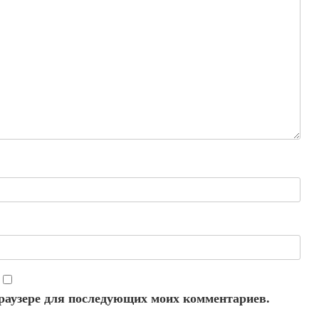
 браузере для последующих моих комментариев.