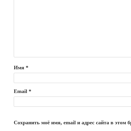
Имя
*
Email
*
Сохранить моё имя, email и адрес сайта в этом