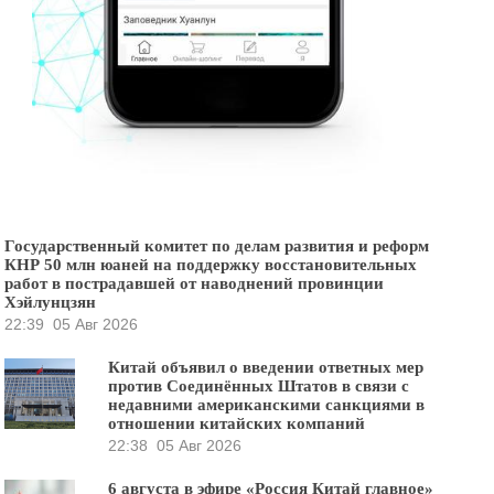
Государственный комитет по делам развития и реформ
КНР 50 млн юаней на поддержку восстановительных
работ в пострадавшей от наводнений провинции
Хэйлунцзян
22:39
05 Авг 2026
Китай объявил о введении ответных мер
против Соединённых Штатов в связи с
недавними американскими санкциями в
отношении китайских компаний
22:38
05 Авг 2026
6 августа в эфире «Россия Китай главное»