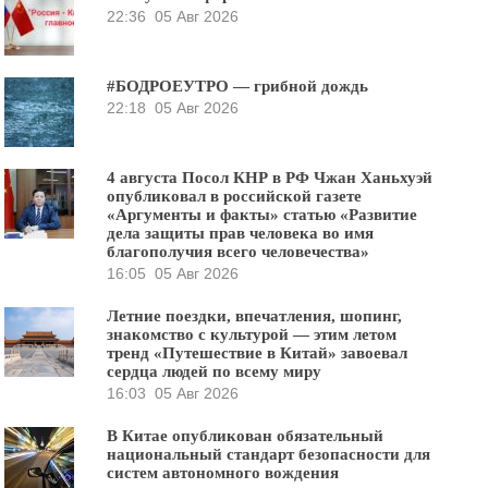
22:36
05 Авг 2026
#БОДРОЕУТРО — грибной дождь
22:18
05 Авг 2026
4 августа Посол КНР в РФ Чжан Ханьхуэй
опубликовал в российской газете
«Аргументы и факты» статью «Развитие
дела защиты прав человека во имя
благополучия всего человечества»
16:05
05 Авг 2026
Летние поездки, впечатления, шопинг,
знакомство с культурой — этим летом
тренд «Путешествие в Китай» завоевал
сердца людей по всему миру
16:03
05 Авг 2026
В Китае опубликован обязательный
национальный стандарт безопасности для
систем автономного вождения