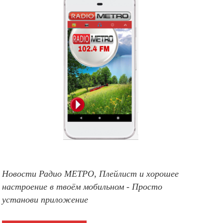
Новости Радио МЕТРО, Плейлист и хорошее
настроение в твоём мобильном - Просто
установи приложение