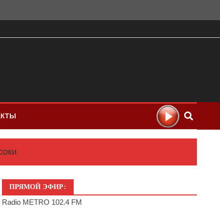
АКТЫ
соки
ПРЯМОЙ ЭФИР:
Radio METRO 102.4 FM