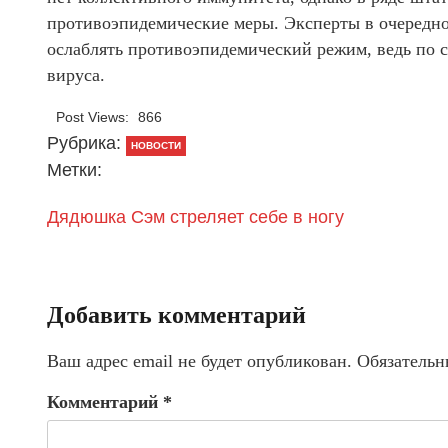
противоэпидемические меры. Эксперты в очередно
ослаблять противоэпидемический режим, ведь по 
вируса.
Post Views:
866
Рубрика:
НОВОСТИ
Метки:
Дядюшка Сэм стреляет себе в ногу
Добавить комментарий
Ваш адрес email не будет опубликован.
Обязательн
Комментарий
*