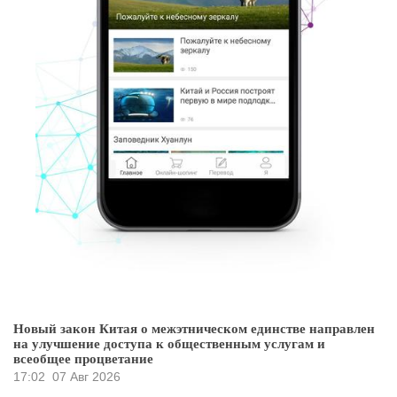
Новый закон Китая о межэтническом единстве направлен
на улучшение доступа к общественным услугам и
всеобщее процветание
17:02
07 Авг 2026