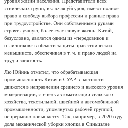
уровня жизни населения. Представители всех
этнических групп, включая уйгуров, имеют полное
право и свободу выбора профессии и равные права
при трудоустройстве. Они собственными руками
строят лучшую, более счастливую жизнь. Китай,
безусловно, является одним из «передовиков и
отличников» в области защиты прав этнических
меньшинств, обеспечивая в т. ч. и право людей на
труд и занятость.
Лю Юйинь отметил, что обрабатывающая
промышленность Китая и СУАР в частности
движется в направлении среднего и высокого уровня
модернизации, степень автоматизации сельского
хозяйства, текстильной, швейной и автомобильной
промышленности, упомянутых рабочей группой,
непрерывно повышается. Так, например, в 2020 году
доля механической уборки хлопка в Синьцзяне