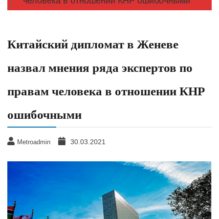
человека в отношении КНР ошибочными
Китайский дипломат в Женеве
назвал мнения ряда экспертов по
правам человека в отношении КНР
ошибочными
30.03.2021
Metroadmin