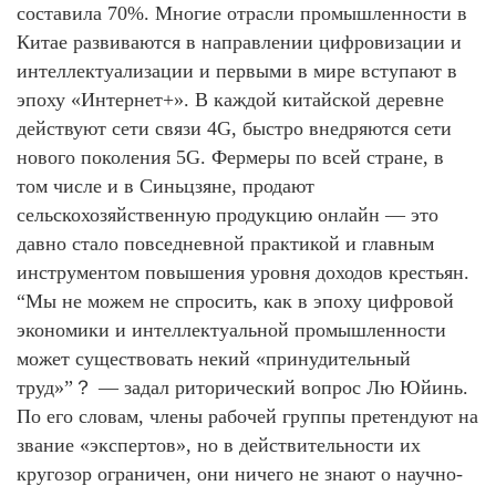
составила 70%. Многие отрасли промышленности в
Китае развиваются в направлении цифровизации и
интеллектуализации и первыми в мире вступают в
эпоху «Интернет+». В каждой китайской деревне
действуют сети связи 4G, быстро внедряются сети
нового поколения 5G. Фермеры по всей стране, в
том числе и в Синьцзяне, продают
сельскохозяйственную продукцию онлайн — это
давно стало повседневной практикой и главным
инструментом повышения уровня доходов крестьян.
“Мы не можем не спросить, как в эпоху цифровой
экономики и интеллектуальной промышленности
может существовать некий «принудительный
труд»”？ — задал риторический вопрос Лю Юйинь.
По его словам, члены рабочей группы претендуют на
звание «экспертов», но в действительности их
кругозор ограничен, они ничего не знают о научно-