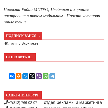
Новости Радио МЕТРО, Плейлист и хорошее
настроение в твоём мобильном - Просто установи
приложение
ПОДПИСЫВАЙСЯ…
на
группу Вконтакте
ОТПРАВИТЬ В…
САНКТ-ПЕТЕРБУРГ
— отдел рекламы и маркетинга
+7(812) 766-02-07