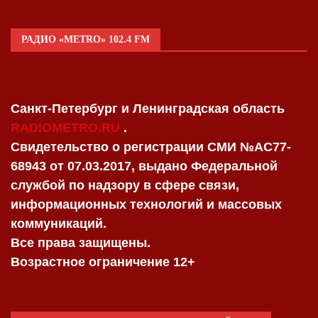
РАДИО «METRO» 102.4 FM
Санкт-Петербург и Ленинградская область
RADIOMETRO.RU
.
Свидетельство о регистрации СМИ №AC77-
68943 от 07.03.2017, выдано Федеральной
службой по надзору в сфере связи,
информационных технологий и массовых
коммуникаций.
Все права защищены.
Возрастное ограничение 12+