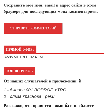
Сохранить моё имя, email и адрес сайта в этом
браузере для последующих моих комментариев.
ПРЯМОЙ ЭФИР:
Radio METRO 102.4 FM
ТОП 10 ТРЕКОВ
От наших слушателей в приложении 📱
1 - джингл 001 BODROE YTRO
2 - ольга краснова - реки
Расскажи, что нравится - жми 👍 в плейлисте