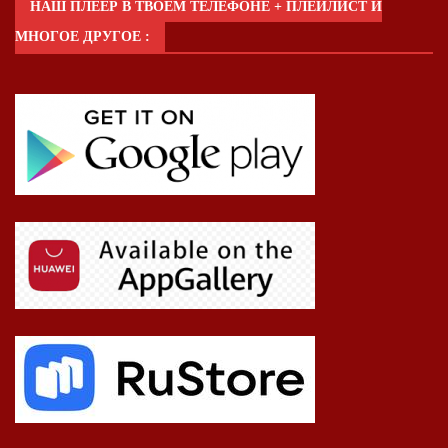
НАШ ПЛЕЕР В ТВОЕМ ТЕЛЕФОНЕ + ПЛЕЙЛИСТ И
МНОГОЕ ДРУГОЕ :