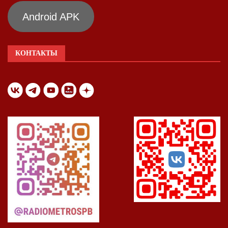
Android APK
КОНТАКТЫ