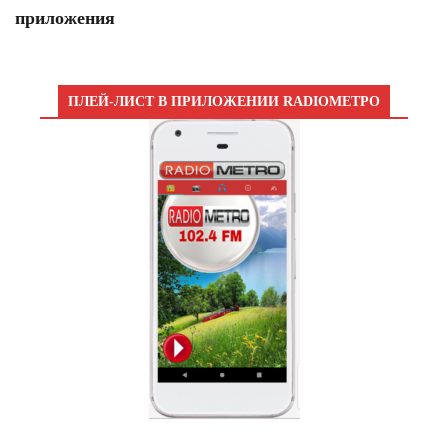
приложения
ПЛЕЙ-ЛИСТ В ПРИЛОЖЕНИИ RADIOМЕТРО