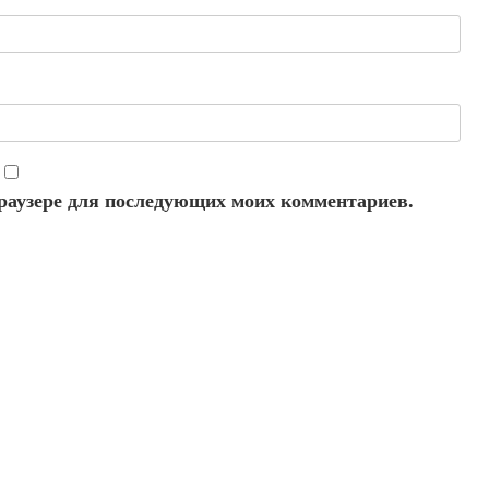
 браузере для последующих моих комментариев.