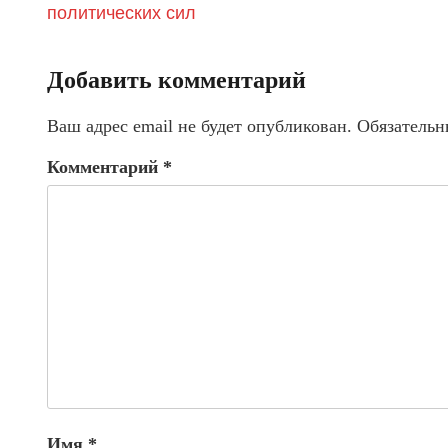
политических сил
Добавить комментарий
Ваш адрес email не будет опубликован.
Обязательн
Комментарий
*
Имя
*