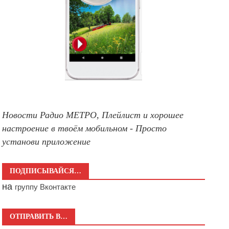
Новости Радио МЕТРО, Плейлист и хорошее
настроение в твоём мобильном - Просто
установи приложение
ПОДПИСЫВАЙСЯ…
на
группу Вконтакте
ОТПРАВИТЬ В…