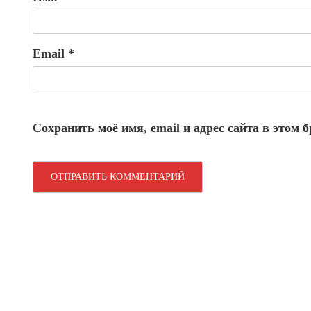
Email
*
Сохранить моё имя, email и адрес сайта в этом