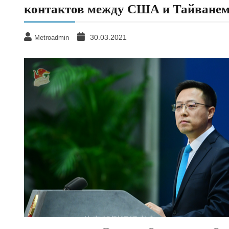
контактов между США и Тайване
30.03.2021
Metroadmin