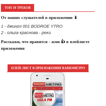
ТОП 10 ТРЕКОВ
От наших слушателей в приложении 📱
1 - джингл 001 BODROE YTRO
2 - ольга краснова - реки
Расскажи, что нравится - жми 👍 в плейлисте
приложения
ПЛЕЙ-ЛИСТ В ПРИЛОЖЕНИИ RADIOМЕТРО