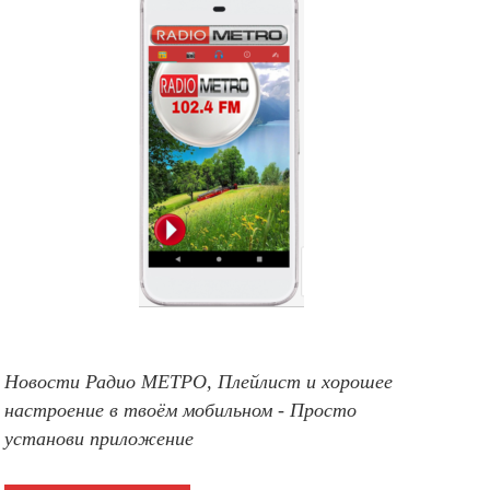
Новости Радио МЕТРО, Плейлист и хорошее
настроение в твоём мобильном - Просто
установи приложение