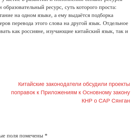
 образовательный ресурс, суть которого проста:
тание на одном языке, а ему выдаётся подборка
ов перевода этого слова на другой язык. Отдельное
овать как россияне, изучающие китайский язык, так и
Китайские законодатели обсудили проекты
поправок к Приложениям к Основному закону
КНР о САР Сянган
ые поля помечены
*