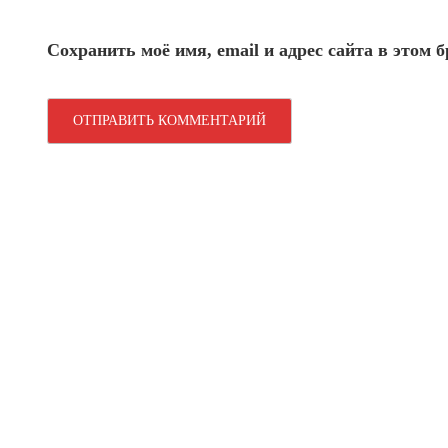
Сохранить моё имя, email и адрес сайта в этом