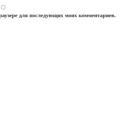
 браузере для последующих моих комментариев.