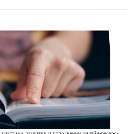
 участие в развитии и пополнении онлайн-ресурса