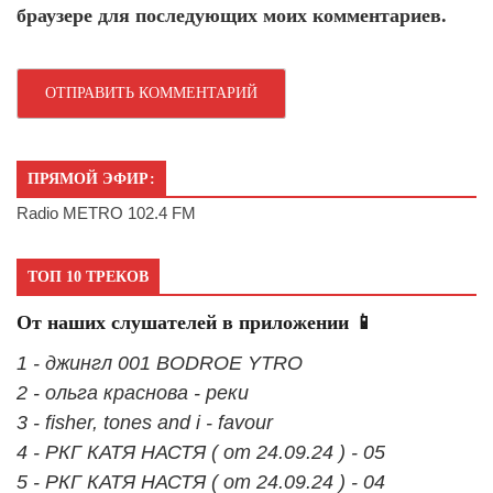
браузере для последующих моих комментариев.
ПРЯМОЙ ЭФИР:
Radio METRO 102.4 FM
ТОП 10 ТРЕКОВ
От наших слушателей в приложении 📱
1 - джингл 001 BODROE YTRO
2 - ольга краснова - реки
3 - fisher, tones and i - favour
4 - РКГ КАТЯ НАСТЯ ( от 24.09.24 ) - 05
5 - РКГ КАТЯ НАСТЯ ( от 24.09.24 ) - 04