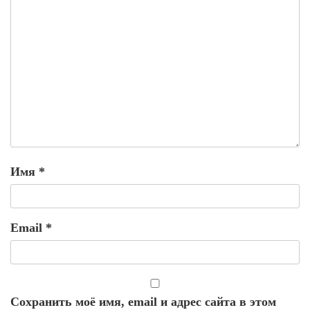
Имя
*
Email
*
Сохранить моё имя, email и адрес сайта в этом