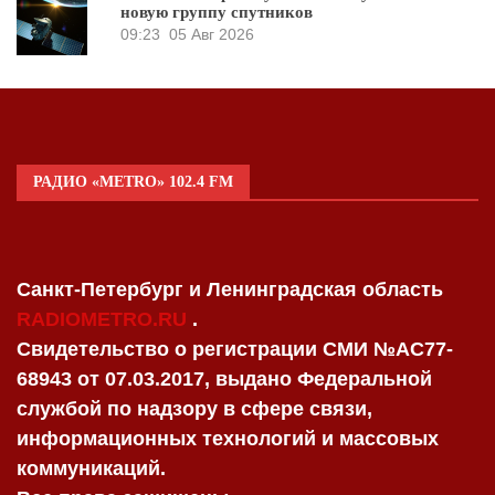
новую группу спутников
09:23
05 Авг 2026
РАДИО «METRO» 102.4 FM
Санкт-Петербург и Ленинградская область
RADIOMETRO.RU
.
Свидетельство о регистрации СМИ №AC77-
68943 от 07.03.2017, выдано Федеральной
службой по надзору в сфере связи,
информационных технологий и массовых
коммуникаций.