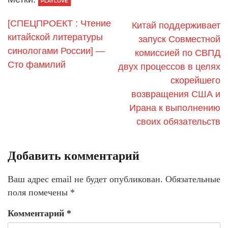
PLAYLOVE
[СПЕЦПРОЕКТ : Чтение
Китай поддерживает
китайской литературы
запуск Совместной
синологами России] —
комиссией по СВПД
Сто фамилий
двух процессов в целях
скорейшего
возвращения США и
Ирана к выполнению
своих обязательств
Добавить комментарий
Ваш адрес email не будет опубликован.
Обязательные
поля помечены
*
Комментарий
*