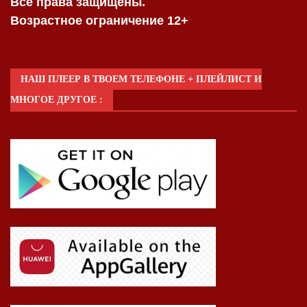
Все права защищены.
Возрастное ограничение 12+
НАШ ПЛЕЕР В ТВОЕМ ТЕЛЕФОНЕ + ПЛЕЙЛИСТ И
МНОГОЕ ДРУГОЕ :