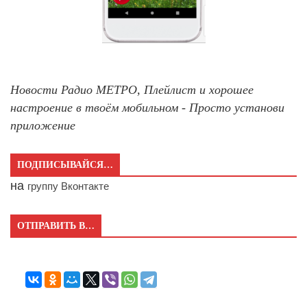
Новости Радио МЕТРО, Плейлист и хорошее
настроение в твоём мобильном - Просто установи
приложение
ПОДПИСЫВАЙСЯ…
на
группу Вконтакте
ОТПРАВИТЬ В…