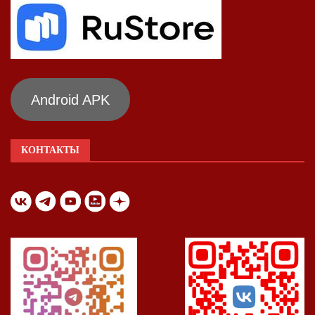
Android APK
КОНТАКТЫ