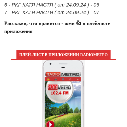
6 - РКГ КАТЯ НАСТЯ ( от 24.09.24 ) - 06
7 - РКГ КАТЯ НАСТЯ ( от 24.09.24 ) - 07
Расскажи, что нравится - жми 👍 в плейлисте
приложения
ПЛЕЙ-ЛИСТ В ПРИЛОЖЕНИИ RADIOМЕТРО