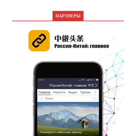
ПАРТНЕРЫ