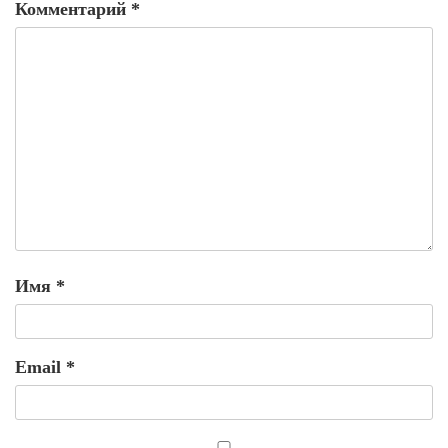
Комментарий
*
Имя
*
Email
*