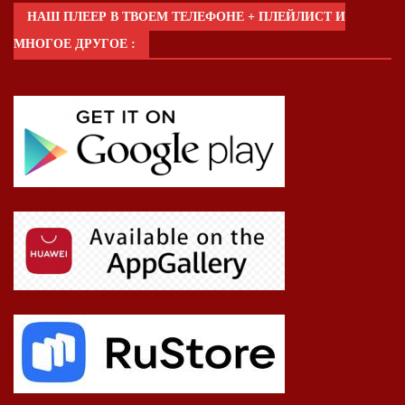
НАШ ПЛЕЕР В ТВОЕМ ТЕЛЕФОНЕ + ПЛЕЙЛИСТ И
МНОГОЕ ДРУГОЕ :