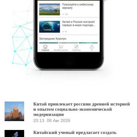
Китай привлекает россиян древней историей
и опытом социально-экономической
модернизации
20:13
08 Авг 2026
Китайский ученый предлагает создать