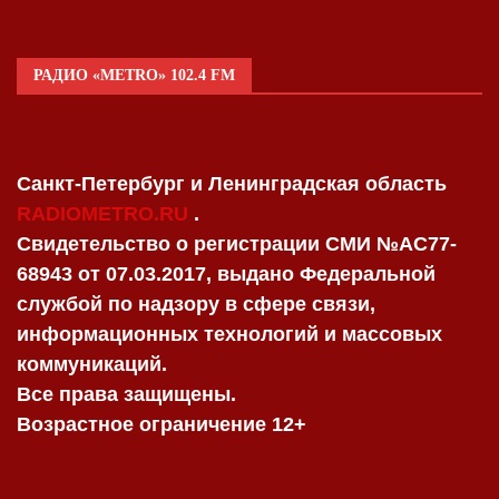
РАДИО «METRO» 102.4 FM
Санкт-Петербург и Ленинградская область
RADIOMETRO.RU
.
Свидетельство о регистрации СМИ №AC77-
68943 от 07.03.2017, выдано Федеральной
службой по надзору в сфере связи,
информационных технологий и массовых
коммуникаций.
Все права защищены.
Возрастное ограничение 12+