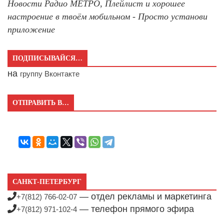
Новости Радио МЕТРО, Плейлист и хорошее
настроение в твоём мобильном - Просто установи
приложение
ПОДПИСЫВАЙСЯ…
на
группу Вконтакте
ОТПРАВИТЬ В…
САНКТ-ПЕТЕРБУРГ
— отдел рекламы и маркетинга
+7(812) 766-02-07
— телефон прямого эфира
+7(812) 971-102-4