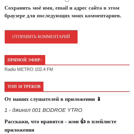
Сохранить моё имя, email и адрес сайта в этом
браузере для последующих моих комментариев.
ПРЯМОЙ ЭФИР:
Radio METRO 102.4 FM
ТОП 10 ТРЕКОВ
От наших слушателей в приложении 📱
1 - джингл 001 BODROE YTRO
Расскажи, что нравится - жми 👍 в плейлисте
приложения