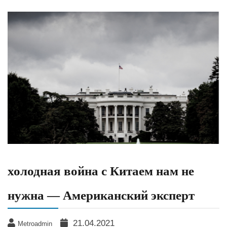
холодная война с Китаем нам не
нужна — Американский эксперт
21.04.2021
Metroadmin