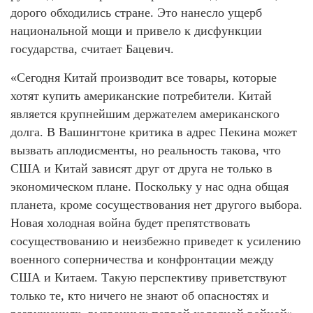
дорого обходились стране. Это нанесло ущерб
национальной мощи и привело к дисфункции
государства, считает Бацевич.
«Сегодня Китай производит все товары, которые
хотят купить американские потребители. Китай
является крупнейшим держателем американского
долга. В Вашингтоне критика в адрес Пекина может
вызвать аплодисменты, но реальность такова, что
США и Китай зависят друг от друга не только в
экономическом плане. Поскольку у нас одна общая
планета, кроме сосуществования нет другого выбора.
Новая холодная война будет препятствовать
сосуществованию и неизбежно приведет к усилению
военного соперничества и конфронтации между
США и Китаем. Такую перспективу приветствуют
только те, кто ничего не знают об опасностях и