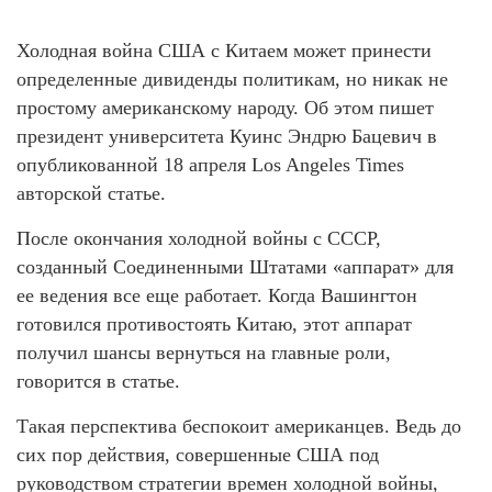
Холодная война США с Китаем может принести
определенные дивиденды политикам, но никак не
простому американскому народу. Об этом пишет
президент университета Куинс Эндрю Бацевич в
опубликованной 18 апреля Los Angeles Times
авторской статье.
После окончания холодной войны с СССР,
созданный Соединенными Штатами «аппарат» для
ее ведения все еще работает. Когда Вашингтон
готовился противостоять Китаю, этот аппарат
получил шансы вернуться на главные роли,
говорится в статье.
Такая перспектива беспокоит американцев. Ведь до
сих пор действия, совершенные США под
руководством стратегии времен холодной войны,