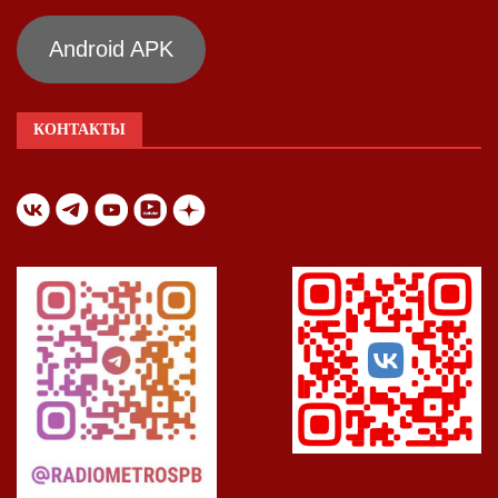
Android APK
КОНТАКТЫ