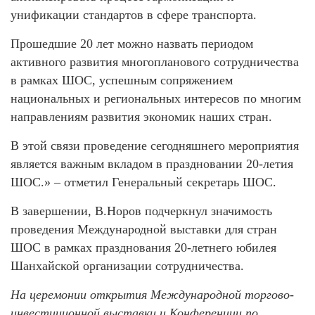
унификации стандартов в сфере транспорта.
Прошедшие 20 лет можно назвать периодом
активного развития многопланового сотрудничества
в рамках ШОС, успешным сопряжением
национальных и региональных интересов по многим
направлениям развития экономик наших стран.
В этой связи проведение сегодняшнего мероприятия
является важным вкладом в праздновании 20-летия
ШОС.» – отметил Генеральный секретарь ШОС.
В завершении, В.Норов подчеркнул значимость
проведения Международной выставки для стран
ШОС в рамках празднования 20-летнего юбилея
Шанхайской организации сотрудничества.
На церемонии открытия Международной торгово-
инвестиционной выставки и Конференции по