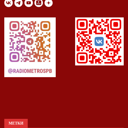
МЕТКИ