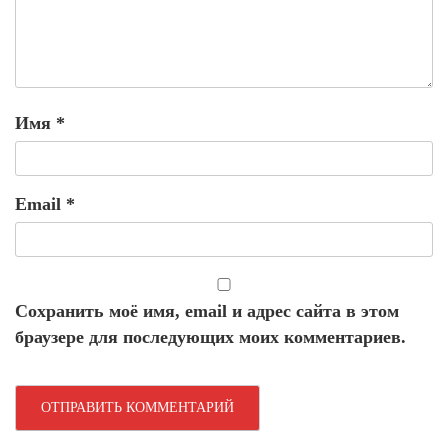
Имя
*
Email
*
Сохранить моё имя, email и адрес сайта в этом
браузере для последующих моих комментариев.