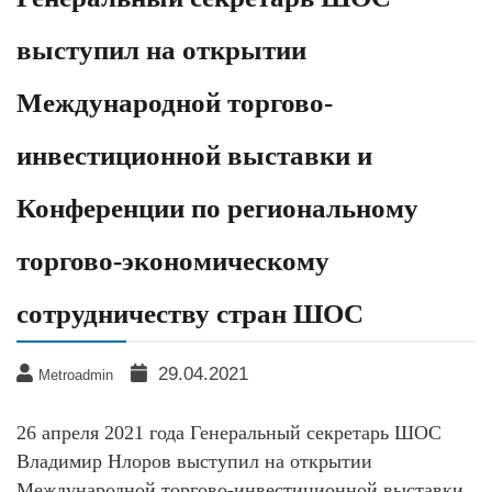
выступил на открытии
Международной торгово-
инвестиционной выставки и
Конференции по региональному
торгово-экономическому
сотрудничеству стран ШОС
29.04.2021
Metroadmin
26 апреля 2021 года Генеральный секретарь ШОС
Владимир Нлоров выступил на открытии
Международной торгово-инвестиционной выставки