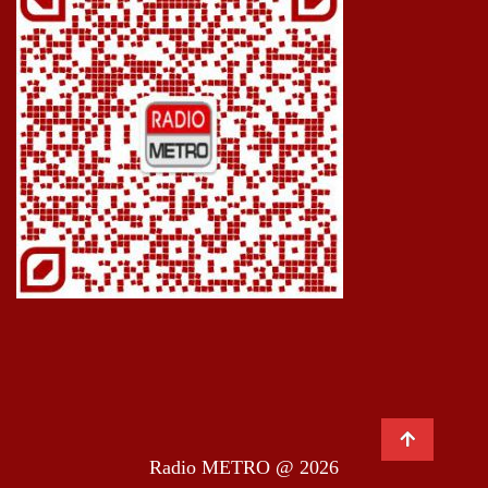
Radio METRO @ 2026