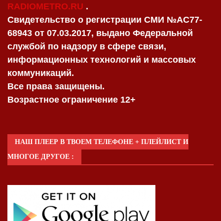
RADIOMETRO.RU
.
Свидетельство о регистрации СМИ №AC77-
68943 от 07.03.2017, выдано Федеральной
службой по надзору в сфере связи,
информационных технологий и массовых
коммуникаций.
Все права защищены.
Возрастное ограничение 12+
НАШ ПЛЕЕР В ТВОЕМ ТЕЛЕФОНЕ + ПЛЕЙЛИСТ И
МНОГОЕ ДРУГОЕ :