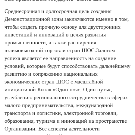
Среднесрочная и долгосрочная цель создания
Демонстрационной зоны заключаются именно в том,
чтобы создать прочную основу для двусторонних
инвестиций и инноваций в целях развития
промышленности, а также расширения
взаимовыгодной торговли стран ШОС.Залогом
успеха является ее направленность на создание
условий, которые будут способствовать дальнейшему
развитию и сопряжению национальных
экономических стран ШОС с масштабной
инициативой Китая «Один пояс, Один путь»,
углублению регионального сотрудничества в сферах
малого предпринимательства, международной
транспорта и логистики, электронной торговли,
образования, туризма и инноваций на пространстве
Организации. Все аспекты деятельности