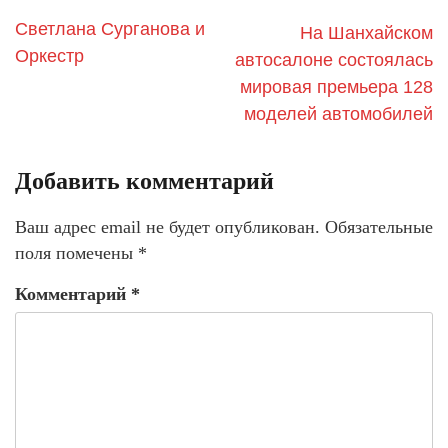
Светлана Сурганова и
На Шанхайском
Оркестр
автосалоне состоялась
мировая премьера 128
моделей автомобилей
Добавить комментарий
Ваш адрес email не будет опубликован.
Обязательные
поля помечены
*
Комментарий
*