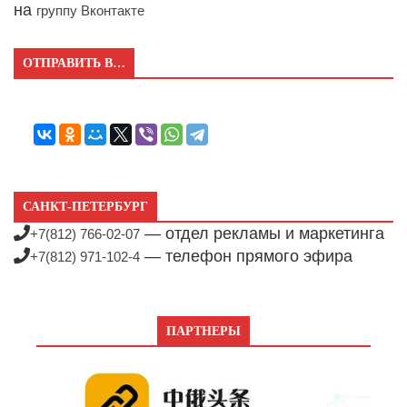
на
группу Вконтакте
ОТПРАВИТЬ В…
САНКТ-ПЕТЕРБУРГ
— отдел рекламы и маркетинга
+7(812) 766-02-07
— телефон прямого эфира
+7(812) 971-102-4
ПАРТНЕРЫ