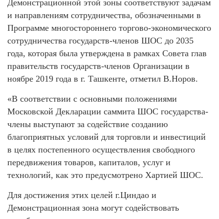
Демонстрационной этой зоны соответствуют задачам
и направлениям сотрудничества, обозначенными в
Программе многостороннего торгово-экономического
сотрудничества государств-членов ШОС до 2035
года, которая была утверждена в рамках Совета глав
правительств государств-членов Организации в
ноябре 2019 года в г. Ташкенте, отметил В.Норов.
«В соответствии с основными положениями
Московской Декларации саммита ШОС государства-
члены выступают за содействие созданию
благоприятных условий для торговли и инвестиций
в целях постепенного осуществления свободного
передвижения товаров, капиталов, услуг и
технологий, как это предусмотрено Хартией ШОС.
Для достижения этих целей г.Циндао и
Демонстрационная зона могут содействовать