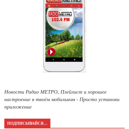
Новости Радио МЕТРО, Плейлист и хорошее
настроение в твоём мобильном - Просто установи
приложение
ПОДПИСЫВАЙСЯ…