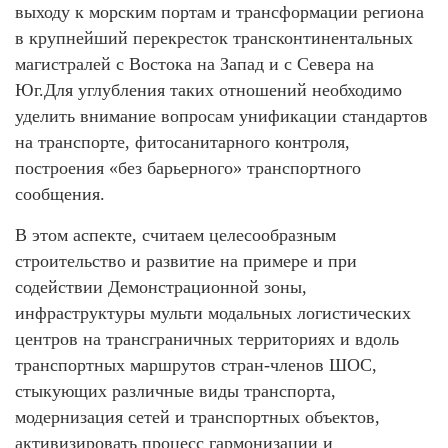
выходу к морским портам и трансформации региона
в крупнейший перекресток трансконтинентальных
магистралей с Востока на Запад и с Севера на
Юг.Для углубления таких отношений необходимо
уделить внимание вопросам унификации стандартов
на транспорте, фитосанитарного контроля,
построения «без барьерного» транспортного
сообщения.
В этом аспекте, считаем целесообразным
строительство и развитие на примере и при
содействии Демонстрационной зоны,
инфраструктуры мульти модальных логистических
центров на трансграничных территориях и вдоль
транспортных маршрутов стран-членов ШОС,
стыкующих различные виды транспорта,
модернизация сетей и транспортных объектов,
активизировать процесс гармонизации и