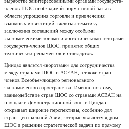
выработке заинтересованными органами государств-
членов ШОС необходимой нормативной базы в
области упрощения торговли и привлечения
взаимных инвестиций, включая тематику
заключения соглашений между особыми
экономическими зонами и логистическими центрами
государств-членов ШОС, принятие общих
технических регламентов и стандартов.
Циндао является «воротами» для сотрудничества
между странами ШОС и АСЕАН, а также стран —
членов Всеобъемлющего регионального
экономического пространства. Именно поэтому,
взаимодействие стран ШОС со странами АСЕАН на
площадке Демонстрационной зоны в Циндао
открывает широкие перспективы, особенно для
стран Центральной Азии, которые являются ядром
ШОС в решении стратегической задачи по прямому