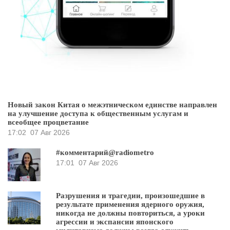
Новый закон Китая о межэтническом единстве направлен
на улучшение доступа к общественным услугам и
всеобщее процветание
17:02
07 Авг 2026
#комментарий@radiometro
17:01
07 Авг 2026
Разрушения и трагедии, произошедшие в
результате применения ядерного оружия,
никогда не должны повториться, а уроки
агрессии и экспансии японского