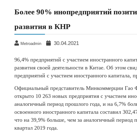
Более 90% инопредприятий позит
развития в КНР
30.04.2021
Metroadmin
96,4% предприятий с участием иностранного капи
развития своей деятельности в Китае. Об этом свид
предприятий с участием иностранного капитала, 
Официальный представитель Минкоммерции Гао Фэ
открыто 10 263 новых предприятия с участием инос
аналогичный период прошлого года, и на 6,7% бол
освоенного иностранного капитала составил 302,4
что на 39,9% больше, чем за аналогичный период п
квартал 2019 года.