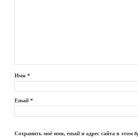
Имя
*
Email
*
Сохранить моё имя, email и адрес сайта в этом