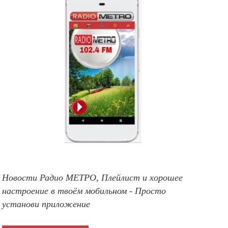
Новости Радио МЕТРО, Плейлист и хорошее
настроение в твоём мобильном - Просто
установи приложение