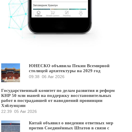
ЮНЕСКО объявила Пекин Всемирной
столицей архитектуры на 2029 год
09:38
06 Авг 2026
Государственный комитет по делам развития и реформ
КНР 50 млн юаней на поддержку восстановительных
работ в пострадавшей от наводнений провинции
Хэйлунцзян
22:39
05 Авг 2026
Китай объявил о введении ответных мер
против Соединённых Штатов в связи с