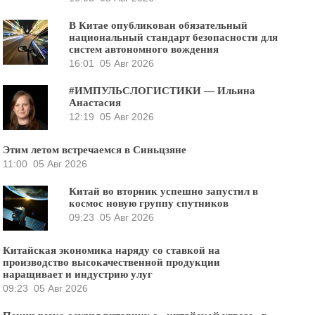
В Китае опубликован обязательный
национальный стандарт безопасности для
систем автономного вождения
16:01
05 Авг 2026
#ИМПУЛЬСЛОГИСТИКИ — Ильина
Анастасия
12:19
05 Авг 2026
Этим летом встречаемся в Синьцзяне
11:00
05 Авг 2026
Китай во вторник успешно запустил в
космос новую группу спутников
09:23
05 Авг 2026
Китайская экономика наряду со ставкой на
производство высокачественной продукции
наращивает и индустрию улуг
09:23
05 Авг 2026