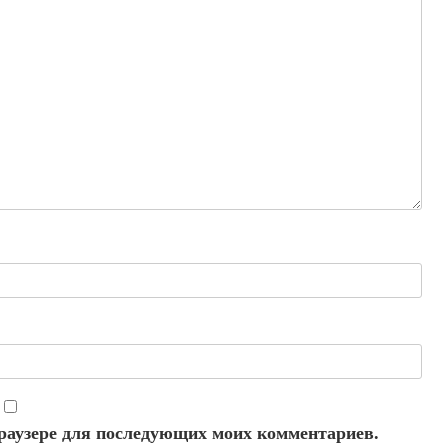
 браузере для последующих моих комментариев.