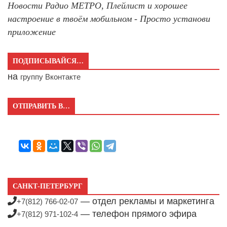
Новости Радио МЕТРО, Плейлист и хорошее
настроение в твоём мобильном - Просто установи
приложение
ПОДПИСЫВАЙСЯ…
на
группу Вконтакте
ОТПРАВИТЬ В…
САНКТ-ПЕТЕРБУРГ
— отдел рекламы и маркетинга
+7(812) 766-02-07
— телефон прямого эфира
+7(812) 971-102-4