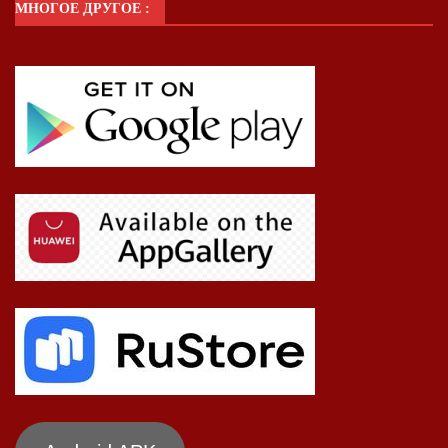
МНОГОЕ ДРУГОЕ :