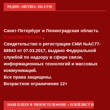
РАДИО «METRO» 102.4 FM
Санкт-Петербург и Ленинградская область
RADIOMETRO.RU
.
Свидетельство о регистрации СМИ №AC77-
68943 от 07.03.2017, выдано Федеральной
службой по надзору в сфере связи,
информационных технологий и массовых
коммуникаций.
Все права защищены.
Возрастное ограничение 12+
НАШ ПЛЕЕР В ТВОЕМ ТЕЛЕФОНЕ + ПЛЕЙЛИСТ И