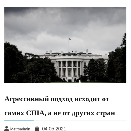
Агрессивный подход исходит от
самих США, а не от других стран
04.05.2021
Metroadmin