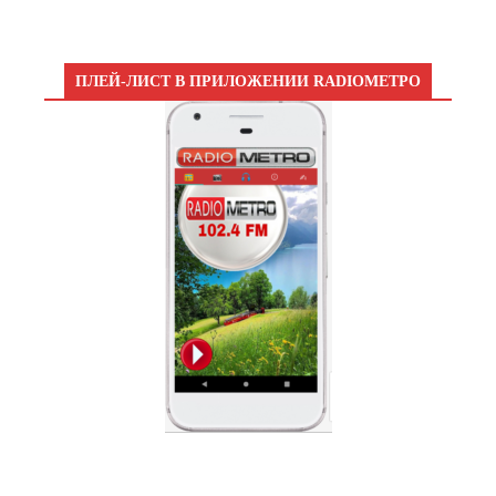
ПЛЕЙ-ЛИСТ В ПРИЛОЖЕНИИ RADIOМЕТРО