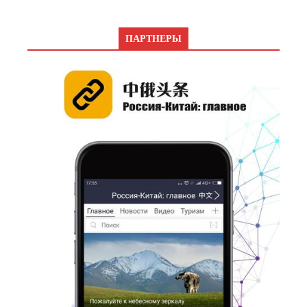
ПАРТНЕРЫ