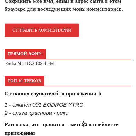
Сохранить моё имя, email и адрес сайта в этом
браузере для последующих моих комментариев.
ПРЯМОЙ ЭФИР:
Radio METRO 102.4 FM
ТОП 10 ТРЕКОВ
От наших слушателей в приложении 📱
1 - джингл 001 BODROE YTRO
2 - ольга краснова - реки
Расскажи, что нравится - жми 👍 в плейлисте
приложения