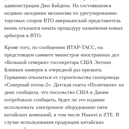
администрации Джо Байдена. На состоявшемся
недавно заседании механизма по урегулированию
торговых споров ВТО американский представитель
вновь отказался начать процедуру назначения новых
арбитров в ВТО.
Кроме того, по сообщению ИТАР-ТАСС, на
предстоящем саммите министров иностранных дел
«Большой семерки» госсекретарь США Энтони
Блинкен намерен в очередной раз призвать
Германию отказаться от строительства газопровода
«Северный поток-2». Датская газета «Политикен» на
днях сообщила, что посольство США в Дании
потребовало сообщить, будет ли это издание
использовать электронное оборудование пяти
китайских компаний, в том числе Huawei и ZTE. В
случае использования продукции китайских