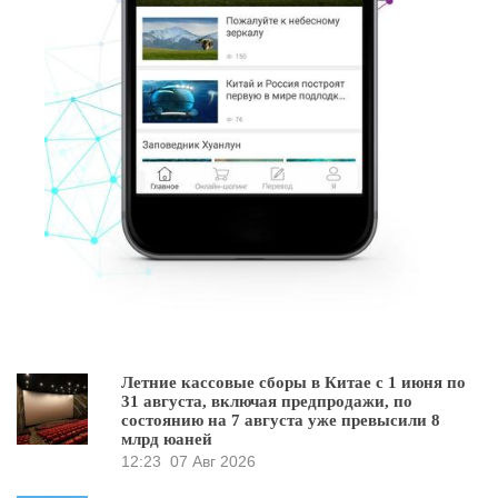
Летние кассовые сборы в Китае с 1 июня по
31 августа, включая предпродажи, по
состоянию на 7 августа уже превысили 8
млрд юаней
12:23
07 Авг 2026