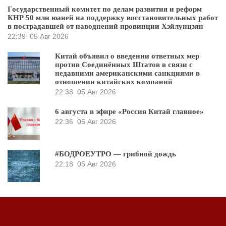
Государственный комитет по делам развития и реформ
КНР 50 млн юаней на поддержку восстановительных работ
в пострадавшей от наводнений провинции Хэйлунцзян
22:39
05 Авг 2026
Китай объявил о введении ответных мер
против Соединённых Штатов в связи с
недавними американскими санкциями в
отношении китайских компаний
22:38
05 Авг 2026
6 августа в эфире «Россия Китай главное»
22:36
05 Авг 2026
#БОДРОЕУТРО — грибной дождь
22:18
05 Авг 2026