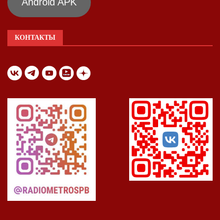
Android APK
КОНТАКТЫ