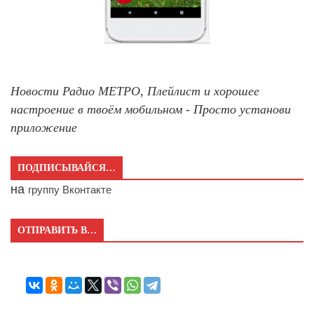
Новости Радио МЕТРО, Плейлист и хорошее
настроение в твоём мобильном - Просто установи
приложение
ПОДПИСЫВАЙСЯ…
на
группу Вконтакте
ОТПРАВИТЬ В…