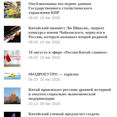
Опубликованы последние данные
Государственного статистического
управления КНР
08:40
10 Авг 2026
Китайский пианист Лю Шикунь, лауреат
конкурса имени Чайковского, вернулся в
Россию, которую называет второй родиной
08:40
10 Авг 2026
10 августа в эфире «Россия Китай главное»
06:03
10 Авг 2026
#БОДРОЕУТРО — харизма
06:03
10 Авг 2026
Китай привлекает россиян древней историей
и опытом социально-экономической
модернизации
20:13
08 Авг 2026
Китайский ученый предлагает создать