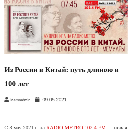
Из России в Китай: путь длиною в
100 лет
09.05.2021
Metroadmin
С 3 мая 2021 г. на
RADIO METRO 102.4 FM
— новая