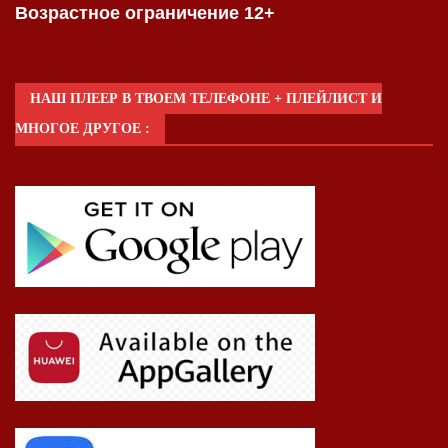
Возрастное ограничение 12+
НАШ ПЛЕЕР В ТВОЕМ ТЕЛЕФОНЕ + ПЛЕЙЛИСТ И
МНОГОЕ ДРУГОЕ :