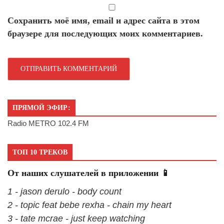
Сохранить моё имя, email и адрес сайта в этом
браузере для последующих моих комментариев.
ПРЯМОЙ ЭФИР:
Radio METRO 102.4 FM
ТОП 10 ТРЕКОВ
От наших слушателей в приложении 📱
1 - jason derulo - body count
2 - topic feat bebe rexha - chain my heart
3 - tate mcrae - just keep watching