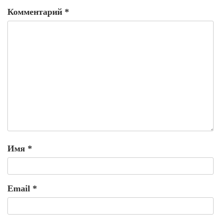
Комментарий
*
Имя
*
Email
*