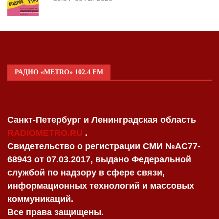
РАДИО «METRO» 102.4 FM
Санкт-Петербург и Ленинградская область
RADIOMETRO.RU
.
Свидетельство о регистрации СМИ №AC77-
68943 от 07.03.2017, выдано Федеральной
службой по надзору в сфере связи,
информационных технологий и массовых
коммуникаций.
Все права защищены.