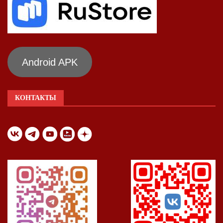
Android APK
КОНТАКТЫ