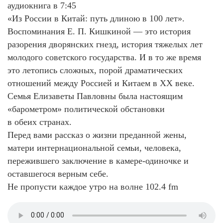
аудиокнига в 7:45
«Из России в Китай: путь длиною в 100 лет».
Воспоминания Е. П. Кишкиной — это история
разорения дворянских гнезд, история тяжелых лет
молодого советского государства. И в то же время
это летопись сложных, порой драматических
отношений между Россией и Китаем в XX веке.
Семья Елизаветы Павловны была настоящим
«барометром» политической обстановки
в обеих странах.
Перед вами рассказ о жизни преданной жены,
матери интернациональной семьи, человека,
пережившего заключение в камере-одиночке и
оставшегося верным себе.
Не пропусти каждое утро на волне 102.4 fm