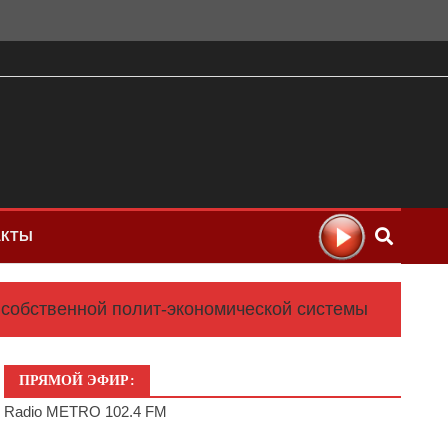
АКТЫ
собственной полит-экономической системы
ПРЯМОЙ ЭФИР:
Radio METRO 102.4 FM