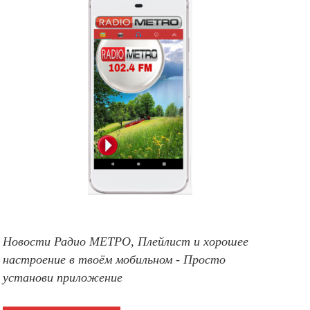
Новости Радио МЕТРО, Плейлист и хорошее
настроение в твоём мобильном - Просто
установи приложение