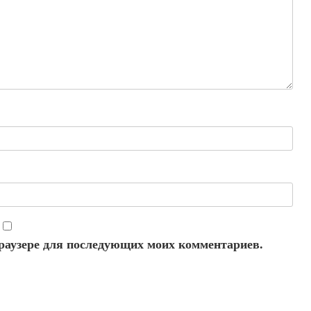
 браузере для последующих моих комментариев.