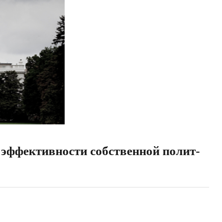
 эффективности собственной полит-