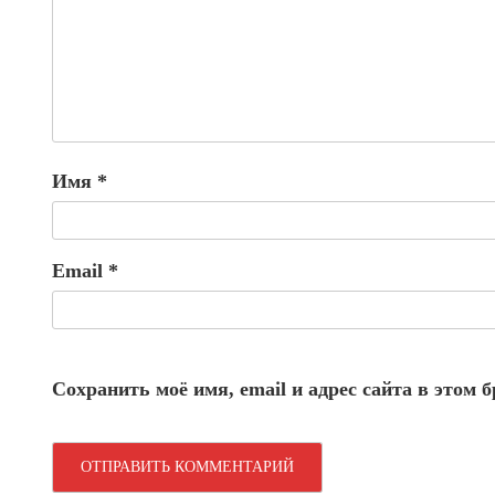
Имя
*
Email
*
Сохранить моё имя, email и адрес сайта в этом