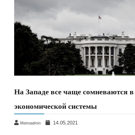
На Западе все чаще сомневаются в
экономической системы
14.05.2021
Metroadmin