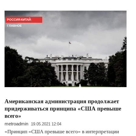
РОССИЯ-КИТАЙ:
ГЛАВНОЕ
Американская администрация продолжает
придерживаться принципа «США превыше
всего»
metroadmin
19.05.2021 12:04
«Принцип «США превыше всего» в интерпретации