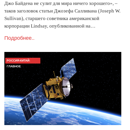
Джо Байдена не сулит для мира ничего хорошего», –
таков заголовок статьи Джозефа Салливана (Joseph W.
Sullivan), старшего советника американской
корпорации Lindsay, опубликованной на…
Подробнее..
РОССИЯ-КИТАЙ:
ГЛАВНОЕ