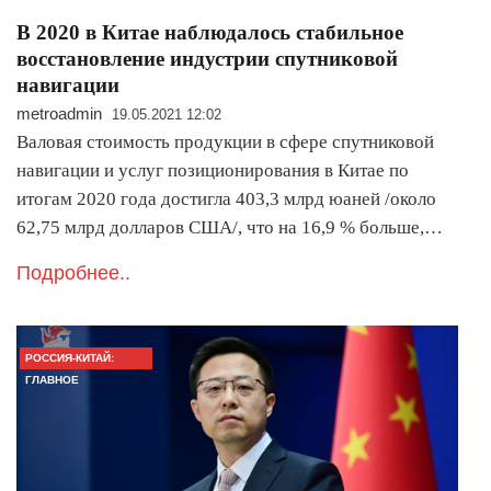
В 2020 в Китае наблюдалось стабильное
восстановление индустрии спутниковой
навигации
metroadmin
19.05.2021 12:02
Валовая стоимость продукции в сфере спутниковой
навигации и услуг позиционирования в Китае по
итогам 2020 года достигла 403,3 млрд юаней /около
62,75 млрд долларов США/, что на 16,9 % больше,…
Подробнее..
РОССИЯ-КИТАЙ:
ГЛАВНОЕ