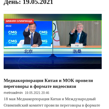
День:
19.05.2021
ЗИМНЯЯ ОЛИМПИАДА
2022
Медиакорпорация Китая и МОК провели
переговоры в формате видеосвязи
metroadmin
19.05.2021 20:46
18 мая Медиакорпорация Китая и Международный
Олимпийский комитет провели переговоры в формате