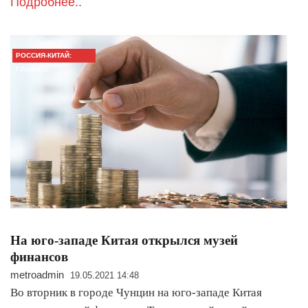
Подробнее..
РОССИЯ-КИТАЙ:
ГЛАВНОЕ
На юго-западе Китая открылся музей
финансов
metroadmin
19.05.2021 14:48
Во вторник в городе Чунцин на юго-западе Китая