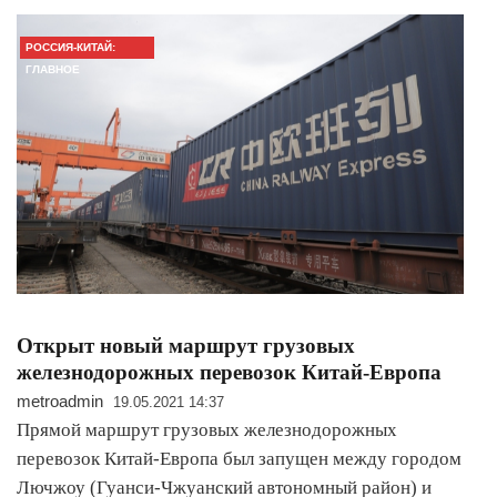
РОССИЯ-КИТАЙ:
ГЛАВНОЕ
Открыт новый маршрут грузовых
железнодорожных перевозок Китай-Европа
metroadmin
19.05.2021 14:37
Прямой маршрут грузовых железнодорожных
перевозок Китай-Европа был запущен между городом
Лючжоу (Гуанси-Чжуанский автономный район) и