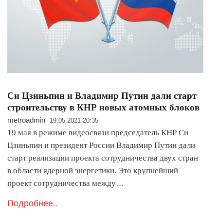
Си Цзиньпин и Владимир Путин дали старт
строительству в КНР новых атомных блоков
metroadmin
19.05.2021 20:35
19 мая в режиме видеосвязи председатель КНР Си
Цзиньпин и президент России Владимир Путин дали
старт реализации проекта сотрудничества двух стран
в области ядерной энергетики. Это крупнейший
проект сотрудничества между…
Подробнее..