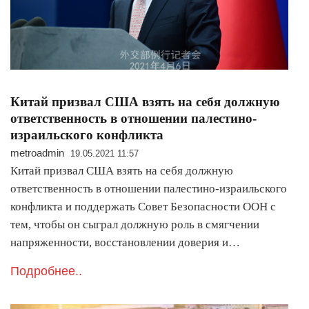
Китай призвал США взять на себя должную
ответственность в отношении палестино-
израильского конфликта
metroadmin
19.05.2021 11:57
Китай призвал США взять на себя должную
ответственность в отношении палестино-израильского
конфликта и поддержать Совет Безопасности ООН с
тем, чтобы он сыграл должную роль в смягчении
напряженности, восстановлении доверия и…
Подробнее..