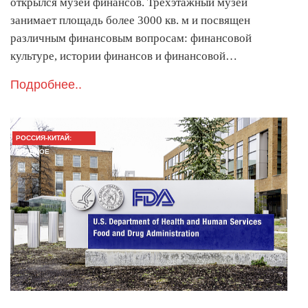
открылся музей финансов. Трехэтажный музей
занимает площадь более 3000 кв. м и посвящен
различным финансовым вопросам: финансовой
культуре, истории финансов и финансовой…
Подробнее..
РОССИЯ-КИТАЙ:
ГЛАВНОЕ