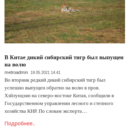
В Китае дикий сибирский тигр был выпущен
на волю
metroadmin
19.05.2021 14:41
Во вторник редкий дикий сибирский тигр был
успешно выпущен обратно на волю в пров.
Хэйлунцзян на северо-востоке Китая, сообщили в
Государственном управлении лесного и степного
хозяйства КНР. По словам эксперта…
Подробнее..