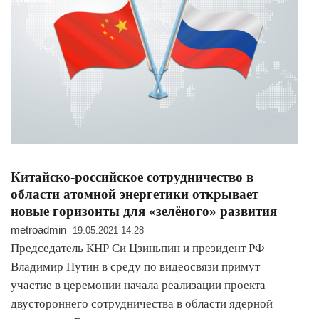
Китайско-российское сотрудничество в
области атомной энергетики открывает
новые горизонты для «зелёного» развития
metroadmin
19.05.2021 14:28
Председатель КНР Си Цзиньпин и президент РФ
Владимир Путин в среду по видеосвязи примут
участие в церемонии начала реализации проекта
двустороннего сотрудничества в области ядерной