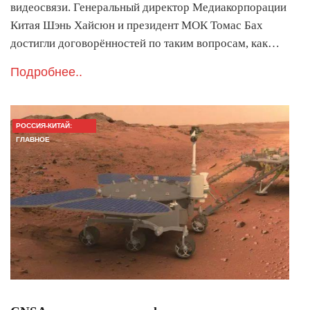
видеосвязи. Генеральный директор Медиакорпорации
Китая Шэнь Хайсюн и президент МОК Томас Бах
достигли договорённостей по таким вопросам, как…
Подробнее..
РОССИЯ-КИТАЙ:
ГЛАВНОЕ