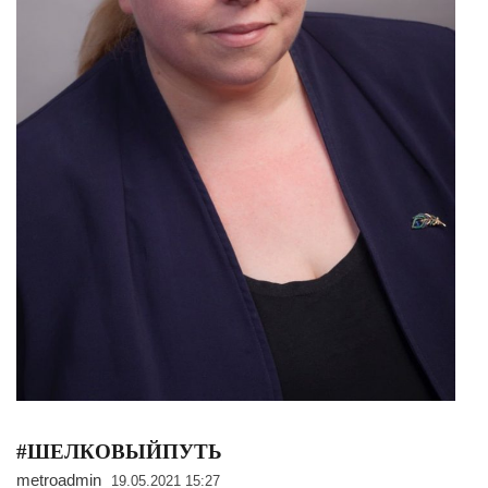
#ШЕЛКОВЫЙПУТЬ
metroadmin
19.05.2021 15:27