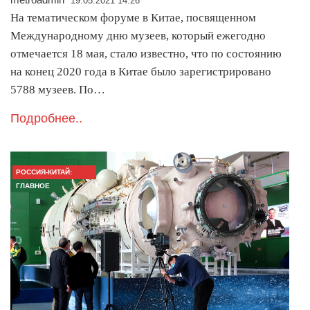
19.05.2021 14:26
На тематическом форуме в Китае, посвященном
Международному дню музеев, который ежегодно
отмечается 18 мая, стало известно, что по состоянию
на конец 2020 года в Китае было зарегистрировано
5788 музеев. По…
Подробнее..
РОССИЯ-КИТАЙ:
ГЛАВНОЕ