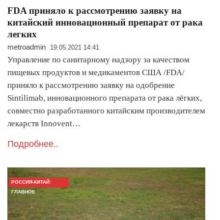
FDA приняло к рассмотрению заявку на
китайский инновационный препарат от рака
легких
metroadmin
19.05.2021 14:41
Управление по санитарному надзору за качеством
пищевых продуктов и медикаментов США /FDA/
приняло к рассмотрению заявку на одобрение
Sintilimab, инновационного препарата от рака лёгких,
совместно разработанного китайским производителем
лекарств Innovent…
Подробнее..
РОССИЯ-КИТАЙ:
ГЛАВНОЕ