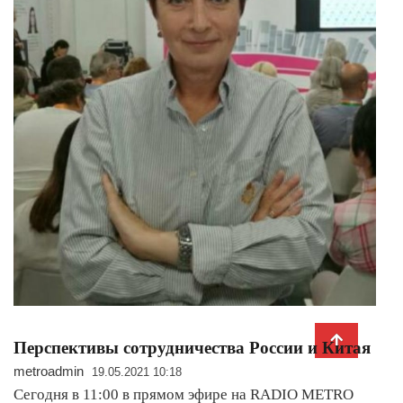
Перспективы сотрудничества России и Китая
metroadmin
19.05.2021 10:18
Сегодня в 11:00 в прямом эфире на RADIO METRO