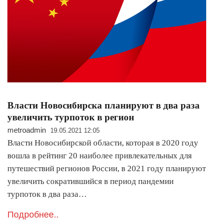
Власти Новосибирска планируют в два раза
увеличить турпоток в регион
metroadmin
19.05.2021 12:05
Власти Новосибирской области, которая в 2020 году
вошла в рейтинг 20 наиболее привлекательных для
путешествий регионов России, в 2021 году планируют
увеличить сократившийся в период пандемии
турпоток в два раза…
Подробнее..