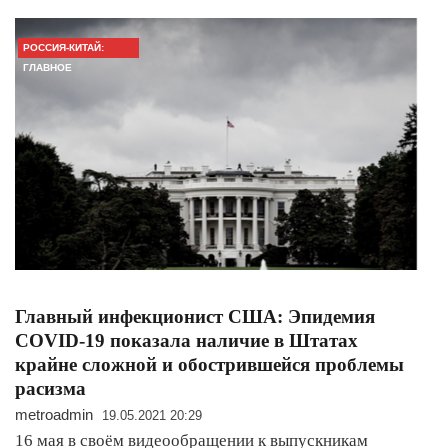
РОССИЯ-КИТАЙ:
ГЛАВНОЕ
Главный инфекционист США: Эпидемия
COVID-19 показала наличие в Штатах
крайне сложной и обострившейся проблемы
расизма
metroadmin
19.05.2021 20:29
16 мая в своём видеообращении к выпускникам