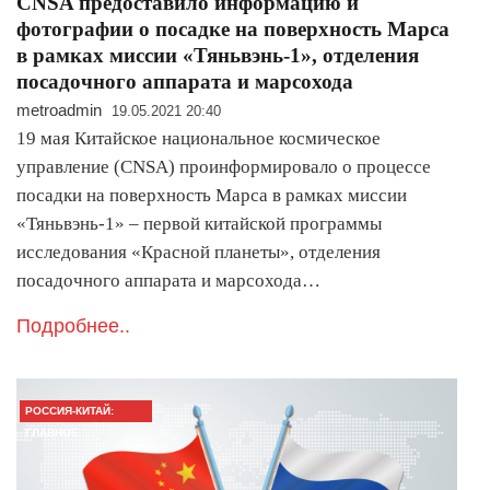
CNSA предоставило информацию и
фотографии о посадке на поверхность Марса
в рамках миссии «Тяньвэнь-1», отделения
посадочного аппарата и марсохода
metroadmin
19.05.2021 20:40
19 мая Китайское национальное космическое
управление (CNSA) проинформировало о процессе
посадки на поверхность Марса в рамках миссии
«Тяньвэнь-1» – первой китайской программы
исследования «Красной планеты», отделения
посадочного аппарата и марсохода…
Подробнее..
РОССИЯ-КИТАЙ:
ГЛАВНОЕ