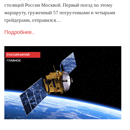
столицей России Москвой. Первый поезд по этому
маршруту, груженный 57 погрузчиками и четырьмя
грейдерами, отправился…
Подробнее..
РОССИЯ-КИТАЙ:
ГЛАВНОЕ