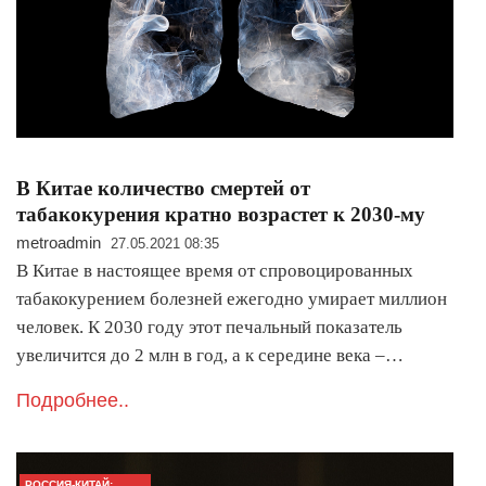
В Китае количество смертей от
табакокурения кратно возрастет к 2030-му
metroadmin
27.05.2021 08:35
В Китае в настоящее время от спровоцированных
табакокурением болезней ежегодно умирает миллион
человек. К 2030 году этот печальный показатель
увеличится до 2 млн в год, а к середине века –…
Подробнее..
РОССИЯ-КИТАЙ: