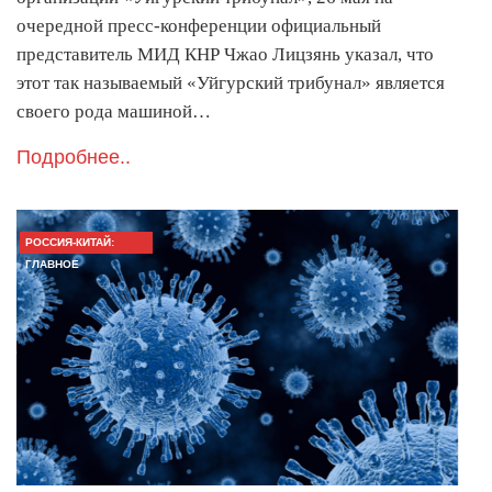
очередной пресс-конференции официальный
представитель МИД КНР Чжао Лицзянь указал, что
этот так называемый «Уйгурский трибунал» является
своего рода машиной…
Подробнее..
РОССИЯ-КИТАЙ:
ГЛАВНОЕ