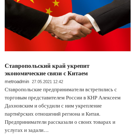
Ставропольский край укрепит
экономические связи с Китаем
metroadmin
27.05.2021 12:42
Ставропольские предприниматели встретились с
торговым представителем России в КНР Алексеем
Дахновским и обсудили с ним укрепление
партнёрских отношений региона и Китая.
Предприниматели рассказали о своих товарах и
услугах и задали…