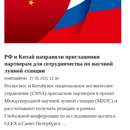
РФ и Китай направили приглашения
партнерам для сотрудничества по научной
лунной станции
metroadmin
27.05.2021 12:39
Роскосмос и Китайское национальное космическое
управление (CNSA) пригласили партнеров в проект
Международной научной лунной станции (МНЛС) и
рассчитывают получить реакцию в рамках
Глобальной конференции по исследованию космоса
GLEX в Санкт-Петербурге.…