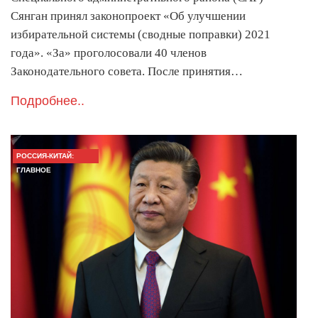
Сянган принял законопроект «Об улучшении
избирательной системы (сводные поправки) 2021
года». «За» проголосовали 40 членов
Законодательного совета. После принятия…
Подробнее..
РОССИЯ-КИТАЙ:
ГЛАВНОЕ