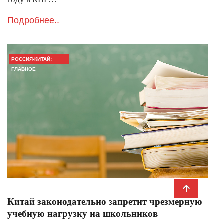
Подробнее..
РОССИЯ-КИТАЙ:
ГЛАВНОЕ
Китай законодательно запретит чрезмерную
учебную нагрузку на школьников