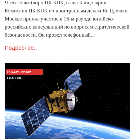
Член Политбюро ЦК КПК, глава Канцелярии
Комиссии ЦК КПК по иностранным делам Ян Цзечи в
Москве принял участие в 16-м раунде китайско-
российских консультаций по вопросам стратегической
безопасности. Он провел телефонный…
Подробнее..
РОССИЯ-КИТАЙ:
ГЛАВНОЕ