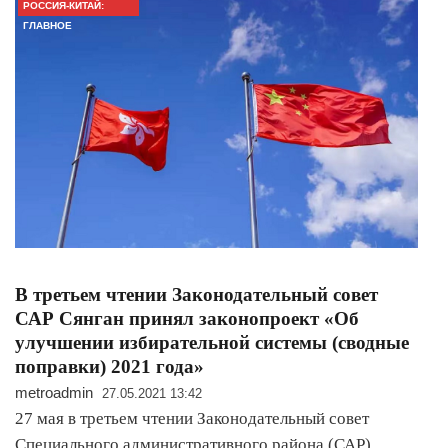
РОССИЯ-КИТАЙ:
ГЛАВНОЕ
В третьем чтении Законодательный совет
САР Сянган принял законопроект «Об
улучшении избирательной системы (сводные
поправки) 2021 года»
metroadmin
27.05.2021 13:42
27 мая в третьем чтении Законодательный совет
Специального административного района (САР)