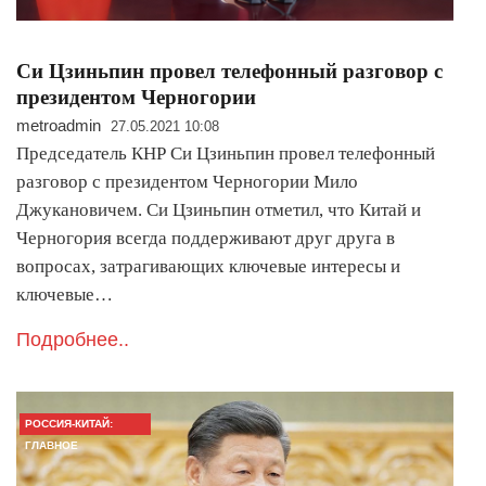
Си Цзиньпин провел телефонный разговор с
президентом Черногории
metroadmin
27.05.2021 10:08
Председатель КНР Си Цзиньпин провел телефонный
разговор с президентом Черногории Мило
Джукановичем. Си Цзиньпин отметил, что Китай и
Черногория всегда поддерживают друг друга в
вопросах, затрагивающих ключевые интересы и
ключевые…
Подробнее..
РОССИЯ-КИТАЙ:
ГЛАВНОЕ