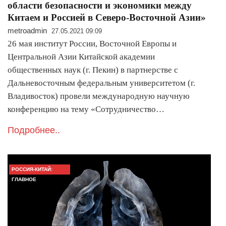
области безопасности и экономики между
Китаем и Россией в Северо-Восточной Азии»
metroadmin
27.05.2021 09:09
26 мая институт России, Восточной Европы и
Центральной Азии Китайской академии
общественных наук (г. Пекин) в партнерстве с
Дальневосточным федеральным университетом (г.
Владивосток) провели международную научную
конференцию на тему «Сотрудничество…
Подробнее..
РОССИЯ-КИТАЙ:
ГЛАВНОЕ