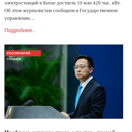
электростанций в Китае достигла 10 млн 420 тыс. кВт.
Об этом журналистам сообщили в Государственном
управлении…
Подробнее..
РОССИЯ-КИТАЙ:
ГЛАВНОЕ