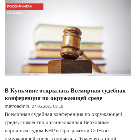
РОССИЯ-КИТАЙ:
ГЛАВНОЕ
В Куньмине открылась Всемирная судебная
конференция по окружающей среде
metroadmin
27.05.2021 09:10
Всемирная судебная конференция по окружающей
среде, совместно организованная Верховным
народным судом КНР и Программой ООН по
окружающей среде, открылась 26 мая во второй