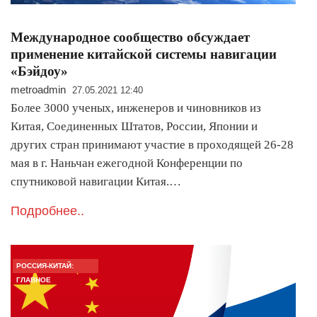
Международное сообщество обсуждает
применение китайской системы навигации
«Бэйдоу»
metroadmin
27.05.2021 12:40
Более 3000 ученых, инженеров и чиновников из
Китая, Соединенных Штатов, России, Японии и
других стран принимают участие в проходящей 26-28
мая в г. Наньчан ежегодной Конференции по
спутниковой навигации Китая.…
Подробнее..
РОССИЯ-КИТАЙ:
ГЛАВНОЕ