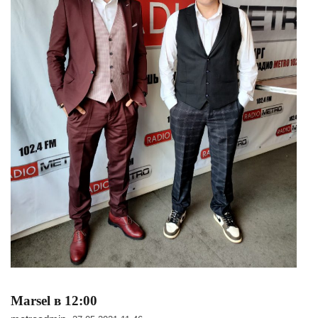
Marsel в 12:00