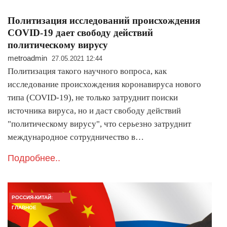
Политизация исследований происхождения
COVID-19 дает свободу действий
политическому вирусу
metroadmin
27.05.2021 12:44
Политизация такого научного вопроса, как
исследование происхождения коронавируса нового
типа (COVID-19), не только затруднит поиски
источника вируса, но и даст свободу действий
"политическому вирусу", что серьезно затруднит
международное сотрудничество в…
Подробнее..
РОССИЯ-КИТАЙ:
ГЛАВНОЕ