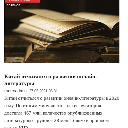
ГЛАВНОЕ
Китай отчитался о развитии онлайн-
литературы
metroadmin
27.05.2021 08:31
Китай отчитался о развитии онлайн-литературы в 2020
году. По итогам минувшего года ее аудитория
достигла 467 млн, количество опубликованных
литературных трудов – 28 млн. Только в прошлом
году в КНР…