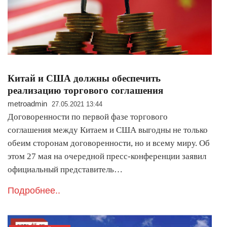
Китай и США должны обеспечить
реализацию торгового соглашения
metroadmin
27.05.2021 13:44
Договоренности по первой фазе торгового
соглашения между Китаем и США выгодны не только
обеим сторонам договоренности, но и всему миру. Об
этом 27 мая на очередной пресс-конференции заявил
официальный представитель…
Подробнее..