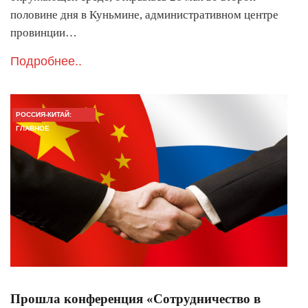
половине дня в Куньмине, административном центре
провинции…
Подробнее..
РОССИЯ-КИТАЙ:
ГЛАВНОЕ
Прошла конференция «Сотрудничество в