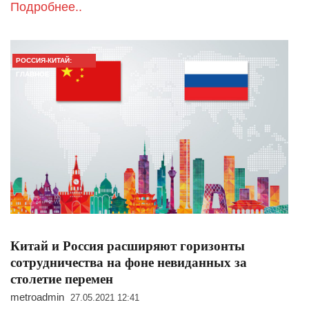
Подробнее..
РОССИЯ-КИТАЙ:
ГЛАВНОЕ
Китай и Россия расширяют горизонты
сотрудничества на фоне невиданных за
столетие перемен
metroadmin
27.05.2021 12:41