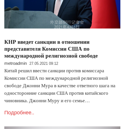
КНР введет санкции в отношении
представителя Комиссии США по
международной религиозной свободе
metroadmin
27.05.2021 09:12
Китай решил ввести санкции против комиссара
Комиссии США по международной религиозной
свободе Джонни Мура в качестве ответного шага на
односторонние санкции США против китайского
чиновника. Джонни Муру и его семье…
Подробнее..