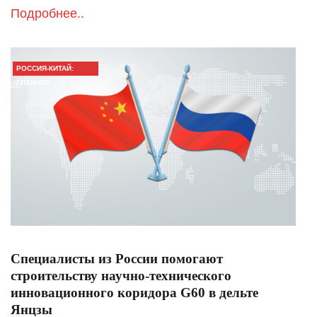
Подробнее..
РОССИЯ-КИТАЙ:
ГЛАВНОЕ
Специалисты из России помогают
строительству научно-технического
инновационного коридора G60 в дельте
Янцзы