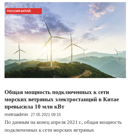
РОССИЯ-КИТАЙ:
ГЛАВНОЕ
Общая мощность подключенных к сети
морских ветряных электростанций в Китае
превысила 10 млн кВт
metroadmin
27.05.2021 09:15
По данным на конец апреля 2021 г., общая мощность
подключенных к сети морских ветряных