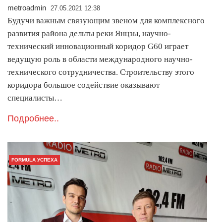
metroadmin
27.05.2021 12:38
Будучи важным связующим звеном для комплексного
развития района дельты реки Янцзы, научно-
технический инновационный коридор G60 играет
ведущую роль в области международного научно-
технического сотрудничества. Строительству этого
коридора большое содействие оказывают
специалисты…
Подробнее..
FORMULA УСПЕХА