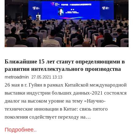
Ближайшие 15 лет станут определяющими в
развитии интеллектуального производства
metroadmin
27.05.2021 13:13
26 мая в г. Гуйян в рамках Китайской международной
выставки индустрии больших данных-2021 состоялся
диалог на высоком уровне на тему «Научно-
технические инновации в Китае: связь пятого
поколения содействует переходу на…
Подробнее..