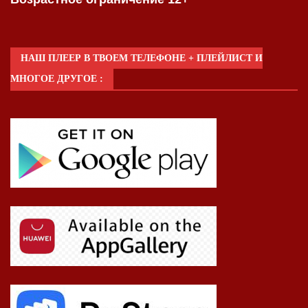
НАШ ПЛЕЕР В ТВОЕМ ТЕЛЕФОНЕ + ПЛЕЙЛИСТ И
МНОГОЕ ДРУГОЕ :