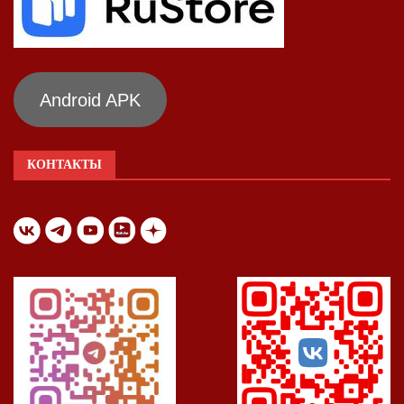
Android APK
КОНТАКТЫ