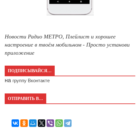
Новости Радио МЕТРО, Плейлист и хорошее
настроение в твоём мобильном - Просто установи
приложение
ПОДПИСЫВАЙСЯ…
на
группу Вконтакте
ОТПРАВИТЬ В…