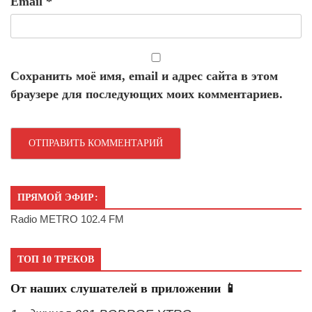
Email
*
Сохранить моё имя, email и адрес сайта в этом
браузере для последующих моих комментариев.
ПРЯМОЙ ЭФИР:
Radio METRO 102.4 FM
ТОП 10 ТРЕКОВ
От наших слушателей в приложении 📱