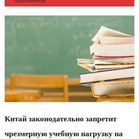
школьников
Китай законодательно запретит
чрезмерную учебную нагрузку на