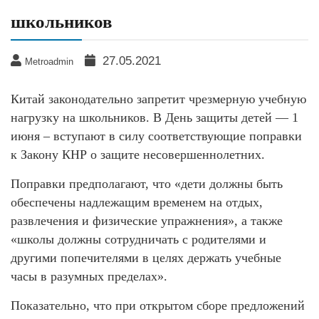
школьников
27.05.2021
Metroadmin
Китай законодательно запретит чрезмерную учебную
нагрузку на школьников. В День защиты детей — 1
июня – вступают в силу соответствующие поправки
к Закону КНР о защите несовершеннолетних.
Поправки предполагают, что «дети должны быть
обеспечены надлежащим временем на отдых,
развлечения и физические упражнения», а также
«школы должны сотрудничать с родителями и
другими попечителями в целях держать учебные
часы в разумных пределах».
Показательно, что при открытом сборе предложений