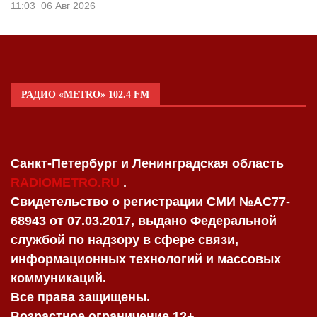
11:03
06 Авг 2026
РАДИО «METRO» 102.4 FM
Санкт-Петербург и Ленинградская область
RADIOMETRO.RU
.
Свидетельство о регистрации СМИ №AC77-
68943 от 07.03.2017, выдано Федеральной
службой по надзору в сфере связи,
информационных технологий и массовых
коммуникаций.
Все права защищены.
Возрастное ограничение 12+