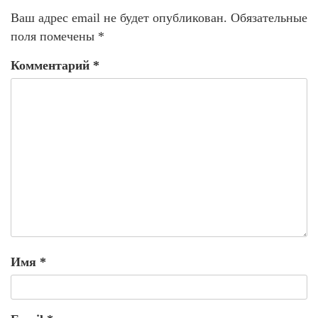
Ваш адрес email не будет опубликован.
Обязательные
поля помечены
*
Комментарий
*
Имя
*