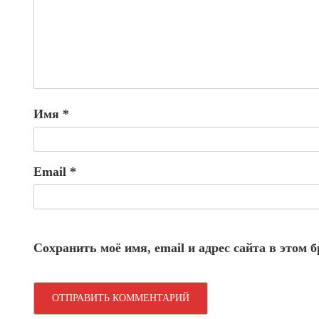
Имя
*
Email
*
Сохранить моё имя, email и адрес сайта в этом