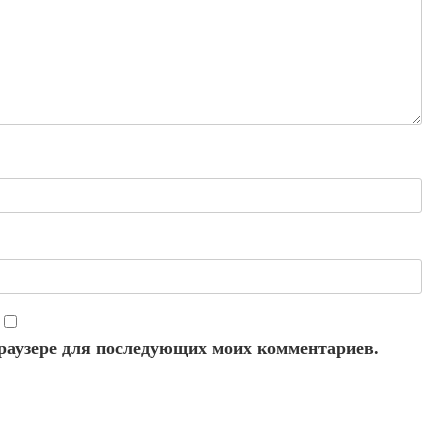
 браузере для последующих моих комментариев.