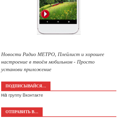
Новости Радио МЕТРО, Плейлист и хорошее
настроение в твоём мобильном - Просто
установи приложение
ПОДПИСЫВАЙСЯ…
на
группу Вконтакте
ОТПРАВИТЬ В…