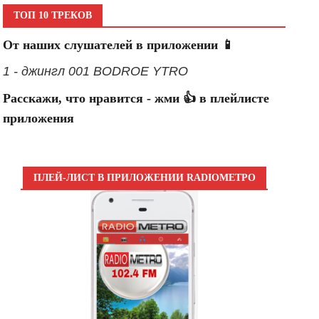
ТОП 10 ТРЕКОВ
От наших слушателей в приложении 📱
1 - джингл 001 BODROE YTRO
Расскажи, что нравится - жми 👍 в плейлисте
приложения
ПЛЕЙ-ЛИСТ В ПРИЛОЖЕНИИ RADIOМЕТРО