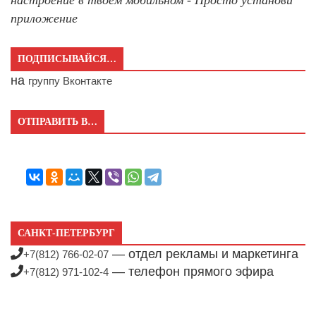
настроение в твоём мобильном - Просто установи
приложение
ПОДПИСЫВАЙСЯ…
на
группу Вконтакте
ОТПРАВИТЬ В…
САНКТ-ПЕТЕРБУРГ
— отдел рекламы и маркетинга
+7(812) 766-02-07
— телефон прямого эфира
+7(812) 971-102-4