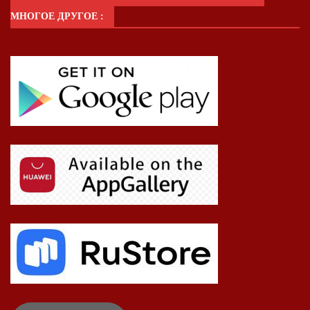
МНОГОЕ ДРУГОЕ :