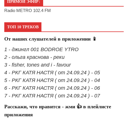
ПРЯМОЙ ЭФИР:
Radio METRO 102.4 FM
ТОП 10 ТРЕКОВ
От наших слушателей в приложении 📱
1 - джингл 001 BODROE YTRO
2 - ольга краснова - реки
3 - fisher, tones and i - favour
4 - РКГ КАТЯ НАСТЯ ( от 24.09.24 ) - 05
5 - РКГ КАТЯ НАСТЯ ( от 24.09.24 ) - 04
6 - РКГ КАТЯ НАСТЯ ( от 24.09.24 ) - 06
7 - РКГ КАТЯ НАСТЯ ( от 24.09.24 ) - 07
Расскажи, что нравится - жми 👍 в плейлисте
приложения