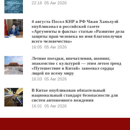
22:18
05 Авг 2026
4 августа Посол КНР в РФ Чжан Ханьхуэй
опубликовал в российской газете
«Аргументы и факты» статью «Развитие дела
защиты прав человека во имя благополучия
всего человечества»
16:05
05 Авг 2026
Летние поездки, впечатления, шопинг,
знакомство с культурой — этим летом тренд
«Путешествие в Китай» завоевал сердца
людей по всему миру
16:03
05 Авг 2026
В Китае опубликован обязательный
национальный стандарт безопасности для
систем автономного вождения
16:01
05 Авг 2026