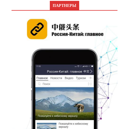
ПАРТНЕРЫ