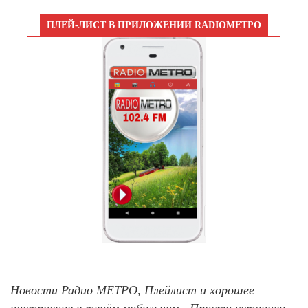
ПЛЕЙ-ЛИСТ В ПРИЛОЖЕНИИ RADIOМЕТРО
Новости Радио МЕТРО, Плейлист и хорошее