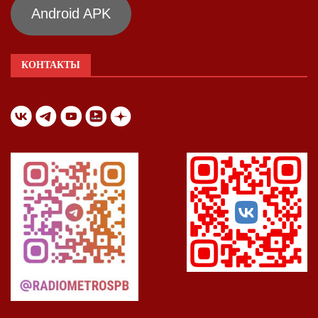
Android APK
КОНТАКТЫ