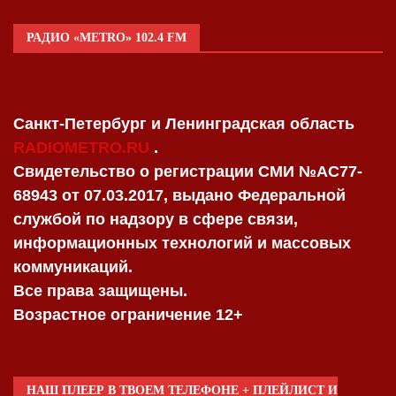
РАДИО «METRO» 102.4 FM
Санкт-Петербург и Ленинградская область
RADIOMETRO.RU
.
Свидетельство о регистрации СМИ №AC77-
68943 от 07.03.2017, выдано Федеральной
службой по надзору в сфере связи,
информационных технологий и массовых
коммуникаций.
Все права защищены.
Возрастное ограничение 12+
НАШ ПЛЕЕР В ТВОЕМ ТЕЛЕФОНЕ + ПЛЕЙЛИСТ И