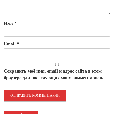
Имя
*
Email
*
Сохранить моё имя, email и адрес сайта в этом
браузере для последующих моих комментариев.