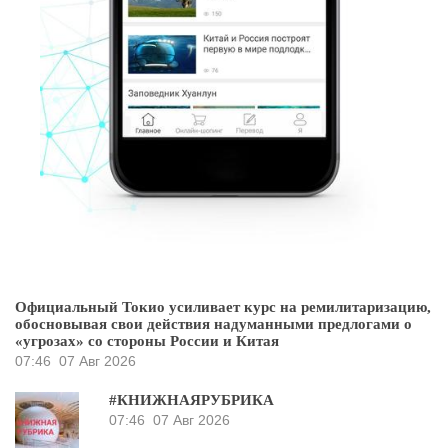
Официальный Токио усиливает курс на ремилитаризацию,
обосновывая свои действия надуманными предлогами о
«угрозах» со стороны России и Китая
07:46
07 Авг 2026
#КНИЖНАЯРУБРИКА
07:46
07 Авг 2026