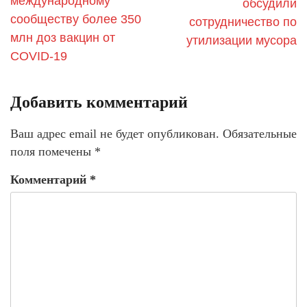
международному
обсудили
сообществу более 350
сотрудничество по
млн доз вакцин от
утилизации мусора
COVID-19
Добавить комментарий
Ваш адрес email не будет опубликован.
Обязательные
поля помечены
*
Комментарий
*