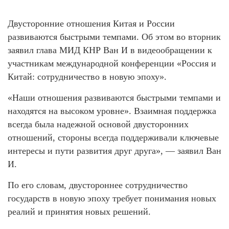
Двусторонние отношения Китая и России
развиваются быстрыми темпами. Об этом во вторник
заявил глава МИД КНР Ван И в видеообращении к
участникам международной конференции «Россия и
Китай: сотрудничество в новую эпоху».
«Наши отношения развиваются быстрыми темпами и
находятся на высоком уровне». Взаимная поддержка
всегда была надежной основой двусторонних
отношений, стороны всегда поддерживали ключевые
интересы и пути развития друг друга», — заявил Ван
И.
По его словам, двустороннее сотрудничество
государств в новую эпоху требует понимания новых
реалий и принятия новых решений.