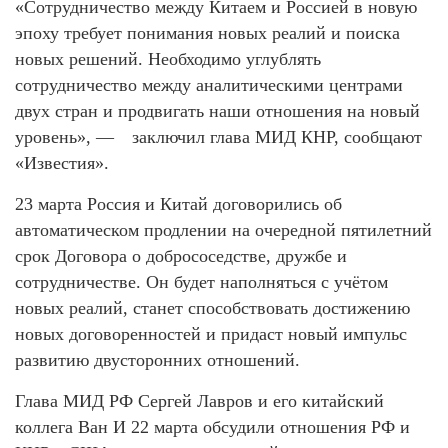
«Сотрудничество между Китаем и Россией в новую
эпоху требует понимания новых реалий и поиска
новых решений. Необходимо углублять
сотрудничество между аналитическими центрами
двух стран и продвигать наши отношения на новый
уровень», — заключил глава МИД КНР, сообщают
«Известия».
23 марта Россия и Китай договорились об
автоматическом продлении на очередной пятилетний
срок Договора о добрососедстве, дружбе и
сотрудничестве. Он будет наполняться с учётом
новых реалий, станет способствовать достижению
новых договоренностей и придаст новый импульс
развитию двусторонних отношений.
Глава МИД РФ Сергей Лавров и его китайский
коллега Ван И 22 марта обсудили отношения РФ и