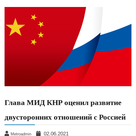
Глава МИД КНР оценил развитие
двусторонних отношений с Россией
02.06.2021
Metroadmin