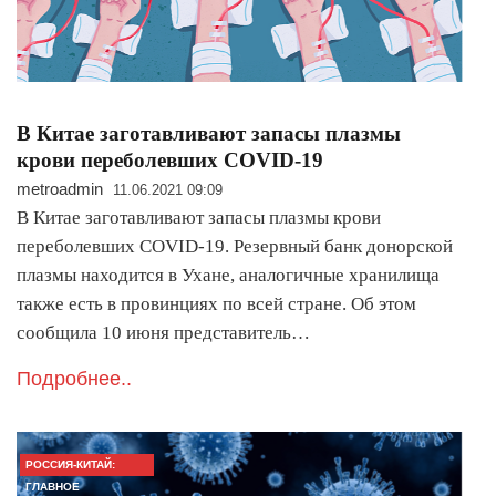
В Китае заготавливают запасы плазмы
крови переболевших COVID-19
metroadmin
11.06.2021 09:09
В Китае заготавливают запасы плазмы крови
переболевших COVID-19. Резервный банк донорской
плазмы находится в Ухане, аналогичные хранилища
также есть в провинциях по всей стране. Об этом
сообщила 10 июня представитель…
Подробнее..
РОССИЯ-КИТАЙ:
ГЛАВНОЕ