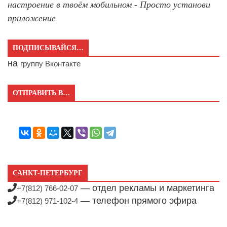
настроение в твоём мобильном - Просто установи
приложение
ПОДПИСЫВАЙСЯ…
на
группу Вконтакте
ОТПРАВИТЬ В…
САНКТ-ПЕТЕРБУРГ
— отдел рекламы и маркетинга
+7(812) 766-02-07
— телефон прямого эфира
+7(812) 971-102-4