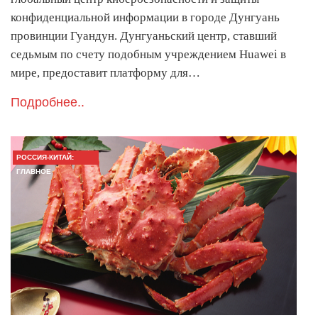
конфиденциальной информации в городе Дунгуань
провинции Гуандун. Дунгуаньский центр, ставший
седьмым по счету подобным учреждением Huawei в
мире, предоставит платформу для…
Подробнее..
РОССИЯ-КИТАЙ:
ГЛАВНОЕ