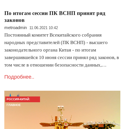
По итогам сессии ПК ВСНП принят ряд
законов
metroadmin
11.06.2021 10:42
Постоянный комитет Всекитайского собрания
народных представителей (ПК ВСНП) - высшего
законодательного органа Китая - по итогам
завершившейся 10 июня сессии принял ряд законов, в
том числе в отношении безопасности данных,…
Подробнее..
РОССИЯ-КИТАЙ:
ГЛАВНОЕ