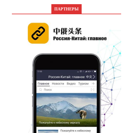
ПАРТНЕРЫ