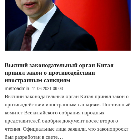
Высший законодательный орган Китая
принял закон о противодействии
иностранным санкциям
metroadmin
11.06.2021 09:03
Высший законодательный орган Китая принял закон о
противодействии иностранным санкциям. Постоянный
комитет Всекитайского собрания народных
представителей одобрил документ после второго
чтения. Официальные лица заявили, что законопроект
был разработан в свете…