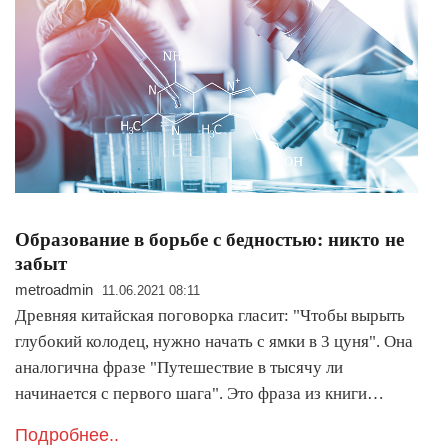
Образование в борьбе с бедностью: никто не
забыт
metroadmin
11.06.2021 08:11
Древняя китайская поговорка гласит: "Чтобы вырыть
глубокий колодец, нужно начать с ямки в 3 цуня". Она
аналогична фразе "Путешествие в тысячу ли
начинается с первого шага". Это фраза из книги…
Подробнее..