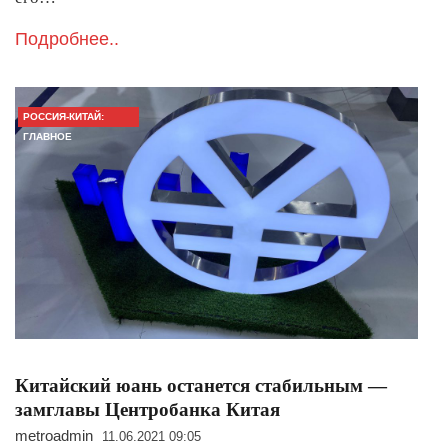
Подробнее..
РОССИЯ-КИТАЙ:
ГЛАВНОЕ
Китайский юань останется стабильным —
замглавы Центробанка Китая
metroadmin
11.06.2021 09:05