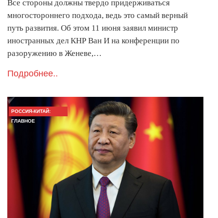
Все стороны должны твердо придерживаться
многостороннего подхода, ведь это самый верный
путь развития. Об этом 11 июня заявил министр
иностранных дел КНР Ван И на конференции по
разоружению в Женеве,…
Подробнее..
РОССИЯ-КИТАЙ:
ГЛАВНОЕ