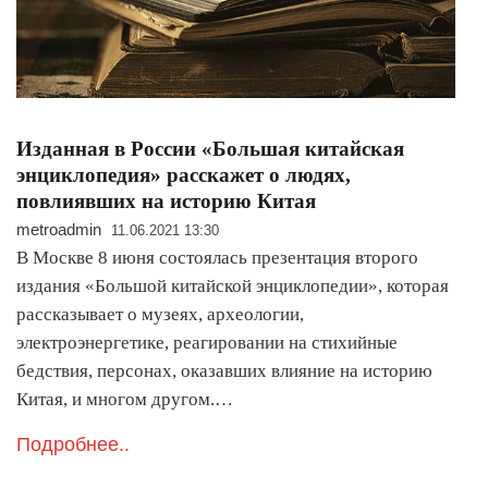
Изданная в России «Большая китайская
энциклопедия» расскажет о людях,
повлиявших на историю Китая
metroadmin
11.06.2021 13:30
В Москве 8 июня состоялась презентация второго
издания «Большой китайской энциклопедии», которая
рассказывает о музеях, археологии,
электроэнергетике, реагировании на стихийные
бедствия, персонах, оказавших влияние на историю
Китая, и многом другом.…
Подробнее..