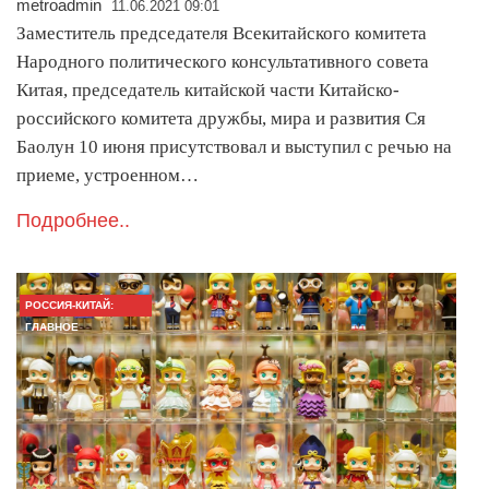
metroadmin
11.06.2021 09:01
Заместитель председателя Всекитайского комитета
Народного политического консультативного совета
Китая, председатель китайской части Китайско-
российского комитета дружбы, мира и развития Ся
Баолун 10 июня присутствовал и выступил с речью на
приеме, устроенном…
Подробнее..
РОССИЯ-КИТАЙ:
ГЛАВНОЕ