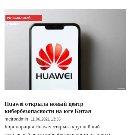
РОССИЯ-КИТАЙ:
ГЛАВНОЕ
Huawei открыла новый центр
кибербезопасности на юге Китая
metroadmin
11.06.2021 13:36
Коропорация Huawei открыла крупнейший
глобальный центр кибербезопасности и защиты