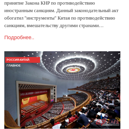
принятие Закона КНР по противодействию
иностранным санкциям. Данный законодательный акт
обогатил "инструменты" Китая по противодействию
санкциям, вмешательству другими странами…
Подробнее..
РОССИЯ-КИТАЙ:
ГЛАВНОЕ