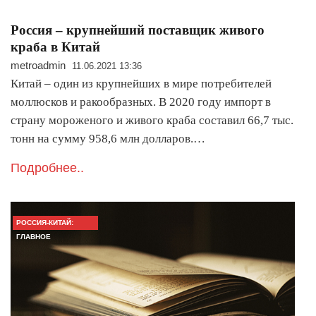
Россия – крупнейший поставщик живого
краба в Китай
metroadmin
11.06.2021 13:36
Китай – один из крупнейших в мире потребителей
моллюсков и ракообразных. В 2020 году импорт в
страну мороженого и живого краба составил 66,7 тыс.
тонн на сумму 958,6 млн долларов.…
Подробнее..
РОССИЯ-КИТАЙ:
ГЛАВНОЕ