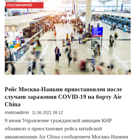
РОССИЯ-КИТАЙ:
ГЛАВНОЕ
Рейс Москва-Нанкин приостановлен после
случаев заражения COVID-19 на борту Air
China
metroadmin
11.06.2021 09:12
9 июня Управление гражданской авиации КНР
объявило о приостановке рейса китайской
авиакомпании Air China сообщением Москва-Нанкин