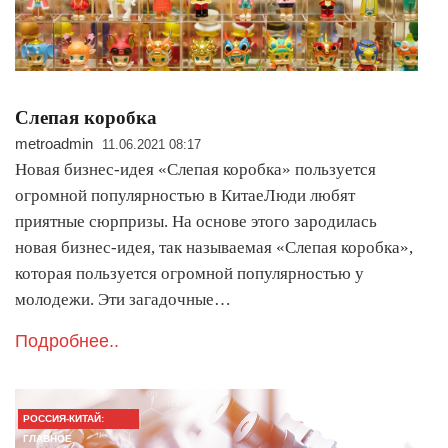
Слепая коробка
metroadmin
11.06.2021 08:17
Новая бизнес-идея «Слепая коробка» пользуется
огромной популярностью в Кита еЛюди любят
приятные сюрпризы. На основе этого зародилась
новая бизнес-идея, так называемая «Слепая коробка»,
которая пользуется огромной популярностью у
молодежи. Эти загадочные…
Подробнее..
РОССИЯ-КИТАЙ:
ГЛАВНОЕ