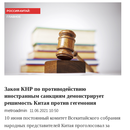
РОССИЯ-КИТАЙ:
ГЛАВНОЕ
Закон КНР по противодействию
иностранным санкциям демонстрирует
решимость Китая против гегемония
metroadmin
11.06.2021 10:50
10 июня постоянный комитет Всекитайского собрания
народных представителей Китая проголосовал за