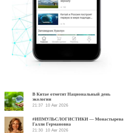
В Китае отметят Национальный день
экологии
21:37
10 Авг 2026
#ИПМУЛЬСЛОГИСТИКИ — Монастырева
Галли Германовна
21:30
10 Авг 2026