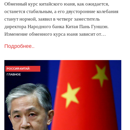
Обменный курс китайского юаня, как ожидается,
останется стабильным, а его двусторонние колебания
станут нормой, заявил в четверг заместитель
директора Народного банка Китая Пань Гуншэн.
Изменение обменного курса юаня зависит от…
Подробнее..
РОССИЯ-КИТАЙ:
ГЛАВНОЕ