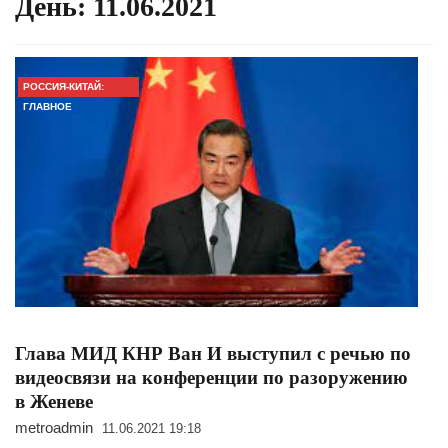
День:
11.06.2021
РОССИЯ-КИТАЙ:
ГЛАВНОЕ
Глава МИД КНР Ван И выступил с речью по
видеосвязи на конференции по разоружению
в Женеве
metroadmin
11.06.2021 19:18