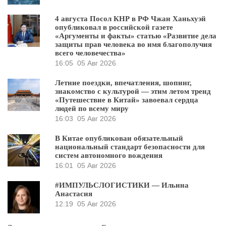
4 августа Посол КНР в РФ Чжан Ханьхуэй
опубликовал в российской газете
«Аргументы и факты» статью «Развитие дела
защиты прав человека во имя благополучия
всего человечества»
16:05
05 Авг 2026
Летние поездки, впечатления, шопинг,
знакомство с культурой — этим летом тренд
«Путешествие в Китай» завоевал сердца
людей по всему миру
16:03
05 Авг 2026
В Китае опубликован обязательный
национальный стандарт безопасности для
систем автономного вождения
16:01
05 Авг 2026
#ИМПУЛЬСЛОГИСТИКИ — Ильина
Анастасия
12:19
05 Авг 2026