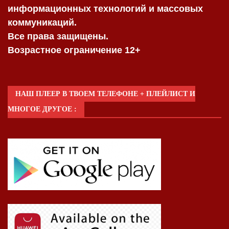
информационных технологий и массовых
коммуникаций.
Все права защищены.
Возрастное ограничение 12+
НАШ ПЛЕЕР В ТВОЕМ ТЕЛЕФОНЕ + ПЛЕЙЛИСТ И
МНОГОЕ ДРУГОЕ :