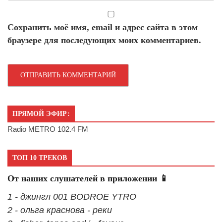
Сохранить моё имя, email и адрес сайта в этом
браузере для последующих моих комментариев.
ПРЯМОЙ ЭФИР:
Radio METRO 102.4 FM
ТОП 10 ТРЕКОВ
От наших слушателей в приложении 📱
1 - джингл 001 BODROE YTRO
2 - ольга краснова - реки