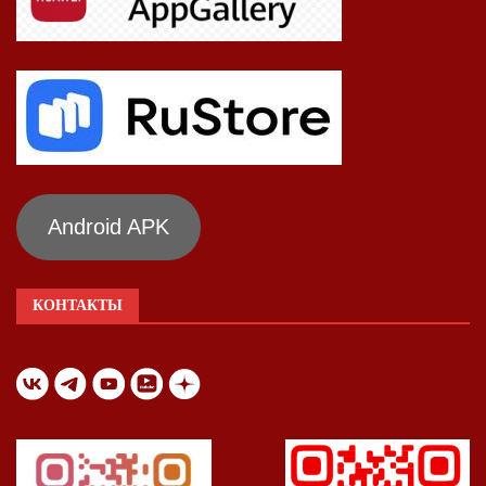
Android APK
КОНТАКТЫ