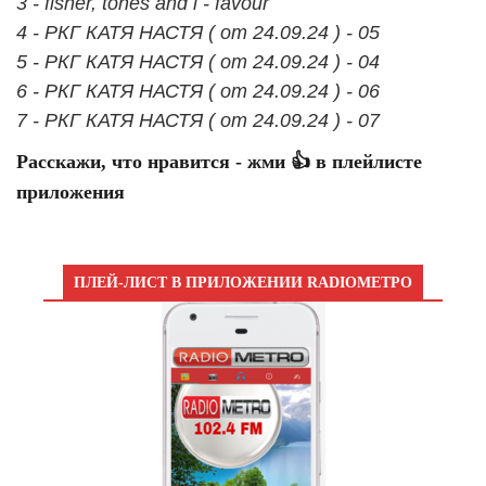
3 - fisher, tones and i - favour
4 - РКГ КАТЯ НАСТЯ ( от 24.09.24 ) - 05
5 - РКГ КАТЯ НАСТЯ ( от 24.09.24 ) - 04
6 - РКГ КАТЯ НАСТЯ ( от 24.09.24 ) - 06
7 - РКГ КАТЯ НАСТЯ ( от 24.09.24 ) - 07
Расскажи, что нравится - жми 👍 в плейлисте
приложения
ПЛЕЙ-ЛИСТ В ПРИЛОЖЕНИИ RADIOМЕТРО