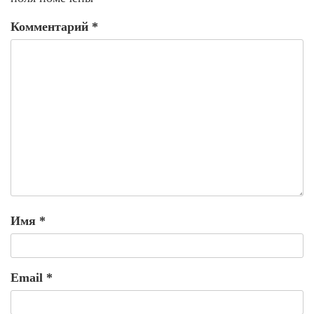
Комментарий
*
Имя
*
Email
*