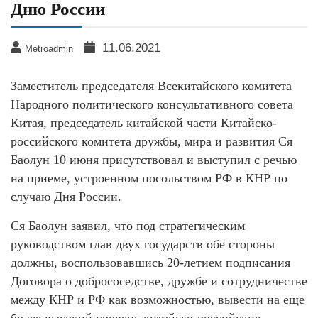
Дню России
11.06.2021
Metroadmin
Заместитель председателя Всекитайского комитета
Народного политического консультативного совета
Китая, председатель китайской части Китайско-
российского комитета дружбы, мира и развития Ся
Баолун 10 июня присутствовал и выступил с речью
на приеме, устроенном посольством РФ в КНР по
случаю Дня России.
Ся Баолун заявил, что под стратегическим
руководством глав двух государств обе стороны
должны, воспользовавшись 20-летием подписания
Договора о добрососедстве, дружбе и сотрудничестве
между КНР и РФ как возможностью, вывести на еще