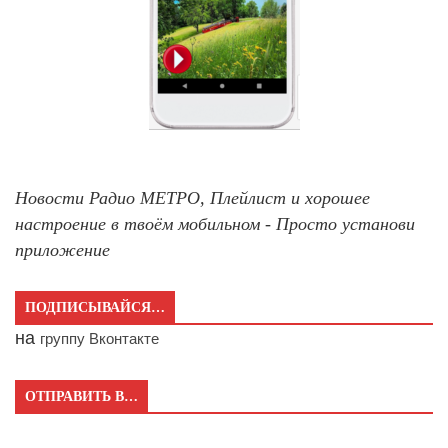
Новости Радио МЕТРО, Плейлист и хорошее
настроение в твоём мобильном - Просто установи
приложение
ПОДПИСЫВАЙСЯ…
на
группу Вконтакте
ОТПРАВИТЬ В…