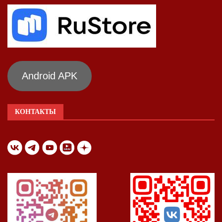
Android APK
КОНТАКТЫ