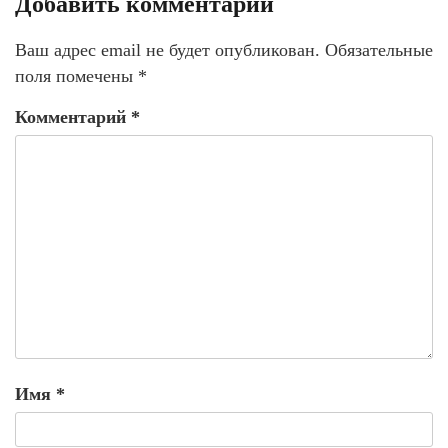
Добавить комментарий
Ваш адрес email не будет опубликован.
Обязательные
поля помечены
*
Комментарий
*
Имя
*