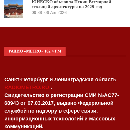
ЮНЕСКО объявила Пекин Всемирной
столицей архитектуры на 2029 год
09:38
06 Авг 2026
РАДИО «METRO» 102.4 FM
Санкт-Петербург и Ленинградская область
RADIOMETRO.RU
.
Свидетельство о регистрации СМИ №AC77-
68943 от 07.03.2017, выдано Федеральной
службой по надзору в сфере связи,
информационных технологий и массовых
коммуникаций.