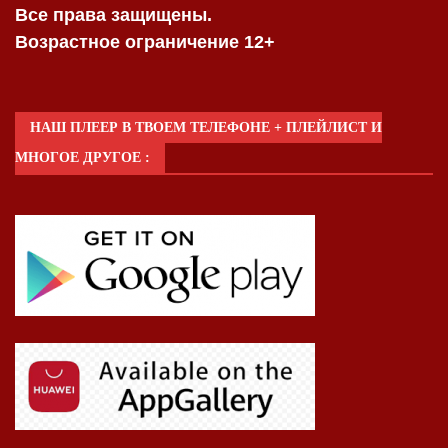
Все права защищены.
Возрастное ограничение 12+
НАШ ПЛЕЕР В ТВОЕМ ТЕЛЕФОНЕ + ПЛЕЙЛИСТ И
МНОГОЕ ДРУГОЕ :