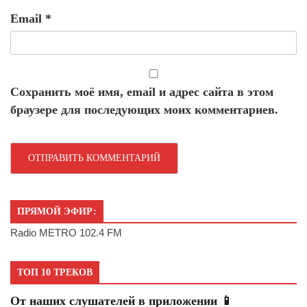
Email
*
Сохранить моё имя, email и адрес сайта в этом
браузере для последующих моих комментариев.
ПРЯМОЙ ЭФИР:
Radio METRO 102.4 FM
ТОП 10 ТРЕКОВ
От наших слушателей в приложении 📱