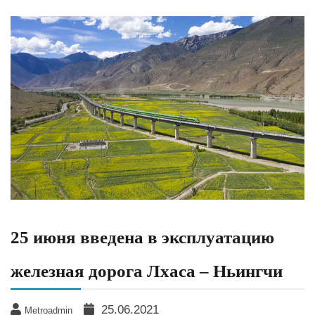
25 июня введена в эксплуатацию
железная дорога Лхаса – Ньингчи
25.06.2021
Metroadmin