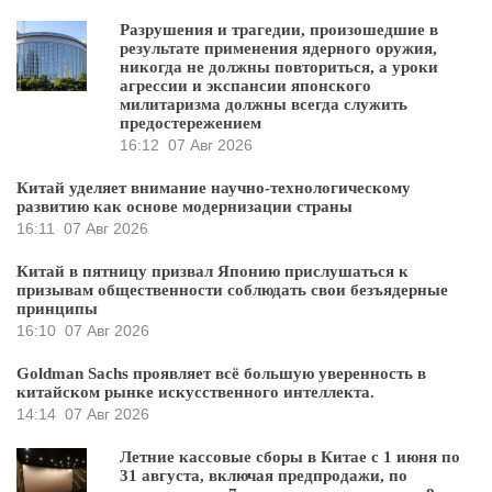
Разрушения и трагедии, произошедшие в
результате применения ядерного оружия,
никогда не должны повториться, а уроки
агрессии и экспансии японского
милитаризма должны всегда служить
предостережением
16:12
07 Авг 2026
Китай уделяет внимание научно-технологическому
развитию как основе модернизации страны
16:11
07 Авг 2026
Китай в пятницу призвал Японию прислушаться к
призывам общественности соблюдать свои безъядерные
принципы
16:10
07 Авг 2026
Goldman Sachs проявляет всё большую уверенность в
китайском рынке искусственного интеллекта.
14:14
07 Авг 2026
Летние кассовые сборы в Китае с 1 июня по
31 августа, включая предпродажи, по