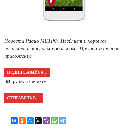
Новости Радио МЕТРО, Плейлист и хорошее
настроение в твоём мобильном - Просто установи
приложение
ПОДПИСЫВАЙСЯ…
на
группу Вконтакте
ОТПРАВИТЬ В…