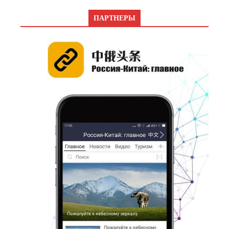
ПАРТНЕРЫ