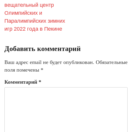
вещательный центр
Олимпийских и
Паралимпийских зимних
игр 2022 года в Пекине
Добавить комментарий
Ваш адрес email не будет опубликован.
Обязательные
поля помечены
*
Комментарий
*