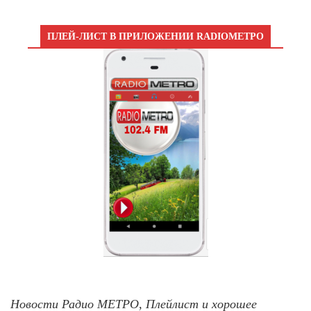
ПЛЕЙ-ЛИСТ В ПРИЛОЖЕНИИ RADIOМЕТРО
Новости Радио МЕТРО, Плейлист и хорошее