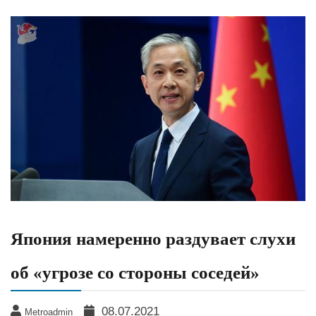
Япония намеренно раздувает слухи
об «угрозе со стороны соседей»
08.07.2021
Metroadmin