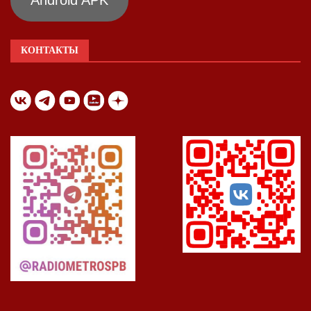
Android APK
КОНТАКТЫ