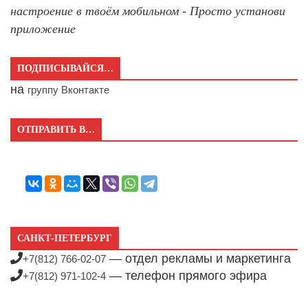
настроение в твоём мобильном - Просто установи
приложение
ПОДПИСЫВАЙСЯ…
на
группу Вконтакте
ОТПРАВИТЬ В…
САНКТ-ПЕТЕРБУРГ
— отдел рекламы и маркетинга
+7(812) 766-02-07
— телефон прямого эфира
+7(812) 971-102-4