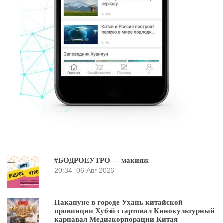
#БОДРОЕУТРО — макияж
20:34
06 Авг 2026
Накануне в городе Ухань китайской
провинции Хубэй стартовал Кинокультурный
карнавал Медиакорпорации Китая