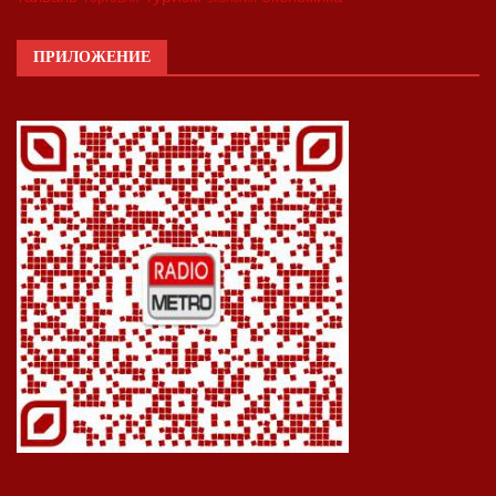
ПРИЛОЖЕНИЕ