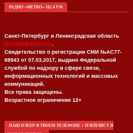
РАДИО «METRO» 102.4 FM
Санкт-Петербург и Ленинградская область
RADIOMETRO.RU
.
Свидетельство о регистрации СМИ №AC77-
68943 от 07.03.2017, выдано Федеральной
службой по надзору в сфере связи,
информационных технологий и массовых
коммуникаций.
Все права защищены.
Возрастное ограничение 12+
НАШ ПЛЕЕР В ТВОЕМ ТЕЛЕФОНЕ + ПЛЕЙЛИСТ И