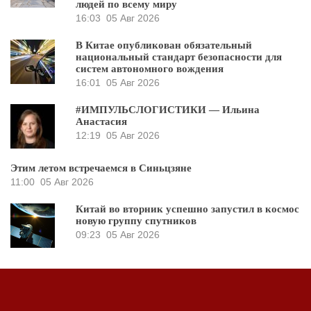
людей по всему миру
16:03
05 Авг 2026
В Китае опубликован обязательный
национальный стандарт безопасности для
систем автономного вождения
16:01
05 Авг 2026
#ИМПУЛЬСЛОГИСТИКИ — Ильина
Анастасия
12:19
05 Авг 2026
Этим летом встречаемся в Синьцзяне
11:00
05 Авг 2026
Китай во вторник успешно запустил в космос
новую группу спутников
09:23
05 Авг 2026