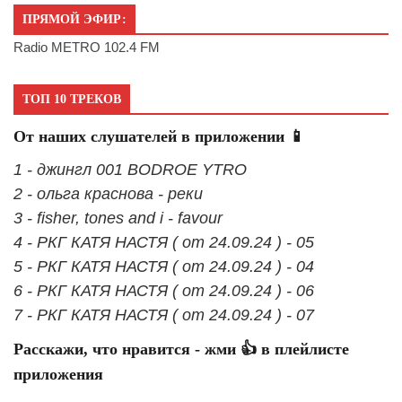
ПРЯМОЙ ЭФИР:
Radio METRO 102.4 FM
ТОП 10 ТРЕКОВ
От наших слушателей в приложении 📱
1 - джингл 001 BODROE YTRO
2 - ольга краснова - реки
3 - fisher, tones and i - favour
4 - РКГ КАТЯ НАСТЯ ( от 24.09.24 ) - 05
5 - РКГ КАТЯ НАСТЯ ( от 24.09.24 ) - 04
6 - РКГ КАТЯ НАСТЯ ( от 24.09.24 ) - 06
7 - РКГ КАТЯ НАСТЯ ( от 24.09.24 ) - 07
Расскажи, что нравится - жми 👍 в плейлисте
приложения