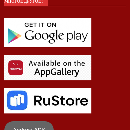
МНОГОЕ ДРУГОЕ :