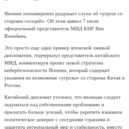
Япония злонамеренно раздувает слухи об «угрозе со
стороны соседей». Об этом заявил 7 июля
официальный представитель МИД КНР Ван
Вэньбинь.
Это просто еще один пример японской лживой
дипломатии, подчеркнул представитель китайского
МИД, комментируя проект новой стратегии
кибербезопасности Японии, который содержит
указания на возможные «угрозы» со стороны Китая и
России.
Китайский дипломат уточнил, что японцам следует
задуматься над собственными проблемами и
прилагать больше усилий, чтобы укрепить взаимное
политическое доверие с соседними странами и
защитить региональный мир и стабильность, вместо