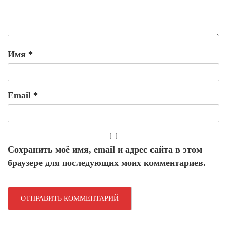
Имя
*
Email
*
Сохранить моё имя, email и адрес сайта в этом
браузере для последующих моих комментариев.