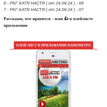
6 - РКГ КАТЯ НАСТЯ ( от 24.09.24 ) - 06
7 - РКГ КАТЯ НАСТЯ ( от 24.09.24 ) - 07
Расскажи, что нравится - жми 👍 в плейлисте
приложения
ПЛЕЙ-ЛИСТ В ПРИЛОЖЕНИИ RADIOМЕТРО