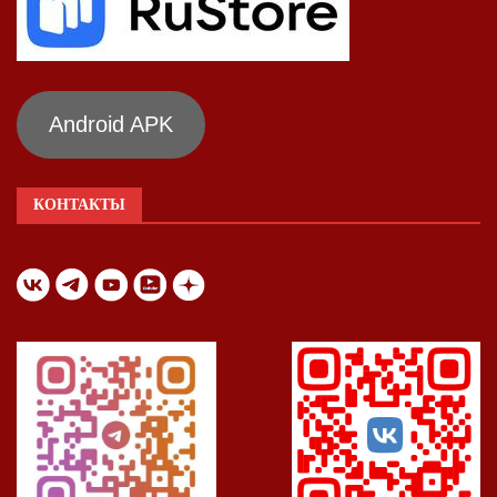
Android APK
КОНТАКТЫ