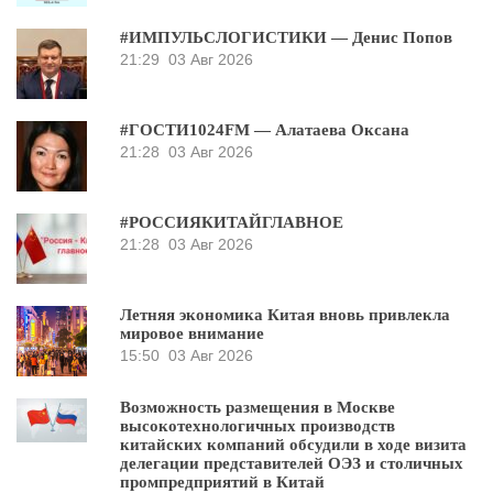
#ИМПУЛЬСЛОГИСТИКИ — Денис Попов
21:29
03 Авг 2026
#ГОСТИ1024FM — Алатаева Оксана
21:28
03 Авг 2026
#РОССИЯКИТАЙГЛАВНОЕ
21:28
03 Авг 2026
Летняя экономика Китая вновь привлекла
мировое внимание
15:50
03 Авг 2026
Возможность размещения в Москве
высокотехнологичных производств
китайских компаний обсудили в ходе визита
делегации представителей ОЭЗ и столичных
промпредприятий в Китай