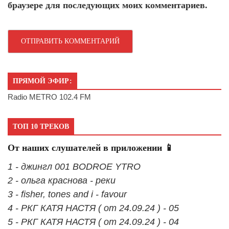
браузере для последующих моих комментариев.
ПРЯМОЙ ЭФИР:
Radio METRO 102.4 FM
ТОП 10 ТРЕКОВ
От наших слушателей в приложении 📱
1 - джингл 001 BODROE YTRO
2 - ольга краснова - реки
3 - fisher, tones and i - favour
4 - РКГ КАТЯ НАСТЯ ( от 24.09.24 ) - 05
5 - РКГ КАТЯ НАСТЯ ( от 24.09.24 ) - 04