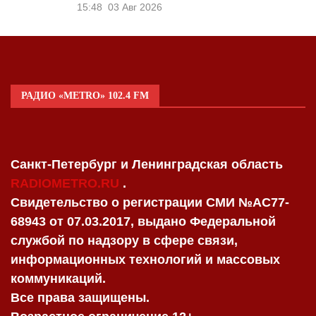
15:48
03 Авг 2026
РАДИО «METRO» 102.4 FM
Санкт-Петербург и Ленинградская область
RADIOMETRO.RU
.
Свидетельство о регистрации СМИ №AC77-
68943 от 07.03.2017, выдано Федеральной
службой по надзору в сфере связи,
информационных технологий и массовых
коммуникаций.
Все права защищены.