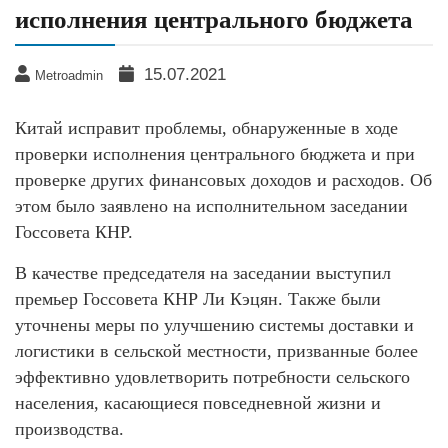
исполнения центрального бюджета
15.07.2021
Metroadmin
Китай исправит проблемы, обнаруженные в ходе
проверки исполнения центрального бюджета и при
проверке других финансовых доходов и расходов. Об
этом было заявлено на исполнительном заседании
Госсовета КНР.
В качестве председателя на заседании выступил
премьер Госсовета КНР Ли Кэцян. Также были
уточнены меры по улучшению системы доставки и
логистики в сельской местности, призванные более
эффективно удовлетворить потребности сельского
населения, касающиеся повседневной жизни и
производства.