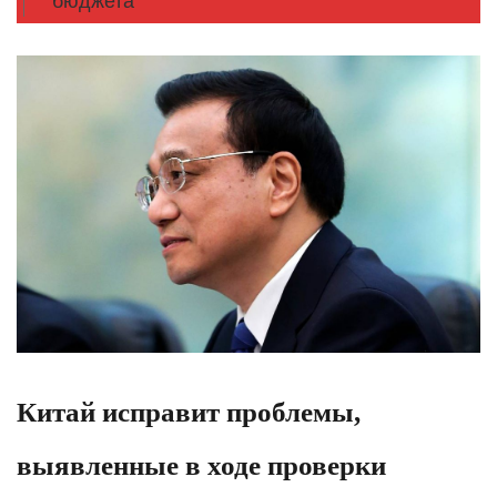
бюджета
Китай исправит проблемы,
выявленные в ходе проверки