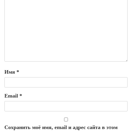
Имя
*
Email
*
Сохранить моё имя, email и адрес сайта в этом