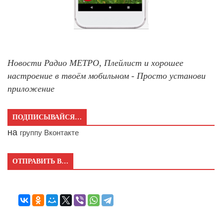
Новости Радио МЕТРО, Плейлист и хорошее
настроение в твоём мобильном - Просто установи
приложение
ПОДПИСЫВАЙСЯ…
на
группу Вконтакте
ОТПРАВИТЬ В…