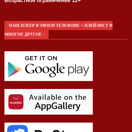
Возрастное ограничение 12+
НАШ ПЛЕЕР В ТВОЕМ ТЕЛЕФОНЕ + ПЛЕЙЛИСТ И
МНОГОЕ ДРУГОЕ :