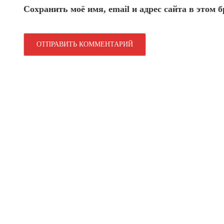
Сохранить моё имя, email и адрес сайта в этом