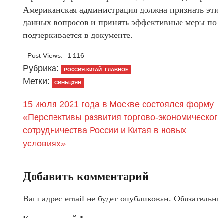
Американская администрация должна признать эт
данных вопросов и принять эффективные меры по л
подчеркивается в документе.
Post Views:
1 116
Рубрика:
РОССИЯ-КИТАЙ: ГЛАВНОЕ
Метки:
СИНЬЦЗЯН
15 июля 2021 года в Москве состоялся форму
«Перспективы развития торгово-экономическог
сотрудничества России и Китая в новых
условиях»
Добавить комментарий
Ваш адрес email не будет опубликован.
Обязательн