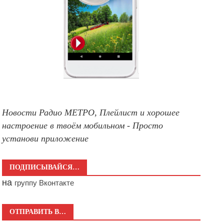
Новости Радио МЕТРО, Плейлист и хорошее
настроение в твоём мобильном - Просто
установи приложение
ПОДПИСЫВАЙСЯ…
на
группу Вконтакте
ОТПРАВИТЬ В…