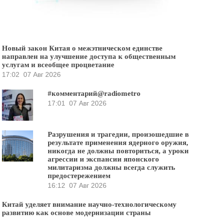
Новый закон Китая о межэтническом единстве
направлен на улучшение доступа к общественным
услугам и всеобщее процветание
17:02
07 Авг 2026
#комментарий@radiometro
17:01
07 Авг 2026
Разрушения и трагедии, произошедшие в
результате применения ядерного оружия,
никогда не должны повториться, а уроки
агрессии и экспансии японского
милитаризма должны всегда служить
предостережением
16:12
07 Авг 2026
Китай уделяет внимание научно-технологическому
развитию как основе модернизации страны