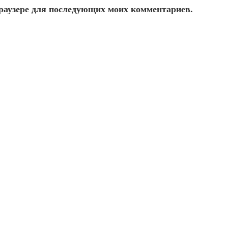
 браузере для последующих моих комментариев.