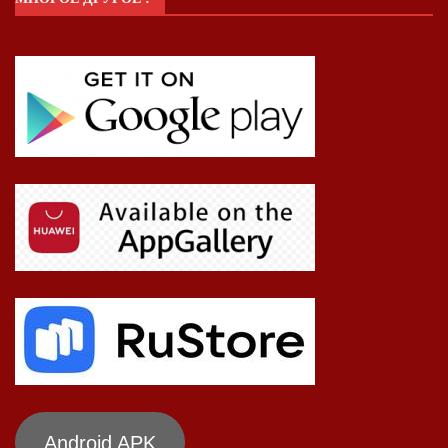
Android APK