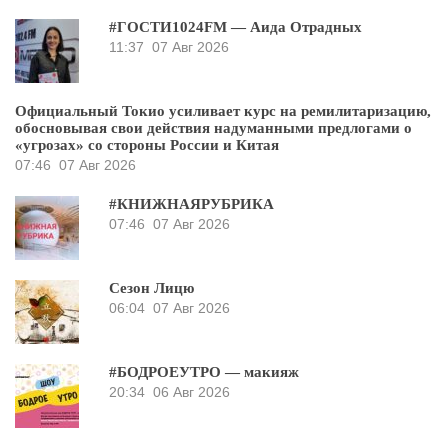
#ГОСТИ1024FM — Аида Отрадных
11:37
07 Авг 2026
Официальный Токио усиливает курс на ремилитаризацию,
обосновывая свои действия надуманными предлогами о
«угрозах» со стороны России и Китая
07:46
07 Авг 2026
#КНИЖНАЯРУБРИКА
07:46
07 Авг 2026
Сезон Лицю
06:04
07 Авг 2026
#БОДРОЕУТРО — макияж
20:34
06 Авг 2026