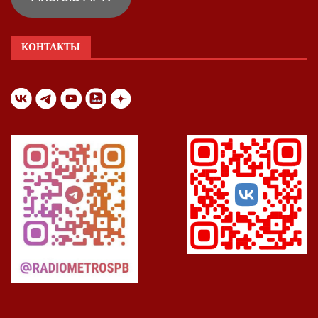
КОНТАКТЫ