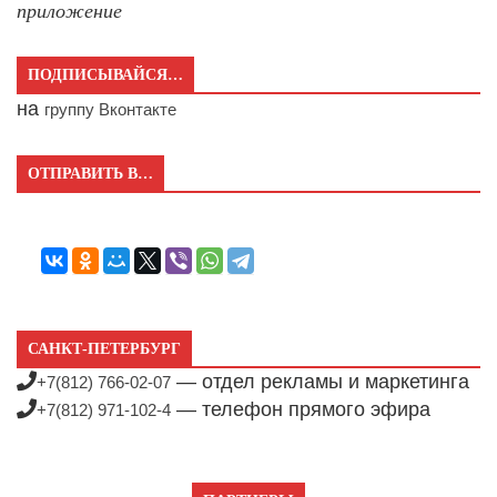
приложение
ПОДПИСЫВАЙСЯ…
на
группу Вконтакте
ОТПРАВИТЬ В…
САНКТ-ПЕТЕРБУРГ
— отдел рекламы и маркетинга
+7(812) 766-02-07
— телефон прямого эфира
+7(812) 971-102-4