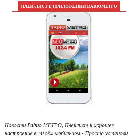
ПЛЕЙ-ЛИСТ В ПРИЛОЖЕНИИ RADIOМЕТРО
Новости Радио МЕТРО, Плейлист и хорошее
настроение в твоём мобильном - Просто установи