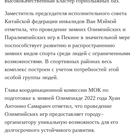
высококачественный кластер горнолыжных баз.
Заместитель председателя исполнительного совета
Китайской федерации инвалидов Ван Мэймэй
отметила, что проведение зимних Олимпийских и
Паралимпийских игр в Пекине в значительной мере
поспособствует развитию и распространению
зимних видов спорта среди людей с ограниченными
возможностями. В спортивных районах весь
комплекс построен с учетом потребностей этой
особой группы людей.
Глава координационной комиссии МОК по
подготовке к зимней Олимпиаде 2022 года Хуан
Антонио Самаранч отметил, что проведение
Олимпийских игр предоставляет городу–
организатору уникальную возможность для его
долгосрочного устойчивого развития.