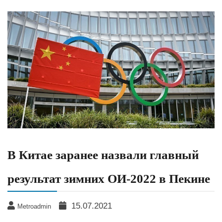
В Китае заранее назвали главный
результат зимних ОИ-2022 в Пекине
15.07.2021
Metroadmin