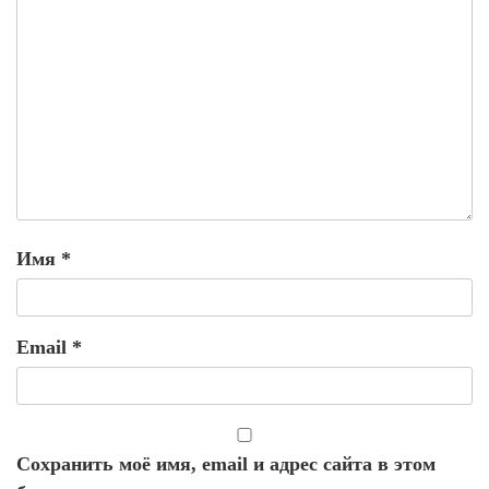
Имя
*
Email
*
Сохранить моё имя, email и адрес сайта в этом