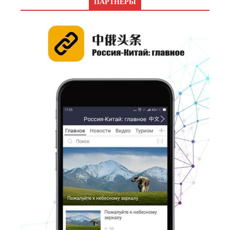
ПАРТНЕРЫ