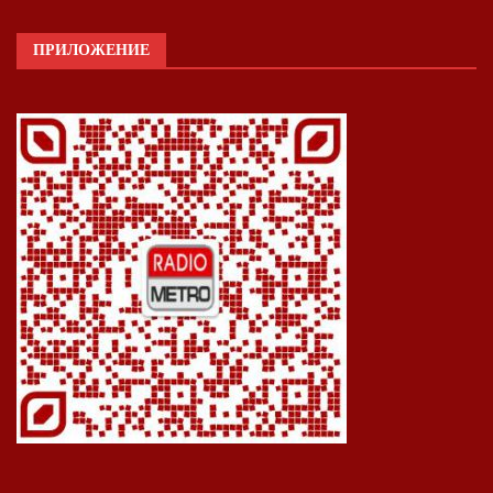
ПРИЛОЖЕНИЕ