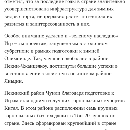
отметил, что за последние годы в стране значительно
усовершенствована инфраструктура для зимних
видов спорта, непрерывно растет потенциал их
развития и заинтересованность в них.
Особое внимание уделено и «зеленому наследию»
Игр – экопроектам, запущенным в столичном
субрегионе в рамках подготовки к зимней
Олимпиаде. Так, улучшен экобаланс в районе
Пекин-Чжанцзякоу, достигнуты большие успехи в
восстановлении экосистем в пекинском районе
Яньцин.
Пекинский район Чунли благодаря подготовке к
Играм стал одним из лучших горнолыжных курортов
Китая. В этом районе расположены семь крупных
горнолыжных баз, входящих в Топ-20 лучших по
стране. Здесь сформирован крупнейший в стране