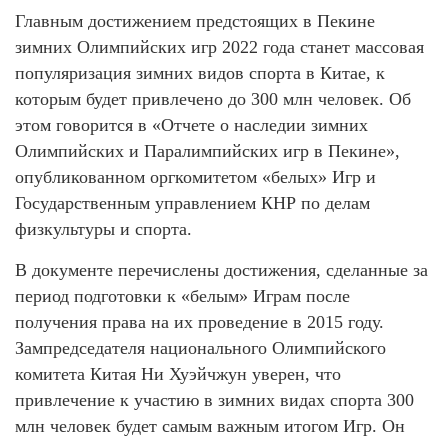
Главным достижением предстоящих в Пекине
зимних Олимпийских игр 2022 года станет массовая
популяризация зимних видов спорта в Китае, к
которым будет привлечено до 300 млн человек. Об
этом говорится в «Отчете о наследии зимних
Олимпийских и Паралимпийских игр в Пекине»,
опубликованном оргкомитетом «белых» Игр и
Государственным управлением КНР по делам
физкультуры и спорта.
В документе перечислены достижения, сделанные за
период подготовки к «белым» Играм после
получения права на их проведение в 2015 году.
Зампредседателя национального Олимпийского
комитета Китая Ни Хуэйчжун уверен, что
привлечение к участию в зимних видах спорта 300
млн человек будет самым важным итогом Игр. Он