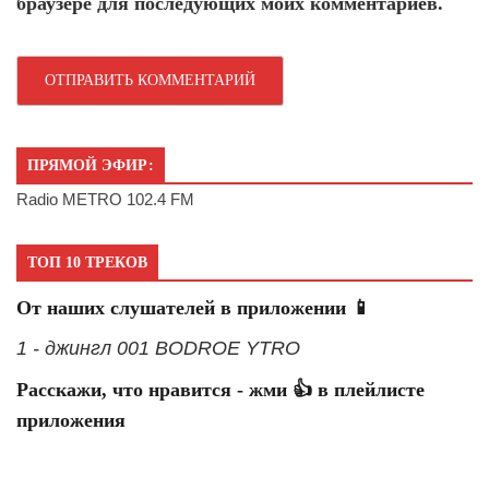
браузере для последующих моих комментариев.
ПРЯМОЙ ЭФИР:
Radio METRO 102.4 FM
ТОП 10 ТРЕКОВ
От наших слушателей в приложении 📱
1 - джингл 001 BODROE YTRO
Расскажи, что нравится - жми 👍 в плейлисте
приложения