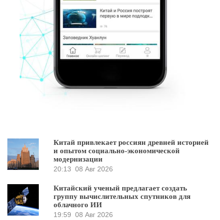
Китай привлекает россиян древней историей
и опытом социально-экономической
модернизации
20:13
08 Авг 2026
Китайский ученый предлагает создать
группу вычислительных спутников для
облачного ИИ
19:59
08 Авг 2026