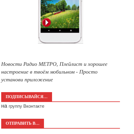
Новости Радио МЕТРО, Плейлист и хорошее
настроение в твоём мобильном - Просто
установи приложение
ПОДПИСЫВАЙСЯ…
на
группу Вконтакте
ОТПРАВИТЬ В…