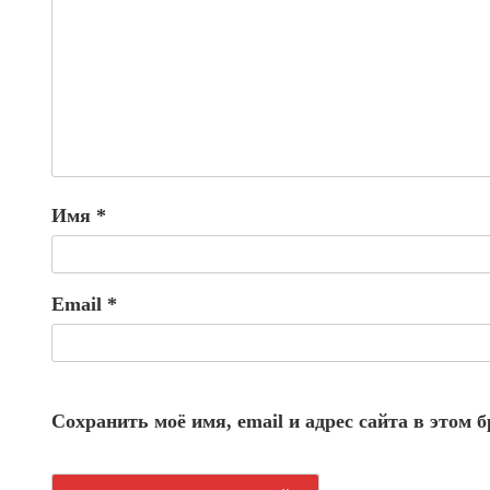
Имя
*
Email
*
Сохранить моё имя, email и адрес сайта в этом