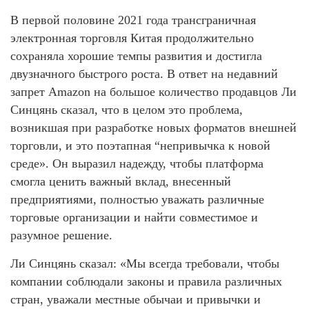
В первой половине 2021 года трансграничная
электронная торговля Китая продолжительно
сохраняла хорошие темпы развития и достигла
двузначного быстрого роста. В ответ на недавний
запрет Amazon на большое количество продавцов Ли
Синцянь сказал, что в целом это проблема,
возникшая при разработке новых форматов внешней
торговли, и это поэтапная “непривычка к новой
среде». Он выразил надежду, чтобы платформа
смогла ценить важный вклад, внесенный
предприятиями, полностью уважать различные
торговые организации и найти совместимое и
разумное решение.
Ли Синцянь сказал: «Мы всегда требовали, чтобы
компании соблюдали законы и правила различных
стран, уважали местные обычаи и привычки и