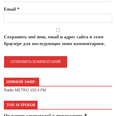
Email
*
Сохранить моё имя, email и адрес сайта в этом
браузере для последующих моих комментариев.
ПРЯМОЙ ЭФИР:
Radio METRO 102.4 FM
ТОП 10 ТРЕКОВ
От наших слушателей в приложении 📱