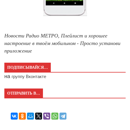
Новости Радио МЕТРО, Плейлист и хорошее
настроение в твоём мобильном - Просто установи
приложение
ПОДПИСЫВАЙСЯ…
на
группу Вконтакте
ОТПРАВИТЬ В…