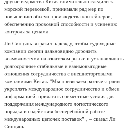
другие ведомства Китая внимательно следили за
морской перевозкой, принимали ряд мер по
повышению объема производства контейнеров,
обеспечению провозной способности и усилению
контроля за ценами.
Ли Синцянь выразил надежду, чтобы судоходные
компании смогли дальновидно дорожить
возможностями на азиатском рынке и устанавливать
долгосрочные стабильные и взаимовыгодные
отношения сотрудничества с внешнеторговыми
компаниями Китая. “Мы призываем разные страны
укреплять международное сотрудничество и обмен
информацией, прилагать совместные усилия для
поддержания международного логистического
порядка и содействия бесперебойной работе
международных цепочек поставок”，– сказал Ли
Синцянь.