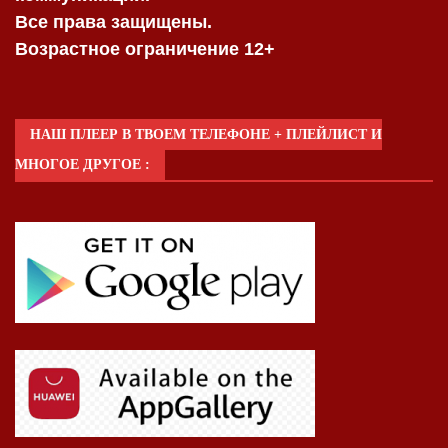
Все права защищены.
Возрастное ограничение 12+
НАШ ПЛЕЕР В ТВОЕМ ТЕЛЕФОНЕ + ПЛЕЙЛИСТ И
МНОГОЕ ДРУГОЕ :