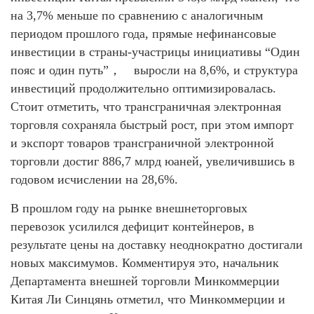
на 3,7% меньше по сравнению с аналогичным
периодом прошлого года, прямые нефинансовые
инвестиции в страны-участрицы инициативы “Один
пояс и один путь”， выросли на 8,6%, и структура
инвестиций продолжительно оптимизировалась.
Стоит отметить, что трансграничная электронная
торговля сохраняла быстрый рост, при этом импорт
и экспорт товаров трансграничной электронной
торговли достиг 886,7 млрд юаней, увеличившись в
годовом исчислении на 28,6%.
В прошлом году на рынке внешнеторговых
перевозок усилился дефицит контейнеров, в
результате цены на доставку неоднократно достигали
новых максимумов. Комментируя это, начальник
Департамента внешней торговли Минкоммерции
Китая Ли Синцянь отметил, что Минкоммерции и