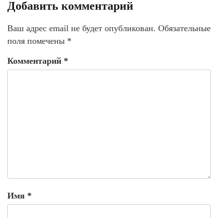
Добавить комментарий
Ваш адрес email не будет опубликован.
Обязательные
поля помечены
*
Комментарий
*
Имя
*