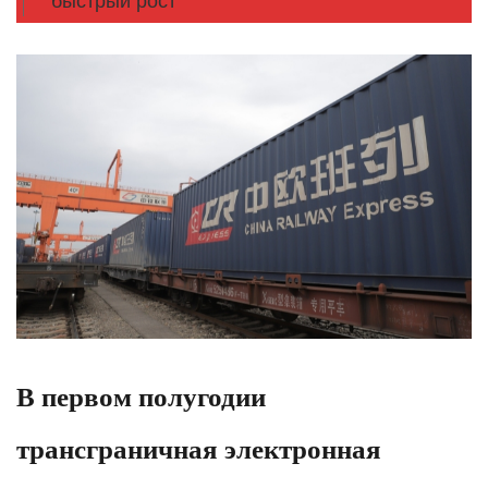
быстрый рост
В первом полугодии
трансграничная электронная