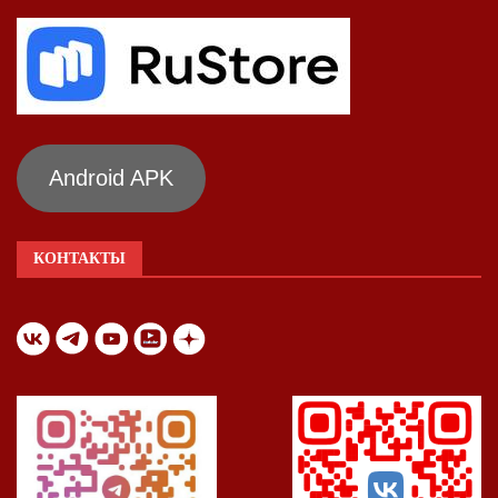
Android APK
КОНТАКТЫ