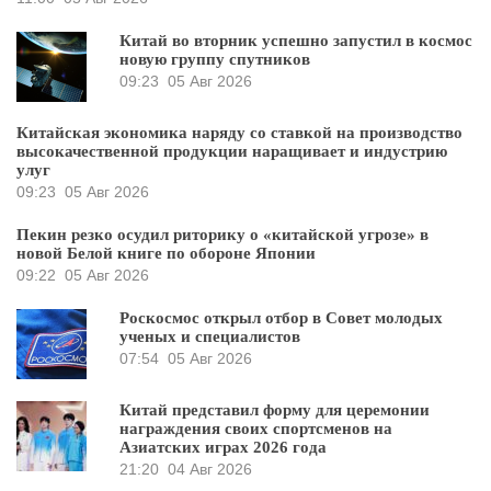
Китай во вторник успешно запустил в космос
новую группу спутников
09:23
05 Авг 2026
Китайская экономика наряду со ставкой на производство
высокачественной продукции наращивает и индустрию
улуг
09:23
05 Авг 2026
Пекин резко осудил риторику о «китайской угрозе» в
новой Белой книге по обороне Японии
09:22
05 Авг 2026
Роскосмос открыл отбор в Совет молодых
ученых и специалистов
07:54
05 Авг 2026
Китай представил форму для церемонии
награждения своих спортсменов на
Азиатских играх 2026 года
21:20
04 Авг 2026