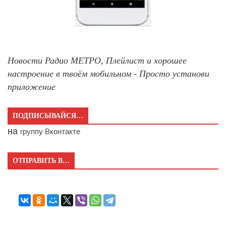
Новости Радио МЕТРО, Плейлист и хорошее
настроение в твоём мобильном - Просто установи
приложение
ПОДПИСЫВАЙСЯ…
на
группу Вконтакте
ОТПРАВИТЬ В…