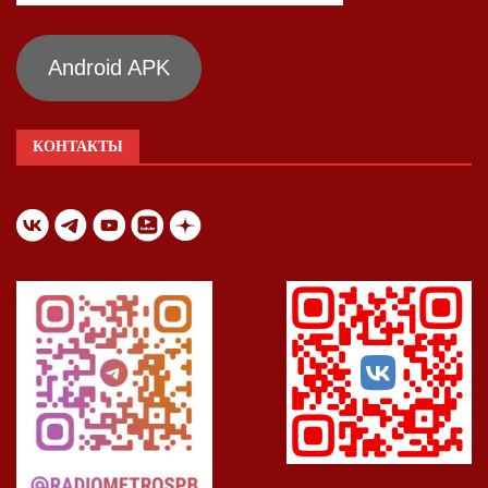
Android APK
КОНТАКТЫ