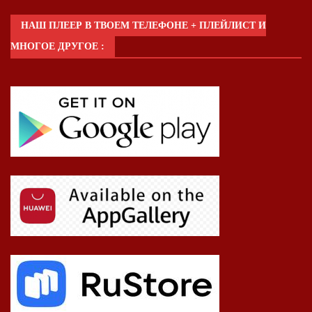
НАШ ПЛЕЕР В ТВОЕМ ТЕЛЕФОНЕ + ПЛЕЙЛИСТ И
МНОГОЕ ДРУГОЕ :