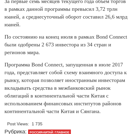
За первые семь месяцев текущего года объем торгов
в рамках данной программы превысил 3,72 трлн
юаней, а среднесуточный оборот составил 26,6 млрд
юаней.
По состоянию на конец июля в рамках Bond Connect
были одобрены 2 673 инвестора из 34 стран и
регионов мира.
Программа Bond Connect, запущенная в июле 2017
года, представляет собой схему взаимного доступа к
рынку, которая позволяет иностранным инвесторам
вкладывать средства в межбанковский рынок
облигаций в континентальной части Китая с
использованием финансовых институтов районов
континентальной части Китая и Сянгана.
Post Views:
1 735
Рубрика:
РОССИЯ-КИТАЙ: ГЛАВНОЕ