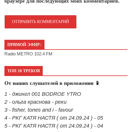
браузере для последующих моих комментариев.
ПРЯМОЙ ЭФИР:
Radio METRO 102.4 FM
ТОП 10 ТРЕКОВ
От наших слушателей в приложении 📱
1 - джингл 001 BODROE YTRO
2 - ольга краснова - реки
3 - fisher, tones and i - favour
4 - РКГ КАТЯ НАСТЯ ( от 24.09.24 ) - 05
5 - РКГ КАТЯ НАСТЯ ( от 24.09.24 ) - 04