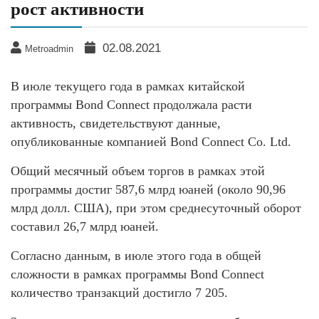
рост активности
02.08.2021
Metroadmin
В июле текущего года в рамках китайской
программы Bond Connect продолжала расти
активность, свидетельствуют данные,
опубликованные компанией Bond Connect Co. Ltd.
Общий месячный объем торгов в рамках этой
программы достиг 587,6 млрд юаней (около 90,96
млрд долл. США), при этом среднесуточный оборот
составил 26,7 млрд юаней.
Согласно данным, в июле этого года в общей
сложности в рамках программы Bond Connect
количество транзакций достигло 7 205.