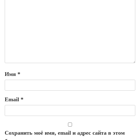
Имя
*
Email
*
Сохранить моё имя, email и адрес сайта в этом