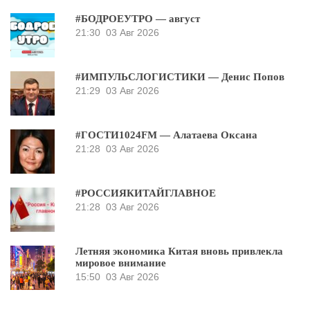
#БОДРОЕУТРО — август
21:30
03 Авг 2026
#ИМПУЛЬСЛОГИСТИКИ — Денис Попов
21:29
03 Авг 2026
#ГОСТИ1024FM — Алатаева Оксана
21:28
03 Авг 2026
#РОССИЯКИТАЙГЛАВНОЕ
21:28
03 Авг 2026
Летняя экономика Китая вновь привлекла
мировое внимание
15:50
03 Авг 2026