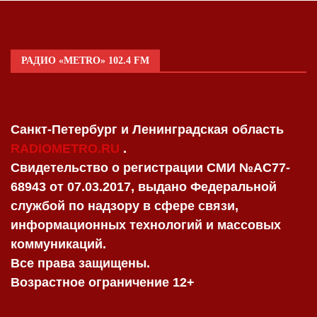
РАДИО «METRO» 102.4 FM
Санкт-Петербург и Ленинградская область
RADIOMETRO.RU
.
Свидетельство о регистрации СМИ №AC77-
68943 от 07.03.2017, выдано Федеральной
службой по надзору в сфере связи,
информационных технологий и массовых
коммуникаций.
Все права защищены.
Возрастное ограничение 12+