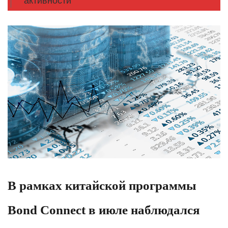
активности
В рамках китайской программы
Bond Connect в июле наблюдался