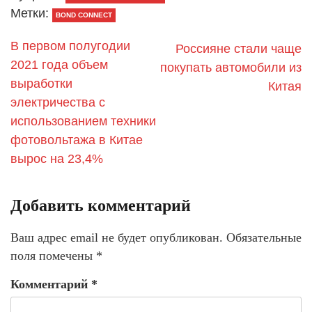
Метки:
BOND CONNECT
В первом полугодии
Россияне стали чаще
2021 года объем
покупать автомобили из
выработки
Китая
электричества с
использованием техники
фотовольтажа в Китае
вырос на 23,4%
Добавить комментарий
Ваш адрес email не будет опубликован.
Обязательные
поля помечены
*
Комментарий
*